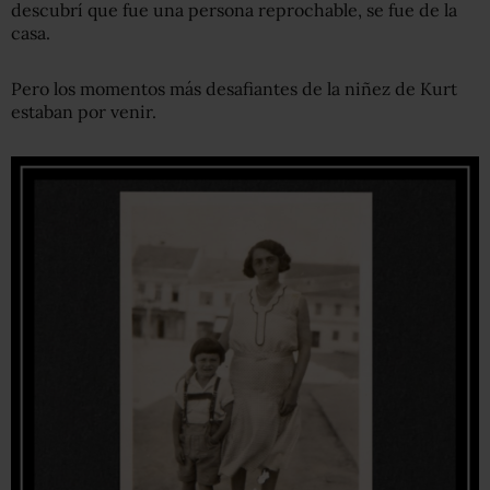
descubrí que fue una persona reprochable, se fue de la
casa.
Pero los momentos más desafiantes de la niñez de Kurt
estaban por venir.