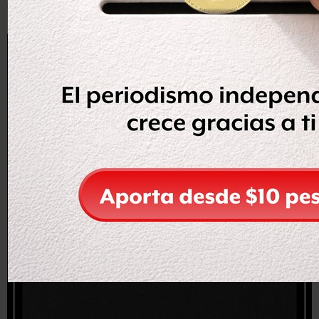
de mayo.