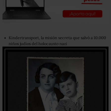
Kindertransport, la misión secreta que salvó a 10.000
niños judíos del holocausto nazi