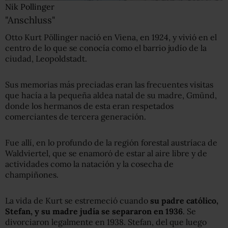
Nik Pollinger
"Anschluss"
Otto Kurt Pöllinger nació en Viena, en 1924, y vivió en el
centro de lo que se conocía como el barrio judío de la
ciudad, Leopoldstadt.
Sus memorias más preciadas eran las frecuentes visitas
que hacía a la pequeña aldea natal de su madre, Gmünd,
donde los hermanos de esta eran respetados
comerciantes de tercera generación.
Fue allí, en lo profundo de la región forestal austríaca de
Waldviertel, que se enamoró de estar al aire libre y de
actividades como la natación y la cosecha de
champiñones.
La vida de Kurt se estremeció cuando
su padre católico,
Stefan, y su madre judía se separaron en 1936
. Se
divorciaron legalmente en 1938. Stefan, del que luego