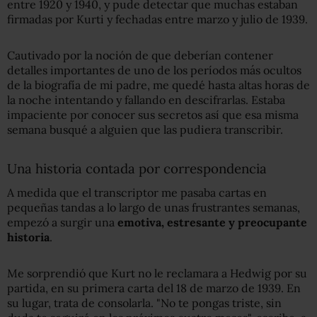
entre 1920 y 1940, y pude detectar que muchas estaban
firmadas por Kurti y fechadas entre marzo y julio de 1939.
Cautivado por la noción de que deberían contener
detalles importantes de uno de los períodos más ocultos
de la biografía de mi padre, me quedé hasta altas horas de
la noche intentando y fallando en descifrarlas. Estaba
impaciente por conocer sus secretos así que esa misma
semana busqué a alguien que las pudiera transcribir.
Una historia contada por correspondencia
A medida que el transcriptor me pasaba cartas en
pequeñas tandas a lo largo de unas frustrantes semanas,
empezó a surgir una
emotiva, estresante y preocupante
historia
.
Me sorprendió que Kurt no le reclamara a Hedwig por su
partida, en su primera carta del 18 de marzo de 1939. En
su lugar, trata de consolarla. "No te pongas triste, sin