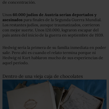
de concentración.
Unos
60.000 judíos de Austria serían deportados y
asesinados
para finales de la Segunda Guerra Mundial.
Los restantes judíos, aunque traumatizados, corrieron
con mejor suerte. Unos 120.000, lograron escapar del
país antes del inicio de la guerra en septiembre de 1939.
Hedwig sería la primera de su familia inmediata en poder
salir. Pero ahí es cuando el relato termina porque ni
Hedwig ni Kurt hablaron mucho de sus experiencias de
aquel período.
Dentro de una vieja caja de chocolates