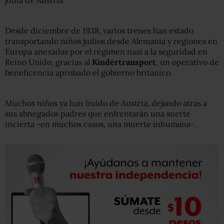
Desde diciembre de 1938, varios trenes han estado
transportando niños judíos desde Alemania y regiones en
Europa anexadas por el régimen nazi a la seguridad en
Reino Unido, gracias al
Kindertransport
, un operativo de
beneficencia aprobado el gobierno británico.
Muchos niños ya han huido de Austria, dejando atrás a
sus abnegados padres que enfrentarán una suerte
incierta -en muchos casos, una muerte inhumana-.