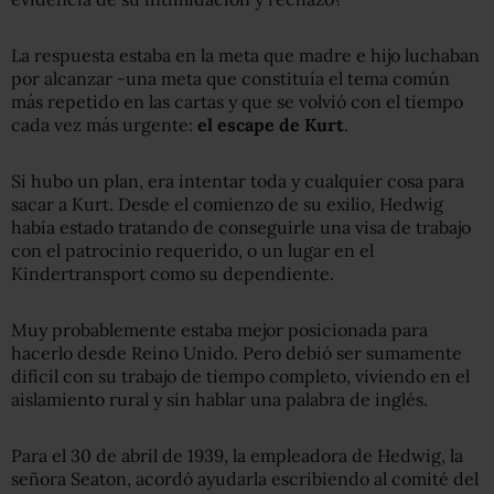
La respuesta estaba en la meta que madre e hijo luchaban
por alcanzar -una meta que constituía el tema común
más repetido en las cartas y que se volvió con el tiempo
cada vez más urgente:
el escape de Kurt
.
Si hubo un plan, era intentar toda y cualquier cosa para
sacar a Kurt. Desde el comienzo de su exilio, Hedwig
había estado tratando de conseguirle una visa de trabajo
con el patrocinio requerido, o un lugar en el
Kindertransport como su dependiente.
Muy probablemente estaba mejor posicionada para
hacerlo desde Reino Unido. Pero debió ser sumamente
difícil con su trabajo de tiempo completo, viviendo en el
aislamiento rural y sin hablar una palabra de inglés.
Para el 30 de abril de 1939, la empleadora de Hedwig, la
señora Seaton, acordó ayudarla escribiendo al comité del