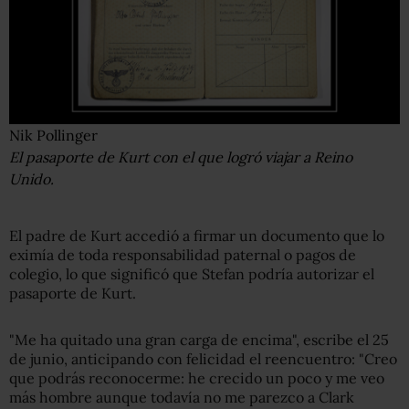
Nik Pollinger
El pasaporte de Kurt con el que logró viajar a Reino
Unido.
El padre de Kurt accedió a firmar un documento que lo
eximía de toda responsabilidad paternal o pagos de
colegio, lo que significó que Stefan podría autorizar el
pasaporte de Kurt.
"Me ha quitado una gran carga de encima", escribe el 25
de junio, anticipando con felicidad el reencuentro: "Creo
que podrás reconocerme: he crecido un poco y me veo
más hombre aunque todavía no me parezco a Clark