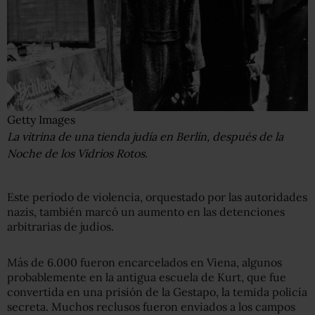
Getty Images
La vitrina de una tienda judía en Berlín, después de la
Noche de los Vidrios Rotos.
Este período de violencia, orquestado por las autoridades
nazis, también marcó un aumento en las detenciones
arbitrarias de judíos.
Más de 6.000 fueron encarcelados en Viena, algunos
probablemente en la antigua escuela de Kurt, que fue
convertida en una prisión de la Gestapo, la temida policía
secreta. Muchos reclusos fueron enviados a los campos