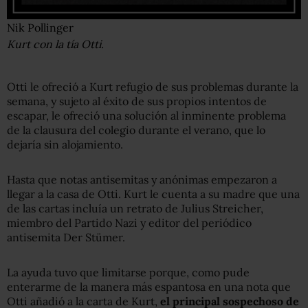
Nik Pollinger
Kurt con la tía Otti.
Otti le ofreció a Kurt refugio de sus problemas durante la
semana, y sujeto al éxito de sus propios intentos de
escapar, le ofreció una solución al inminente problema
de la clausura del colegio durante el verano, que lo
dejaría sin alojamiento.
Hasta que notas antisemitas y anónimas empezaron a
llegar a la casa de Otti. Kurt le cuenta a su madre que una
de las cartas incluía un retrato de Julius Streicher,
miembro del Partido Nazi y editor del periódico
antisemita Der Stümer.
La ayuda tuvo que limitarse porque, como pude
enterarme de la manera más espantosa en una nota que
Otti añadió a la carta de Kurt,
el principal sospechoso
de