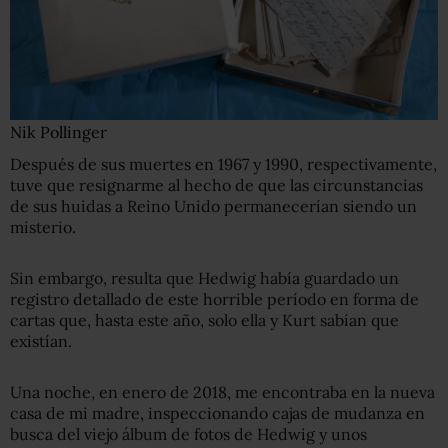
Nik Pollinger
Después de sus muertes en 1967 y 1990, respectivamente,
tuve que resignarme al hecho de que las circunstancias
de sus huidas a Reino Unido permanecerían siendo un
misterio.
Sin embargo, resulta que Hedwig había guardado un
registro detallado de este horrible período en forma de
cartas que, hasta este año, solo ella y Kurt sabían que
existían.
Una noche, en enero de 2018, me encontraba en la nueva
casa de mi madre, inspeccionando cajas de mudanza en
busca del viejo álbum de fotos de Hedwig y unos