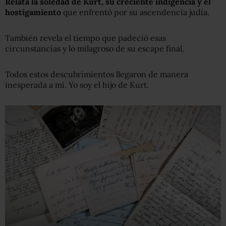
Relata la soledad de Kurt, su creciente indigencia y el
hostigamiento
que enfrentó por su ascendencia judía.
También revela el tiempo que padeció esas
circunstancias y lo milagroso de su escape final.
Todos estos descubrimientos llegaron de manera
inesperada a mí. Yo soy el hijo de Kurt.