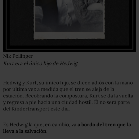
Nik Pollinger
Kurt era el único hijo de Hedwig.
Hedwig y Kurt, su único hijo, se dicen adiós con la mano
por última vez a medida que el tren se aleja de la
estación. Recobrando la compostura, Kurt se da la vuelta
y regresa a pie hacia una ciudad hostil. Él no será parte
del Kindertransport este día.
Es Hedwig la que, en cambio, va
a bordo del tren que
la
lleva a la salvación
.