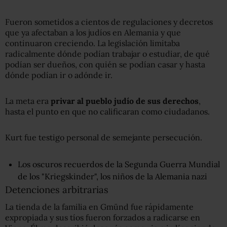
Fueron sometidos a cientos de regulaciones y decretos
que ya afectaban a los judíos en Alemania y que
continuaron creciendo. La legislación limitaba
radicalmente dónde podían trabajar o estudiar, de qué
podían ser dueños, con quién se podían casar y hasta
dónde podían ir o adónde ir.
La meta era
privar al pueblo judío de sus derechos
,
hasta el punto en que no calificaran como ciudadanos.
Kurt fue testigo personal de semejante persecución.
Los oscuros recuerdos de la Segunda Guerra Mundial
de los "Kriegskinder", los niños de la Alemania nazi
Detenciones arbitrarias
La tienda de la familia en Gmünd fue rápidamente
expropiada y sus tíos fueron forzados a radicarse en