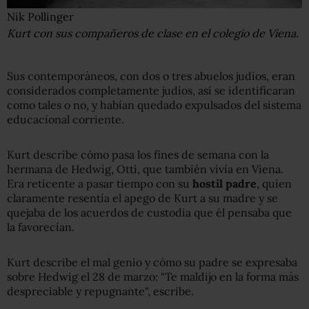
Nik Pollinger
Kurt con sus compañeros de clase en el colegio de Viena.
Sus contemporáneos, con dos o tres abuelos judíos, eran
considerados completamente judíos, así se identificaran
como tales o no, y habían quedado expulsados del sistema
educacional corriente.
Kurt describe cómo pasa los fines de semana con la
hermana de Hedwig, Otti, que también vivía en Viena.
Era reticente a pasar tiempo con su
hostil padre
, quien
claramente resentía el apego de Kurt a su madre y se
quejaba de los acuerdos de custodia que él pensaba que
la favorecían.
Kurt describe el mal genio y cómo su padre se expresaba
sobre Hedwig el 28 de marzo: "Te maldijo en la forma más
despreciable y repugnante", escribe.