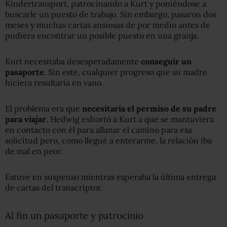
Kindertransport, patrocinando a Kurt y poniéndose a
buscarle un puesto de trabajo. Sin embargo, pasaron dos
meses y muchas cartas ansiosas de por medio antes de
pudiera encontrar un posible puesto en una granja.
Kurt necesitaba desesperadamente
conseguir un
pasaporte
. Sin este, cualquier progreso que su madre
hiciera resultaría en vano.
El problema era que
necesitaría el permiso de su padre
para viajar
. Hedwig exhortó a Kurt a que se mantuviera
en contacto con él para allanar el camino para esa
solicitud pero, como llegué a enterarme, la relación iba
de mal en peor.
Estuve en suspenso mientras esperaba la última entrega
de cartas del transcriptor.
Al fin un pasaporte y patrocinio