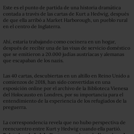
Este es el punto de partida de una historia dramática
contada a través de las cartas de Kurt a Hedwig, después
de que ella arribó a Market Harborough, un pueblo rural
en el centro de Inglaterra.
Ahí, estaría trabajando como cocinera en un hogar,
después de recibir una de las visas de servicio doméstico
que se emitieron a 20.000 judías austríacas y alemanas
que escapaban de los nazis.
Las 40 cartas, descubiertas en un altillo en Reino Unido a
comienzos de 2018, han sido convertidas en una
exposición online por el archivo de la Biblioteca Vienesa
del Holocausto en Londres, por su importancia para el
entendimiento de la experiencia de los refugiados de la
preguerra.
La correspondencia revela que no hubo perspectiva de
reencuentro entre Kurt y Hedwig cuando ella partió.