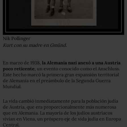
Nik Pollinger
Kurt con su madre en Gmünd.
En marzo de 1938,
la Alemania nazi anexó a una Austria
poco reticente
, un evento conocido como el Anschluss.
Este hecho marcó la primera gran expansión territorial
de Alemania en el preámbulo de la Segunda Guerra
Mundial.
La vida cambió inmediatamente para la población judía
de Austria, que era proporcionalmente más numerosa
que en Alemania. La mayoría de los judíos austríacos
vivían en Viena, un próspero eje de vida judía en Europa
Central.