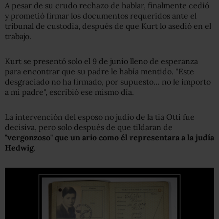
A pesar de su crudo rechazo de hablar, finalmente cedió
y prometió firmar los documentos requeridos ante el
tribunal de custodia, después de que Kurt lo asedió en el
trabajo.
Kurt se presentó solo el 9 de junio lleno de esperanza
para encontrar que su padre le había mentido. "Este
desgraciado no ha firmado, por supuesto… no le importo
a mi padre", escribió ese mismo día.
La intervención del esposo no judío de la tia Otti fue
decisiva, pero solo después de que tildaran de
"vergonzoso" que un ario como él representara a la judía
Hedwig
.