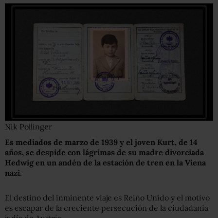
Nik Pollinger
Es mediado
s
de marzo de 1939 y el joven Kurt, de 14
años, se despide con lágrimas de su madre
divorciada
Hedwig en un andén de la estación de tren en la Viena
nazi.
El destino del inminente viaje es Reino Unido y el motivo
es escapar de la creciente persecución de la ciudadanía
judía de Austria.