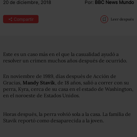
20 de diciembre, 2018
Por:
BBC News Mundo
Compartir
Leer después
Este es un caso más en el que la casualidad ayudó a
resolver un crimen muchos años después de ocurrido.
En noviembre de 1989, días después de Acción de
Gracias,
Mandy Stavik
, de 18 años, salió a correr con su
perra, Kyra, cerca de su casa en el estado de Washington,
en el noroeste de Estados Unidos.
Horas después, la perra volvió sola a la casa. La familia de
Stavik reportó como desaparecida a la joven.