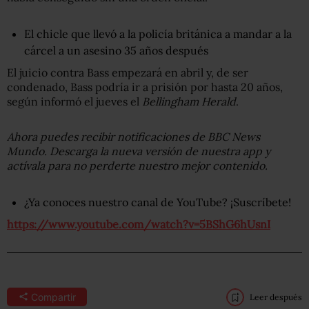
El chicle que llevó a la policía británica a mandar a la
cárcel a un asesino 35 años después
El juicio contra Bass empezará en abril y, de ser
condenado, Bass podría ir a prisión por hasta 20 años,
según informó el jueves el
Bellingham Herald
.
Ahora puedes recibir notificaciones de BBC News
Mundo. Descarga la nueva versión de nuestra app y
actívala para no perderte nuestro mejor contenido.
¿Ya conoces nuestro canal de YouTube? ¡Suscríbete!
https://www.youtube.com/watch?v=5BShG6hUsnI
Compartir
Leer después