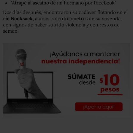
"Atrapé al asesino de mi hermano por Facebook"
Dos días después, encontraron su cadáver flotando en el
río Nooksack
, a unos cinco kilómetros de su vivienda,
con signos de haber sufrido violencia y con restos de
semen.