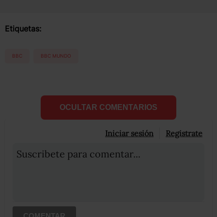
Etiquetas:
BBC
BBC MUNDO
OCULTAR COMENTARIOS
Iniciar sesión
Registrate
Suscribete para comentar...
COMENTAR