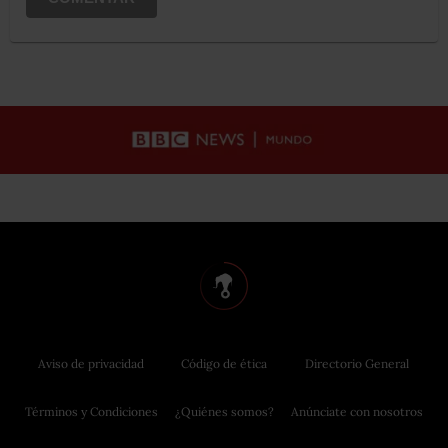
Aviso de privacidad
Código de ética
Directorio General
Términos y Condiciones
¿Quiénes somos?
Anúnciate con nosotros