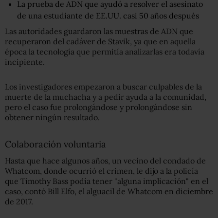
La prueba de ADN que ayudó a resolver el asesinato
de una estudiante de EE.UU. casi 50 años después
Las autoridades guardaron las muestras de ADN que
recuperaron del cadáver de Stavik, ya que en aquella
época la tecnología que permitía analizarlas era todavía
incipiente.
Los investigadores empezaron a buscar culpables de la
muerte de la muchacha y a pedir ayuda a la comunidad,
pero el caso fue prolongándose y prolongándose sin
obtener ningún resultado.
Colaboración voluntaria
Hasta que hace algunos años, un vecino del condado de
Whatcom, donde ocurrió el crimen, le dijo a la policía
que Timothy Bass podía tener "alguna implicación" en el
caso, contó Bill Elfo, el alguacil de Whatcom en diciembre
de 2017.