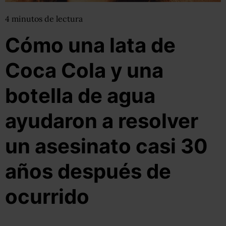
4
minutos
de lectura
Cómo una lata de
Coca Cola y una
botella de agua
ayudaron a resolver
un asesinato casi 30
años después de
ocurrido