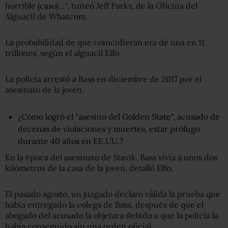
horrible (caso)…", tuiteó Jeff Parks, de la Oficina del
Alguacil de Whatcom.
La probabilidad de que coincidieran era de una en 11
trillones, según el alguacil Elfo.
La policía arrestó a Bass en diciembre de 2017 por el
asesinato de la joven.
¿Cómo logró el "asesino del Golden State", acusado de
decenas de violaciones y muertes, estar prófugo
durante 40 años en EE.UU.?
En la época del asesinato de Stavik, Bass vivía a unos dos
kilómetros de la casa de la joven, detalló Elfo.
El pasado agosto, un juzgado declaró válida la prueba que
había entregado la colega de Bass, después de que el
abogado del acusado la objetara debido a que la policía la
había conseguido sin una orden oficial.