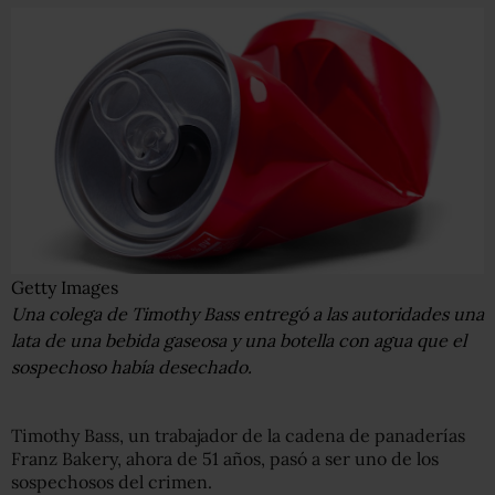
Getty Images
Una colega de Timothy Bass entregó a las autoridades una
lata de una bebida gaseosa y una botella con agua que el
sospechoso había desechado.
Timothy Bass, un trabajador de la cadena de panaderías
Franz Bakery, ahora de 51 años, pasó a ser uno de los
sospechosos del crimen.