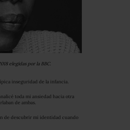
018 elegidas por la BBC.
ípica inseguridad de la infancia.
nalicé toda mi ansiedad hacia otra
urlaban de ambas.
ión de descubrir mi identidad cuando