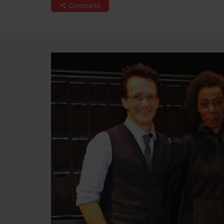
Compartir