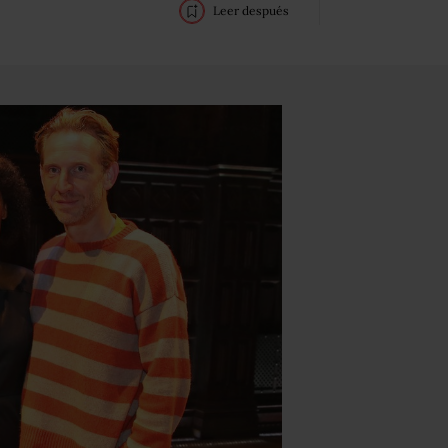
Leer después