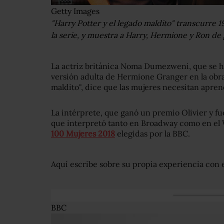
Getty Images
"Harry Potter y el legado maldito" transcurre 1
la serie, y muestra a Harry, Hermione y Ron de
La actriz británica Noma Dumezweni, que se h
versión adulta de Hermione Granger en la obra 
maldito", dice que las mujeres necesitan apren
La intérprete, que ganó un premio Olivier y f
que interpretó tanto en Broadway como en el 
100 Mujeres 2018
elegidas por la BBC.
Aquí escribe sobre su propia experiencia con e
BBC