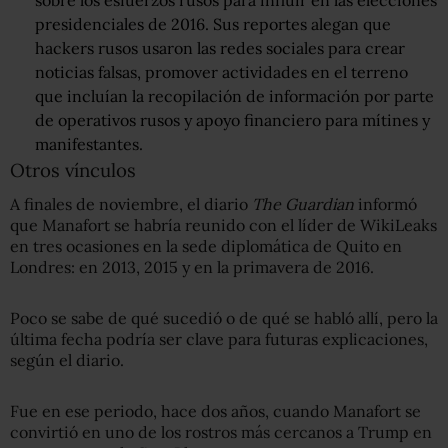
presidenciales de 2016. Sus reportes alegan que
hackers rusos usaron las redes sociales para crear
noticias falsas, promover actividades en el terreno
que incluían la recopilación de información por parte
de operativos rusos y apoyo financiero para mítines y
manifestantes.
Otros vínculos
A finales de noviembre, el diario
The Guardian
informó
que Manafort se habría reunido con el líder de WikiLeaks
en tres ocasiones en la sede diplomática de Quito en
Londres: en 2013, 2015 y en la primavera de 2016.
Poco se sabe de qué sucedió o de qué se habló allí, pero la
última fecha podría ser clave para futuras explicaciones,
según el diario.
Fue en ese periodo, hace dos años, cuando Manafort se
convirtió en uno de los rostros más cercanos a Trump en