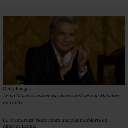
Getty Images
Lenín Moreno sustuvo varios encuentros con Manafort
en Quito.
La "trama rusa" tiene ahora una página abierta en
América Latina.