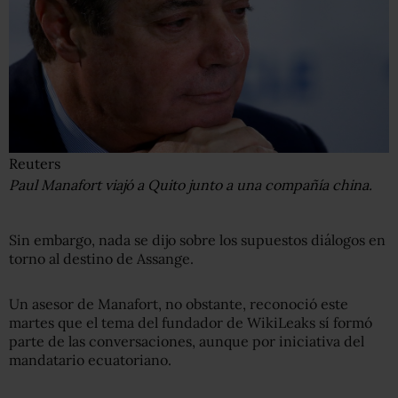
Reuters
Paul Manafort viajó a Quito junto a una compañía china.
Sin embargo, nada se dijo sobre los supuestos diálogos en
torno al destino de Assange.
Un asesor de Manafort, no obstante, reconoció este
martes que el tema del fundador de WikiLeaks sí formó
parte de las conversaciones, aunque por iniciativa del
mandatario ecuatoriano.