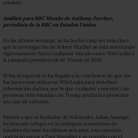
resolver.
Análisis para BBC Mundo de Anthony Zurcher,
periodista
de la BB
C en Estados Unidos
En las últimas semanas, se ha hecho cada vez más claro
que la investigación de Robert Mueller se está orientando
vigorosamente hacia cualquier vínculo entre WikiLeaks y
la campaña presidencial de Trump en 2016.
El fiscal especial ya ha llegado a la conclusión de que los
hackers rusos utilizaron WikiLeaks para distribuir
información dañina, por lo que cualquier conexión con
personas relacionadas con Trump ayudaría a presentar
un caso de colusión.
Debido a que el fundador de WikiLeaks, Julian Assange,
ha buscado refugio en la embajada ecuatoriana de
Londres durante los últimos seis años, esa conexión
podría atravesar a Paul Manafort y su reunión con el