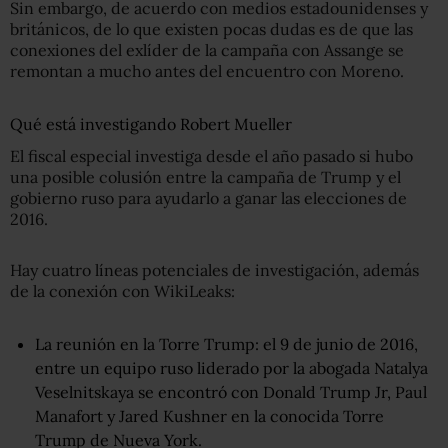
Sin embargo, de acuerdo con medios estadounidenses y
británicos, de lo que existen pocas dudas es de que las
conexiones del exlíder de la campaña con Assange se
remontan a mucho antes del encuentro con Moreno.
Qué está investigando Robert Mueller
El fiscal especial investiga desde el año pasado si hubo
una posible colusión entre la campaña de Trump y el
gobierno ruso para ayudarlo a ganar las elecciones de
2016.
Hay cuatro líneas potenciales de investigación, además
de la conexión con WikiLeaks:
La reunión en la Torre Trump: el 9 de junio de 2016,
entre un equipo ruso liderado por la abogada Natalya
Veselnitskaya se encontró con Donald Trump Jr, Paul
Manafort y Jared Kushner en la conocida Torre
Trump de Nueva York.