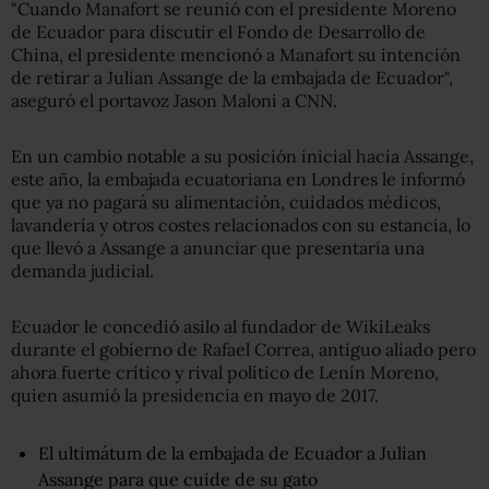
"Cuando Manafort se reunió con el presidente Moreno
de Ecuador para discutir el Fondo de Desarrollo de
China, el presidente mencionó a Manafort su intención
de retirar a Julian Assange de la embajada de Ecuador",
aseguró el portavoz Jason Maloni a CNN.
En un cambio notable a su posición inicial hacia Assange,
este año, la embajada ecuatoriana en Londres le informó
que ya no pagará su alimentación, cuidados médicos,
lavandería y otros costes relacionados con su estancia, lo
que llevó a Assange a anunciar que presentaría una
demanda judicial.
Ecuador le concedió asilo al fundador de WikiLeaks
durante el gobierno de Rafael Correa, antiguo aliado pero
ahora fuerte crítico y rival político de Lenín Moreno,
quien asumió la presidencia en mayo de 2017.
El ultimátum de la embajada de Ecuador a Julian
Assange para que cuide de su gato