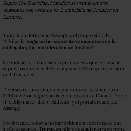
Según The Guardian, Manafort se reunió en tres
ocasiones con Assange en la embajada de Ecuador en
Londres.
Tanto Manafort como Assange y el propio sitio de
WikiLeaks
negaron los supuestos encuentros en la
embajada y los consideraron un "engaño"
.
Sin embargo, no fue esta la primera vez que se señalan
supuestos vínculos de la campaña de Trump con el sitio
de filtraciones.
Diversos reportes indican que durante la campaña de
2016 tuvieron lugar varios contactos entre Donald Trump
Jr, el hijo mayor del presidente, y el portal creado por
Assange.
No obstante, todavía no hay evidencia concreta de que
algún asesor del Trump, su hijo o cualquier otra persona