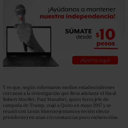
Y es que, según informaron medios estadounidenses
cercanos a la investigación que lleva adelante el fiscal
Robert Mueller, Paul Manafort, quien fuera jefe de
campaña de Trump, viajó a Quito en mayo 2017 y se
reunió con Lenín Moreno (entonces recién electo
presidente) en unas circunstancias poco esclarecidas.