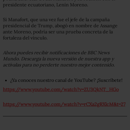
presidente ecuatoriano, Lenín Moreno.
Si Manafort, que una vez fue el jefe de la campaña
presidencial de Trump, abogó en nombre de Assange
ante Moreno, podría ser una prueba concreta de la
fortaleza del vínculo.
Ahora puedes recibir notificaciones de BBC
News
Mundo. Descarga la nueva versión de nuestra app y
actívalas para no perderte nuestro mejor contenido.
¿Ya conoces nuestro canal de YouTube? ¡Suscríbete!
https://www.youtube.com/watch?v=ZU3QkNT_HGo
https://www.youtube.com/watch?v=rCXa2gRXlcM&t=27