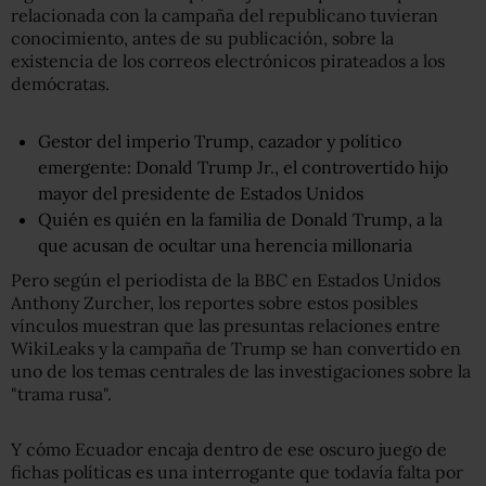
relacionada con la campaña del republicano tuvieran
conocimiento, antes de su publicación, sobre la
existencia de los correos electrónicos pirateados a los
demócratas.
Gestor del imperio Trump, cazador y político
emergente: Donald Trump Jr., el controvertido hijo
mayor del presidente de Estados Unidos
Quién es quién en la familia de Donald Trump, a la
que acusan de ocultar una herencia millonaria
Pero según el periodista de la BBC en Estados Unidos
Anthony Zurcher, los reportes sobre estos posibles
vínculos muestran que las presuntas relaciones entre
WikiLeaks y la campaña de Trump se han convertido en
uno de los temas centrales de las investigaciones sobre la
"trama rusa".
Y cómo Ecuador encaja dentro de ese oscuro juego de
fichas políticas es una interrogante que todavía falta por