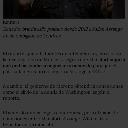
Reuters
Ecuador brinda asilo político desde 2012 a Julian Assange
en su embajada de Londres.
El reporte, que cita fuentes de inteligencia y cercanas a
la investigación de Mueller, asegura que Manafort
sugirió
que podría ayudar a negociar
un acuerdo
para que el
país sudamericano entregara a Assange a EE.UU.
A cambio, el gobierno de Moreno obtendría concesiones
como el alivio de la deuda de Washington, según el
reporte.
El acuerdo nunca llegó a concretarse, pero el mapa de
conexiones entre Manafort, Assange, WikiLeaks y
Ecuador no termina ahí.