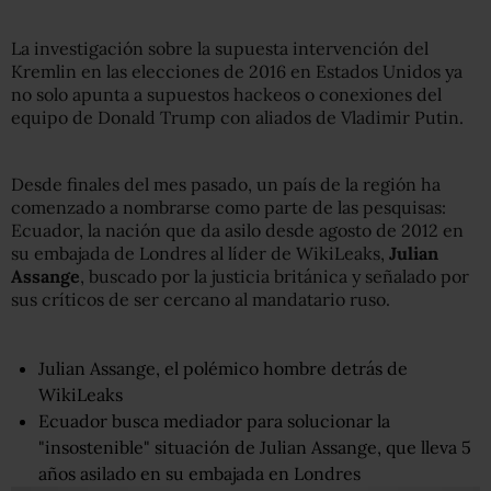
La investigación sobre la supuesta intervención del
Kremlin en las elecciones de 2016 en Estados Unidos ya
no solo apunta a supuestos hackeos o conexiones del
equipo de Donald Trump con aliados de Vladimir Putin.
Desde finales del mes pasado, un país de la región ha
comenzado a nombrarse como parte de las pesquisas:
Ecuador, la nación que da asilo desde agosto de 2012 en
su embajada de Londres al líder de WikiLeaks,
Julian
Assange
, buscado por la justicia británica y señalado por
sus críticos de ser cercano al mandatario ruso.
Julian Assange, el polémico hombre detrás de
WikiLeaks
Ecuador busca mediador para solucionar la
"insostenible" situación de Julian Assange, que lleva 5
años asilado en su embajada en Londres