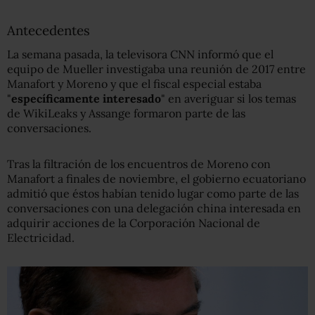
Antecedentes
La semana pasada, la televisora CNN informó que el
equipo de Mueller investigaba una reunión de 2017 entre
Manafort y Moreno y que el fiscal especial estaba
"
específicamente interesado
" en averiguar si los temas
de WikiLeaks y Assange formaron parte de las
conversaciones.
Tras la filtración de los encuentros de Moreno con
Manafort a finales de noviembre, el gobierno ecuatoriano
admitió que éstos habían tenido lugar como parte de las
conversaciones con una delegación china interesada en
adquirir acciones de la Corporación Nacional de
Electricidad.