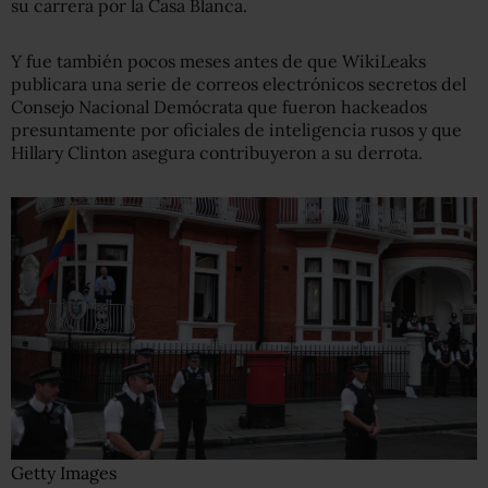
su carrera por la Casa Blanca.
Y fue también pocos meses antes de que WikiLeaks
publicara una serie de correos electrónicos secretos del
Consejo Nacional Demócrata que fueron hackeados
presuntamente por oficiales de inteligencia rusos y que
Hillary Clinton asegura contribuyeron a su derrota.
Getty Images