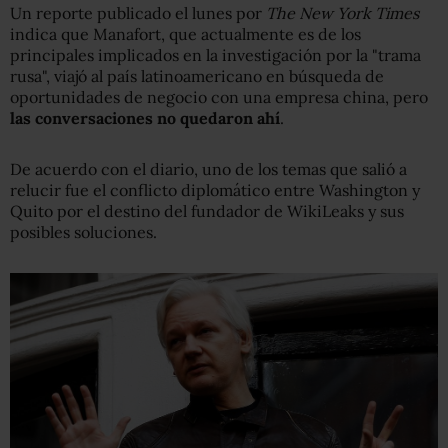
Un reporte publicado el lunes por
The New York Times
indica que Manafort, que actualmente es de los
principales implicados en la investigación por la "trama
rusa", viajó al país latinoamericano en búsqueda de
oportunidades de negocio con una empresa china, pero
las conversaciones no quedaron ahí
.
De acuerdo con el diario, uno de los temas que salió a
relucir fue el conflicto diplomático entre Washington y
Quito por el destino del fundador de WikiLeaks y sus
posibles soluciones.