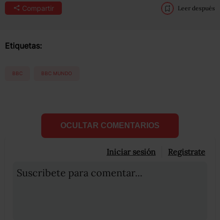
Compartir
Leer después
Etiquetas:
BBC
BBC MUNDO
OCULTAR COMENTARIOS
Iniciar sesión
Registrate
Suscribete para comentar...