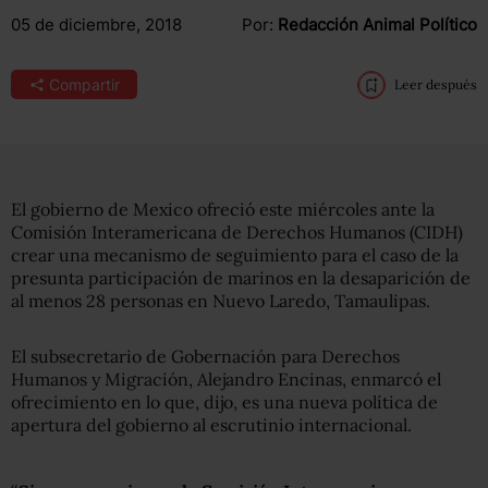
05 de diciembre, 2018
Por:
Redacción Animal Político
Compartir
Leer después
El gobierno de Mexico ofreció este miércoles ante la
Comisión Interamericana de Derechos Humanos (CIDH)
crear una mecanismo de seguimiento para el caso de la
presunta participación de marinos en la desaparición de
al menos 28 personas en Nuevo Laredo, Tamaulipas.
El subsecretario de Gobernación para Derechos
Humanos y Migración, Alejandro Encinas, enmarcó el
ofrecimiento en lo que, dijo, es una nueva política de
apertura del gobierno al escrutinio internacional.