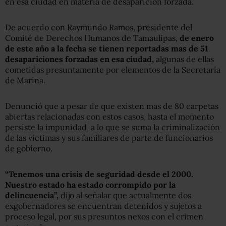
en esa ciudad en materia de desaparición forzada.
De acuerdo con Raymundo Ramos, presidente del
Comité de Derechos Humanos de Tamaulipas,
de enero
de este año a la fecha se tienen reportadas mas de 51
desapariciones forzadas en esa ciudad,
algunas de ellas
cometidas presuntamente por elementos de la Secretaría
de Marina.
Denunció que a pesar de que existen mas de 80 carpetas
abiertas relacionadas con estos casos, hasta el momento
persiste la impunidad, a lo que se suma la criminalización
de las víctimas y sus familiares de parte de funcionarios
de gobierno.
“Tenemos una crisis de seguridad desde el 2000.
Nuestro estado ha estado corrompido por la
delincuencia”,
dijo al señalar que actualmente dos
exgobernadores se encuentran detenidos y sujetos a
proceso legal, por sus presuntos nexos con el crimen