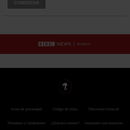
COMENTAR
Aviso de privacidad
Código de ética
Directorio General
Términos y Condiciones
¿Quiénes somos?
Anúnciate con nosotros