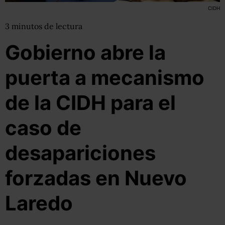
CIDH
3
minutos
de lectura
Gobierno abre la
puerta a mecanismo
de la CIDH para el
caso de
desapariciones
forzadas en Nuevo
Laredo