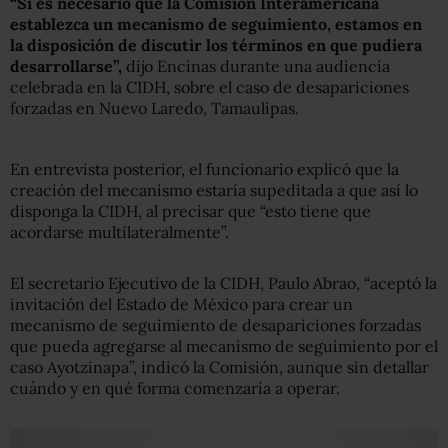
“Si es necesario que la Comisión Interamericana
establezca un mecanismo de seguimiento, estamos en
la disposición de discutir los términos en que pudiera
desarrollarse”,
dijo Encinas durante una audiencia
celebrada en la CIDH, sobre el caso de desapariciones
forzadas en Nuevo Laredo, Tamaulipas.
En entrevista posterior, el funcionario explicó que la
creación del mecanismo estaría supeditada a que así lo
disponga la CIDH, al precisar que “esto tiene que
acordarse multilateralmente”.
El secretario Ejecutivo de la CIDH, Paulo Abrao, “aceptó la
invitación del Estado de México para crear un
mecanismo de seguimiento de desapariciones forzadas
que pueda agregarse al mecanismo de seguimiento por el
caso Ayotzinapa”, indicó la Comisión, aunque sin detallar
cuándo y en qué forma comenzaría a operar.