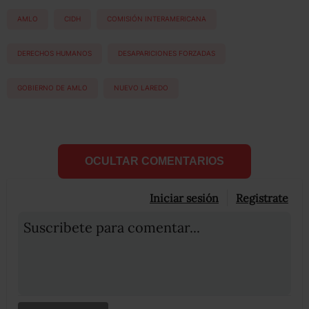
AMLO
CIDH
COMISIÓN INTERAMERICANA
DERECHOS HUMANOS
DESAPARICIONES FORZADAS
GOBIERNO DE AMLO
NUEVO LAREDO
OCULTAR COMENTARIOS
Iniciar sesión
Registrate
Suscribete para comentar...