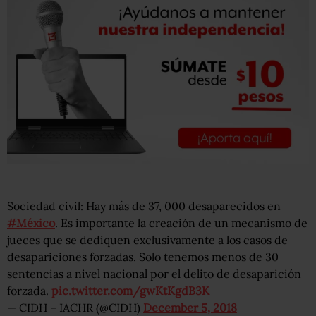
Sociedad civil: Hay más de 37, 000 desaparecidos en
#México
. Es importante la creación de un mecanismo de
jueces que se dediquen exclusivamente a los casos de
desapariciones forzadas. Solo tenemos menos de 30
sentencias a nivel nacional por el delito de desaparición
forzada.
pic.twitter.com/gwKtKgdB3K
— CIDH – IACHR (@CIDH)
December 5, 2018