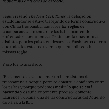
reducir sus emisiones de carbono.
Según reseñó
The New York Times
, la delegación
estadounidense estuvo trabajando de forma constructiva
con China tras bambalinas sobre
las reglas de
transparencia
, un tema que los había mantenido
enfrentados pues mientras Pekín quería unas normas
distintas para los países en desarrollo, Washington quería
que todos los estados tuvieran que cumplir con las
mismas reglas.
Y eso fue lo acordado.
"El elemento clave fue tener un buen sistema de
transparencia porque permite construir confianza entre
los países y porque podemos
medir lo que se está
haciendo
y es suficientemente preciso", comentó
Laurence Tubiana, una de las constructoras del Acuerdo
de París, a la BBC.