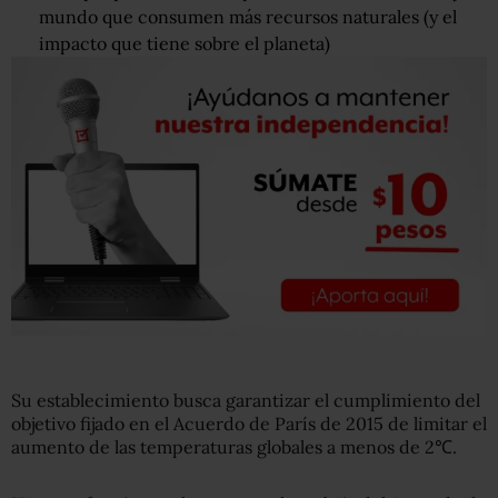
mundo que consumen más recursos naturales (y el
impacto que tiene sobre el planeta)
Su establecimiento busca garantizar el cumplimiento del
objetivo fijado en el Acuerdo de París de 2015 de limitar el
aumento de las temperaturas globales a menos de 2℃.