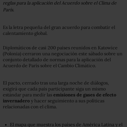
reglas para la aplicación del Acuerdo sobre el Clima de
París.
Es la letra pequeña del gran acuerdo para combatir el
calentamiento global.
Diplomáticos de casi 200 países reunidos en Katowice
(Polonia) cerraron una negociación este sábado sobre un
conjunto detallado de normas para la aplicación del
Acuerdo de París sobre el Cambio Climático.
El pacto, cerrado tras una larga noche de diálogos,
exigirá que cada país participante siga un mismo
estándar para medir las
emisiones de gases de efecto
invernadero
y hacer seguimiento a sus políticas
relacionadas con el clima.
El mapa que muestra los países de América Latina y el