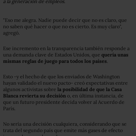
a la generación de empleos.
"Eso me alegra. Nadie puede decir que no es claro, que
no saben qué hacer o que no es cierto. Es muy claro",
agregó.
Ese incremento en la transparencia también responde a
una demanda clave de Estados Unidos, que
quería unas
mismas reglas de juego para todos los países
.
Esto -y el hecho de que los enviados de Washington
hayan validado el nuevo pacto- creó expectativas entre
algunos activistas sobre
la posibilidad de que la Casa
Blanca revierta su decisión
o, en última instancia, de
que un futuro presidente decida volver al Acuerdo de
París.
No sería una decisión cualquiera, considerando que se
trata del segundo país que emite más gases de efecto