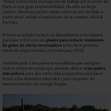
"Poner a funcionar el programa de trabajo del Acuerdo de
París es una gran responsabilidad. Ha sido un largo
camino. Hicimos nuestro mejor esfuerzo por no dejar a
nadie atrás", señaló el presidente de la cumbre, Michal
Kurtyka.
El texto acordado incluye un llamamiento a los estados
para que refuercen sus
planes para reducir emisiones
de gases de efecto invernadero
antes de la próxima
ronda de negociaciones, prevista para 2020.
También pide a los países desarrollados que indiquen
cuál es el tipo de ayuda que piensan ofrecer
a los países
más pobres
para que estén más preparados para hacer
frente a los desastres naturales y para disponer de
mayores fuentes de energía limpia.