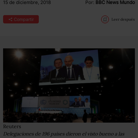
15 de diciembre, 2018
Por:
BBC News Mundo
Compartir
Leer después
Reuters
Delegaciones de 196 países dieron el visto bueno a las