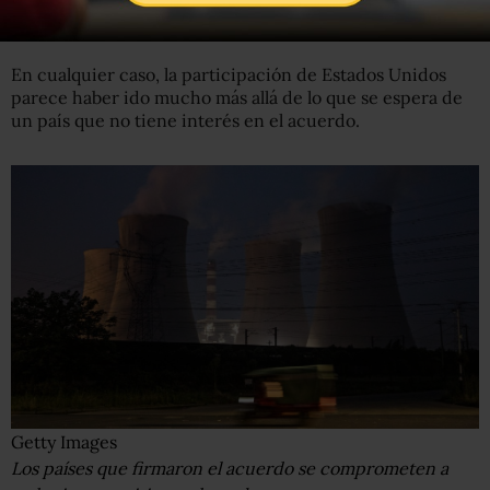
hasta finales del año 2020.
En cualquier caso, la participación de Estados Unidos
parece haber ido mucho más allá de lo que se espera de
un país que no tiene interés en el acuerdo.
Getty Images
Los países que firmaron el acuerdo se comprometen a