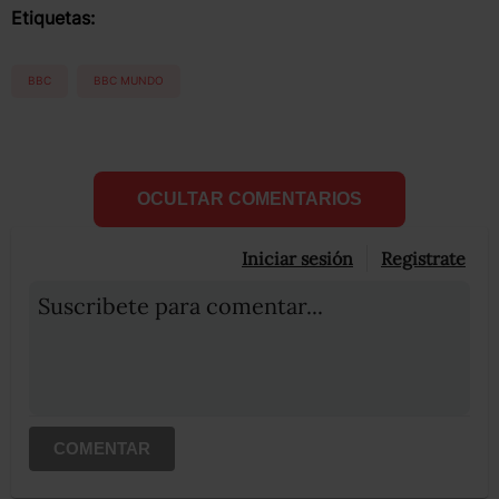
Etiquetas:
BBC
BBC MUNDO
OCULTAR COMENTARIOS
Iniciar sesión
Registrate
Suscribete para comentar...
COMENTAR