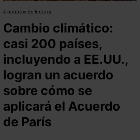
4
minutos
de lectura
Cambio climático:
casi 200 países,
incluyendo a EE.UU.,
logran un acuerdo
sobre cómo se
aplicará el Acuerdo
de París