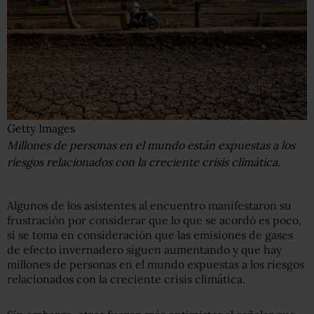
Getty Images
Millones de personas en el mundo están expuestas a los
riesgos relacionados con la creciente crisis climática.
Algunos de los asistentes al encuentro manifestaron su
frustración por considerar que lo que se acordó es poco,
si se toma en consideración que las emisiones de gases
de efecto invernadero siguen aumentando y que hay
millones de personas en el mundo expuestas a los riesgos
relacionados con la creciente crisis climática.