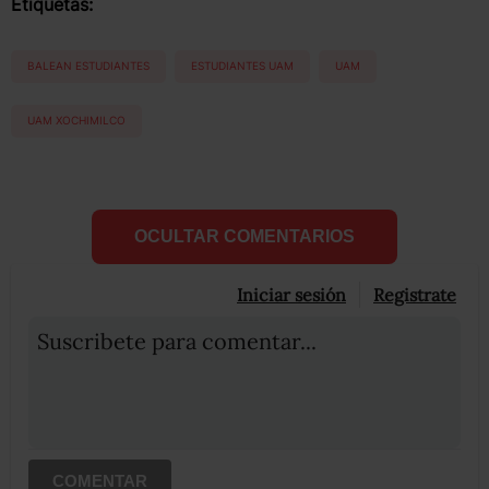
Etiquetas:
BALEAN ESTUDIANTES
ESTUDIANTES UAM
UAM
UAM XOCHIMILCO
OCULTAR COMENTARIOS
Iniciar sesión
Registrate
Suscribete para comentar...
COMENTAR