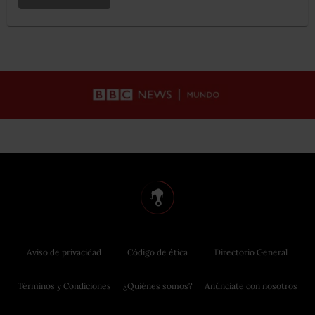
Aviso de privacidad
Código de ética
Directorio General
Términos y Condiciones
¿Quiénes somos?
Anúnciate con nosotros