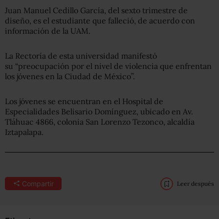
Juan Manuel Cedillo García, del sexto trimestre de
diseño, es el estudiante que falleció, de acuerdo con
información de la UAM.
La Rectoría de esta universidad manifestó
su “preocupación por el nivel de violencia que enfrentan
los jóvenes en la Ciudad de México”.
Los jóvenes se encuentran en el Hospital de
Especialidades Belisario Domínguez, ubicado en Av.
Tláhuac 4866, colonia San Lorenzo Tezonco, alcaldía
Iztapalapa.
Compartir
Leer después