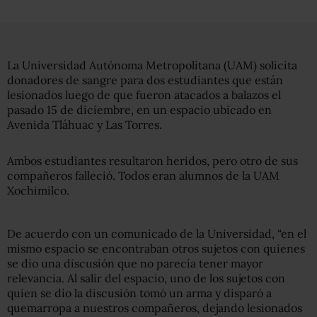
La Universidad Autónoma Metropolitana (UAM) solicita
donadores de sangre para dos estudiantes que están
lesionados luego de que fueron atacados a balazos el
pasado 15 de diciembre, en un espacio ubicado en
Avenida Tláhuac y Las Torres.
Ambos estudiantes resultaron heridos, pero otro de sus
compañeros falleció. Todos eran alumnos de la UAM
Xochimilco.
De acuerdo con un comunicado de la Universidad, “en el
mismo espacio se encontraban otros sujetos con quienes
se dio una discusión que no parecía tener mayor
relevancia. Al salir del espacio, uno de los sujetos con
quien se dio la discusión tomó un arma y disparó a
quemarropa a nuestros compañeros, dejando lesionados