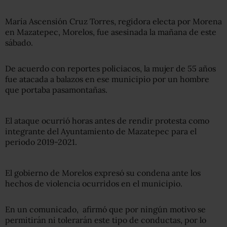
María Ascensión Cruz Torres, regidora electa por Morena
en Mazatepec, Morelos, fue asesinada la mañana de este
sábado.
De acuerdo con reportes policiacos, la mujer de 55 años
fue atacada a balazos en ese municipio por un hombre
que portaba pasamontañas.
El ataque ocurrió horas antes de rendir protesta como
integrante del Ayuntamiento de Mazatepec para el
periodo 2019-2021.
El gobierno de Morelos expresó su condena ante los
hechos de violencia ocurridos en el municipio.
En un comunicado, afirmó que por ningún motivo se
permitirán ni tolerarán este tipo de conductas, por lo