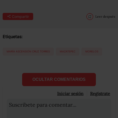
Compartir
Leer después
Etiquetas:
MARÍA ASCENSIÓN CRUZ TORRES
MAZATEPEC
MORELOS
OCULTAR COMENTARIOS
Iniciar sesión
Registrate
Suscribete para comentar...