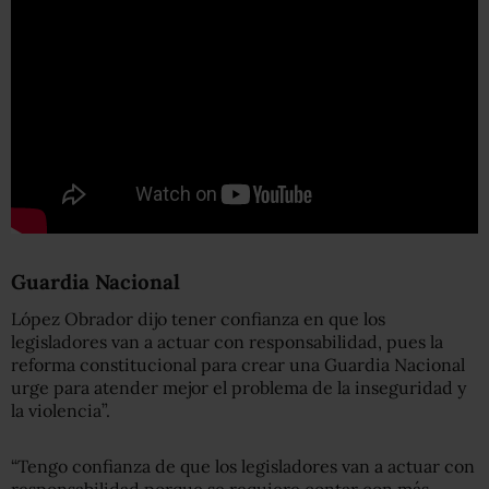
Guardia Nacional
López Obrador dijo tener confianza en que los
legisladores van a actuar con responsabilidad, pues la
reforma constitucional para crear una Guardia Nacional
urge para atender mejor el problema de la inseguridad y
la violencia”.
“Tengo confianza de que los legisladores van a actuar con
responsabilidad porque se requiere contar con más