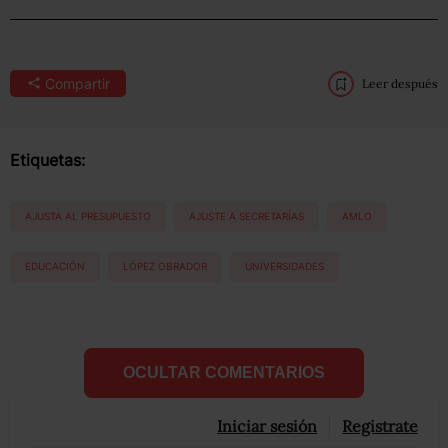
Compartir
Leer después
Etiquetas:
AJUSTA AL PRESUPUESTO
AJUSTE A SECRETARÍAS
AMLO
EDUCACIÓN
LÓPEZ OBRADOR
UNIVERSIDADES
OCULTAR COMENTARIOS
Iniciar sesión
Registrate