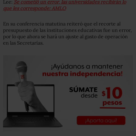
Lee:
Se cometió un error, las universidades recibirán lo
que les corresponde: AMLO
En su conferencia matutina reiteró que el recorte al
presupuesto de las instituciones educativas fue un error,
por lo que ahora se hará un ajuste al gasto de operación
en las Secretarías.