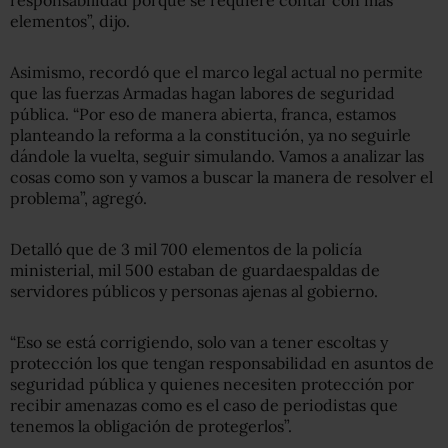
elementos”, dijo.
Asimismo, recordó que el marco legal actual no permite
que las fuerzas Armadas hagan labores de seguridad
pública. “Por eso de manera abierta, franca, estamos
planteando la reforma a la constitución, ya no seguirle
dándole la vuelta, seguir simulando. Vamos a analizar las
cosas como son y vamos a buscar la manera de resolver el
problema”, agregó.
Detalló que de 3 mil 700 elementos de la policía
ministerial, mil 500 estaban de guardaespaldas de
servidores públicos y personas ajenas al gobierno.
“Eso se está corrigiendo, solo van a tener escoltas y
protección los que tengan responsabilidad en asuntos de
seguridad pública y quienes necesiten protección por
recibir amenazas como es el caso de periodistas que
tenemos la obligación de protegerlos”.