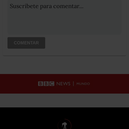
Suscribete para comentar...
COMENTAR