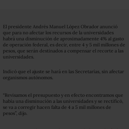
El presidente Andrés Manuel López Obrador anunció
que para no afectar los recursos de la universidades
habrá una disminución de aproximadamente 4% al gasto
de operación federal, es decir, entre 4 y 5 mil millones de
pesos, que serán destinados a compensar el recorte a las
universidades.
Indicó que el ajuste se hará en las Secretarías, sin afectar
organismos autónomos.
“Revisamos el presupuesto y en efecto encontramos que
había una disminución a las universidades y se rectificó,
se va a corregir hacen falta de 4 a 5 mil millones de
pesos”, dijo.