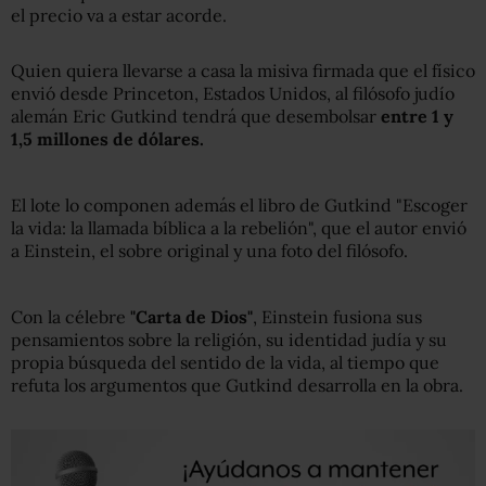
el precio va a estar acorde.
Quien quiera llevarse a casa la misiva firmada que el físico
envió desde Princeton, Estados Unidos, al filósofo judío
alemán Eric Gutkind tendrá que desembolsar
entre 1 y
1,5 millones de dólares.
El lote lo componen además el libro de Gutkind "Escoger
la vida: la llamada bíblica a la rebelión", que el autor envió
a Einstein, el sobre original y una foto del filósofo.
Con la célebre
"Carta de Dios"
, Einstein fusiona sus
pensamientos sobre la religión, su identidad judía y su
propia búsqueda del sentido de la vida, al tiempo que
refuta los argumentos que Gutkind desarrolla en la obra.