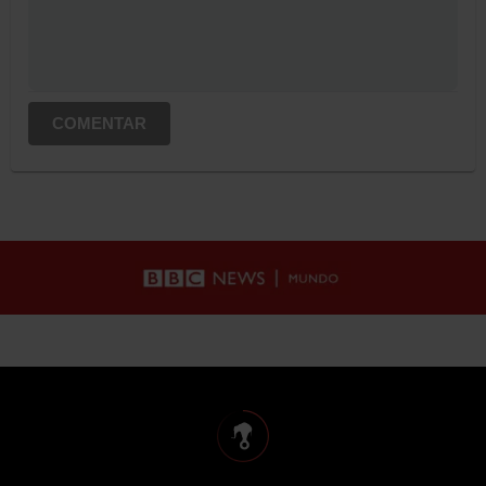
COMENTAR