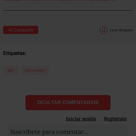
Compartir
Leer después
Etiquetas:
BBC
BBC MUNDO
OCULTAR COMENTARIOS
Iniciar sesión
Registrate
Suscribete para comentar...