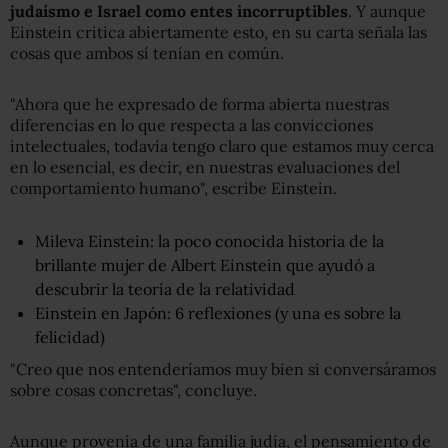
judaísmo e Israel como entes incorruptibles
. Y aunque
Einstein critica abiertamente esto, en su carta señala las
cosas que ambos sí tenían en común.
"Ahora que he expresado de forma abierta nuestras
diferencias en lo que respecta a las convicciones
intelectuales, todavía tengo claro que estamos muy cerca
en lo esencial, es decir, en nuestras evaluaciones del
comportamiento humano", escribe Einstein.
Mileva Einstein: la poco conocida historia de la
brillante mujer de Albert Einstein que ayudó a
descubrir la teoría de la relatividad
Einstein en Japón: 6 reflexiones (y una es sobre la
felicidad)
"Creo que nos entenderíamos muy bien si conversáramos
sobre cosas concretas", concluye.
Aunque provenía de una familia judía, el pensamiento de