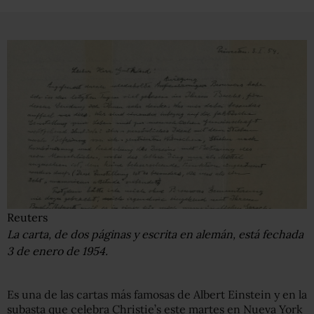
Reuters
La carta, de dos páginas y escrita en alemán, está fechada
3 de enero de 1954.
Es una de las cartas más famosas de Albert Einstein y en la
subasta que celebra Christie’s este martes en Nueva York