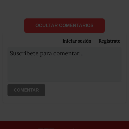
OCULTAR COMENTARIOS
Iniciar sesión
Registrate
Suscribete para comentar...
COMENTAR