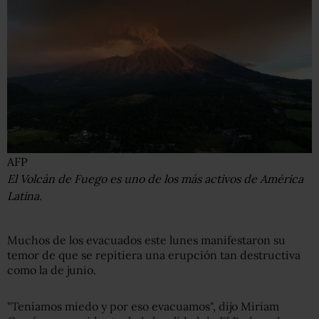
AFP
El Volcán de Fuego es uno de los más activos de América
Latina.
Muchos de los evacuados este lunes manifestaron su
temor de que se repitiera una erupción tan destructiva
como la de junio.
"Teníamos miedo y por eso evacuamos", dijo Miriam