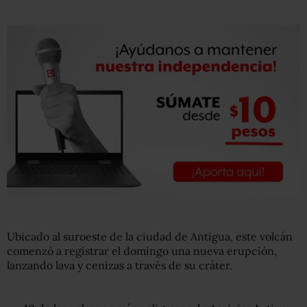
Ubicado al suroeste de la ciudad de Antigua, este volcán
comenzó a registrar el domingo una nueva erupción,
lanzando lava y cenizas a través de su cráter.