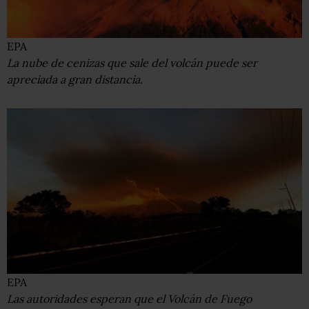
EPA
La nube de cenizas que sale del volcán puede ser
apreciada a gran distancia.
EPA
Las autoridades esperan que el Volcán de Fuego