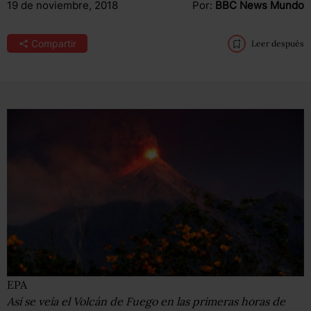
19 de noviembre, 2018
Por:
BBC News Mundo
Compartir
Leer después
EPA
Así se veía el Volcán de Fuego en las primeras horas de