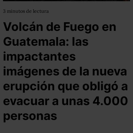
3
minutos
de lectura
Volcán de Fuego en
Guatemala: las
impactantes
imágenes de la nueva
erupción que obligó a
evacuar a unas 4.000
personas