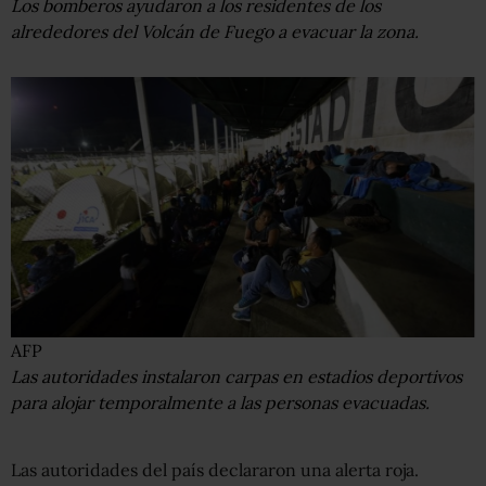
Los bomberos ayudaron a los residentes de los
alrededores del Volcán de Fuego a evacuar la zona.
AFP
Las autoridades instalaron carpas en estadios deportivos
para alojar temporalmente a las personas evacuadas.
Las autoridades del país declararon una alerta roja.