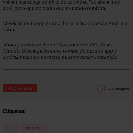
volcán mantenga un nivel de actividad "de alto a muy
alto", pero que no podía decir cuándo remitirá.
El Volcán de Fuego es uno de los más activos de América
Latina.
Ahora puedes recibir notificaciones de BBC News
Mundo. Descarga la nueva versión de nuestra app y
actívalas para no perderte nuestro mejor contenido.
Compartir
Leer después
Etiquetas:
BBC
BBC MUNDO