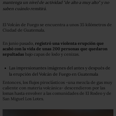
mantenga un nivel de actividad "de alto a muy alto" y no
saben cuándo remitirá.
El Volcán de Fuego se encuentra a unos 35 kilómetros de
Ciudad de Guatemala.
En junio pasado,
registró una violenta erupción que
acabó con la vida de unas 200 personas que quedaron
sepultadas
bajo capas de lodo y cenizas.
Las impresionantes imágenes del antes y después de
la erupción del Volcán de Fuego en Guatemala
Entonces, los flujos piroclásticos -una mezcla de gas muy
caliente con materia volcánica- descendieron por las
lomas hasta envolver a las comunidades de El Rodeo y de
San Miguel Los Lotes.