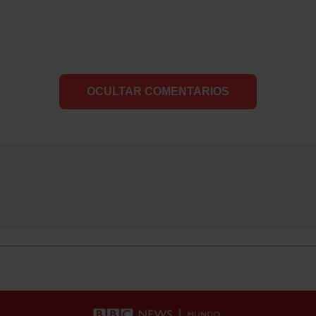
OCULTAR COMENTARIOS