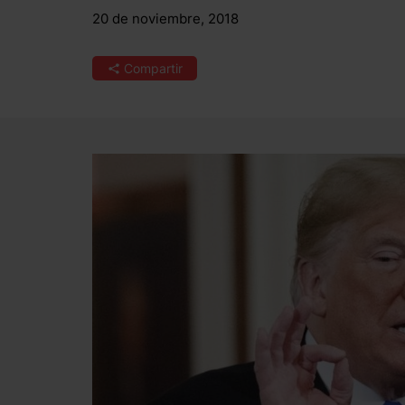
20 de noviembre, 2018
Compartir