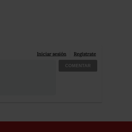
Iniciar sesión
Registrate
COMENTAR