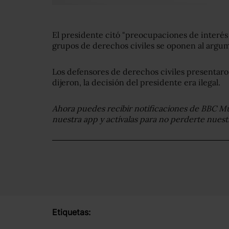
El presidente citó "preocupaciones de interés 
grupos de derechos civiles se oponen al argu
Los defensores de derechos civiles presentaro
dijeron, la decisión del presidente era ilegal.
Ahora puedes recibir notificaciones de BBC M
nuestra app y actívalas para no perderte nues
Etiquetas: