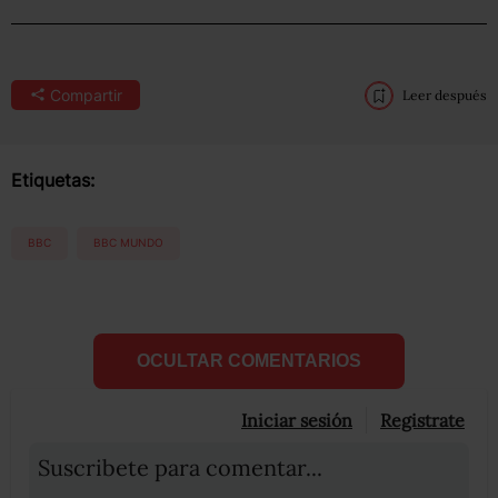
Compartir
Leer después
Etiquetas:
BBC
BBC MUNDO
OCULTAR COMENTARIOS
Iniciar sesión
Registrate
Suscribete para comentar...