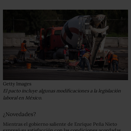
Getty Images
El pacto incluye algunas modificaciones a la legislación
laboral en México.
¿Novedades?
Mientras el gobierno saliente de Enrique Peña Nieto
expresó su satisfacción con las condiciones acordadas