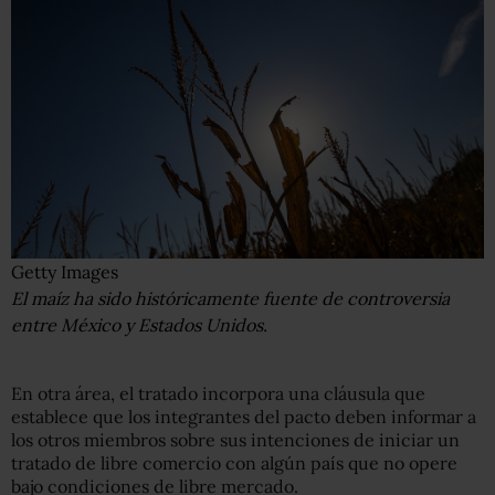
Getty Images
El maíz ha sido históricamente fuente de controversia
entre México y Estados Unidos.
En otra área, el tratado incorpora una cláusula que
establece que los integrantes del pacto deben informar a
los otros miembros sobre sus intenciones de iniciar un
tratado de libre comercio con algún país que no opere
bajo condiciones de libre mercado.