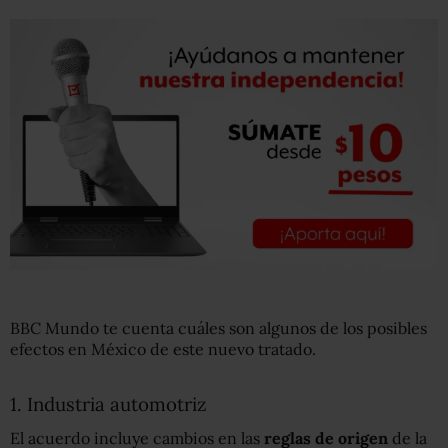
BBC Mundo te cuenta cuáles son algunos de los posibles
efectos en México de este nuevo tratado.
1. Industria automotriz
El acuerdo incluye cambios en las
reglas de origen
de la