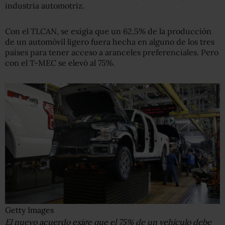
industria automotriz.
Con el TLCAN, se exigía que un 62,5% de la producción
de un automóvil ligero fuera hecha en alguno de los tres
países para tener acceso a aranceles preferenciales. Pero
con el T-MEC se elevó al 75%.
Getty Images
El nuevo acuerdo exige que el 75% de un vehículo debe