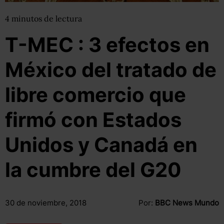
4
minutos
de lectura
T-MEC : 3 efectos en
México del tratado de
libre comercio que
firmó con Estados
Unidos y Canadá en
la cumbre del G20
30 de noviembre, 2018
Por:
BBC News Mundo