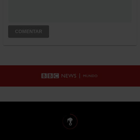
COMENTAR