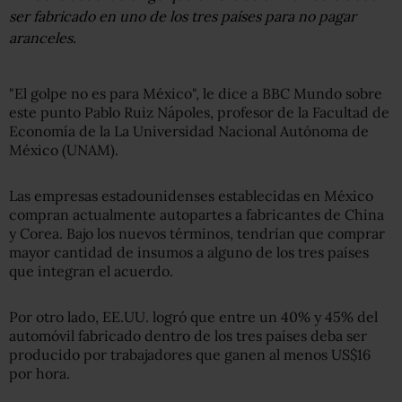
ser fabricado en uno de los tres países para no pagar
aranceles.
"El golpe no es para México", le dice a BBC Mundo sobre
este punto Pablo Ruiz Nápoles, profesor de la Facultad de
Economía de la La Universidad Nacional Autónoma de
México (UNAM).
Las empresas estadounidenses establecidas en México
compran actualmente autopartes a fabricantes de China
y Corea. Bajo los nuevos términos, tendrían que comprar
mayor cantidad de insumos a alguno de los tres países
que integran el acuerdo.
Por otro lado, EE.UU. logró que entre un 40% y 45% del
automóvil fabricado dentro de los tres países deba ser
producido por trabajadores que ganen al menos US$16
por hora.