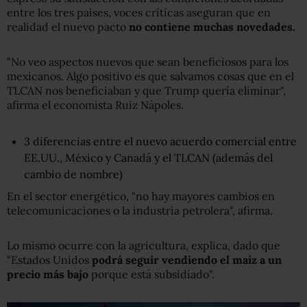
entre los tres países, voces críticas aseguran que en
realidad el nuevo pacto
no contiene muchas novedades.
"No veo aspectos nuevos que sean beneficiosos para los
mexicanos. Algo positivo es que salvamos cosas que en el
TLCAN nos beneficiaban y que Trump quería eliminar",
afirma el economista Ruiz Nápoles.
3 diferencias entre el nuevo acuerdo comercial entre
EE.UU., México y Canadá y el TLCAN (además del
cambio de nombre)
En el sector energético, "no hay mayores cambios en
telecomunicaciones o la industria petrolera", afirma.
Lo mismo ocurre con la agricultura, explica, dado que
"Estados Unidos
podrá seguir vendiendo el maíz a un
precio más bajo
porque está subsidiado".