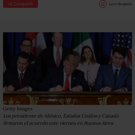
Compartir
Leer después
Getty Images
Los presidente de México, Estados Unidos y Canadá
firmaron el acuerdo este viernes en Buenos Aires.