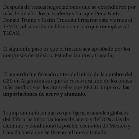
Después de tensas negociaciones que se extendieron por
más de un año, los presidentes Enrique Peña Nieto,
Donald Trump y Justin Trudeau firmaron este viernes el
T-MEC, el acuerdo de libre comercio que reemplaza al
TLCAN,
El siguiente paso es que el tratado sea aprobado por los
congresos de México, Estados Unidos y Canadá.
El acuerdo fue firmado antes del inicio de la cumbre del
G20 en Argentina sin que se resolviera uno de los temas
más conflictivos: los aranceles que EE.UU. impuso a
las
importaciones de
acero y aluminio.
Trump anunció en marzo que fijaría aranceles globales
del 25% a las importaciones de acero y del 10% a las de
aluminio, y condicionó la posible exención de México y
Canadá hasta que se firmara el nuevo tratado.