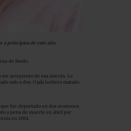
a principios de este año.
ena de fondo.
No me arrepiento de esa mierda. Lo
ado solo a dos. Ojalá hubiera matado
 que fue deportado en dos ocasiones
ado a pena de muerte en abril por
ornia en 2014.