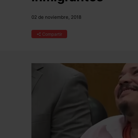
02 de noviembre, 2018
Compartir