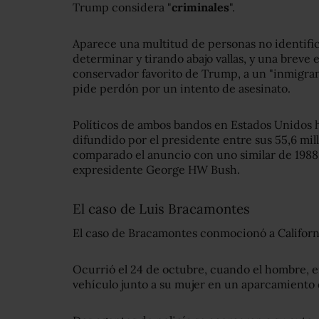
Trump considera "
criminales
".
Aparece una multitud de personas no identific
determinar y tirando abajo vallas, y una breve 
conservador favorito de Trump, a un "inmigra
pide perdón por un intento de asesinato.
Políticos de ambos bandos en Estados Unidos h
difundido por el presidente entre sus 55,6 mi
comparado el anuncio con uno similar de 1988
expresidente George HW Bush.
El caso de Luis Bracamontes
El caso de Bracamontes conmocionó a Californ
Ocurrió el 24 de octubre, cuando el hombre, e
vehículo junto a su mujer en un aparcamiento