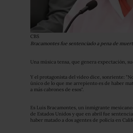
CBS
Bracamontes fue sentenciado a pena de muerte 
Una música tensa, que genera expectación, su
Y el protagonista del video dice, sonriente: "
único de lo que me arrepiento es de haber mat
a más cabrones de esos".
Es Luis Bracamontes, un inmigrante mexicano
de Estados Unidos y que en abril fue sentenci
haber matado a dos agentes de policía en Calif