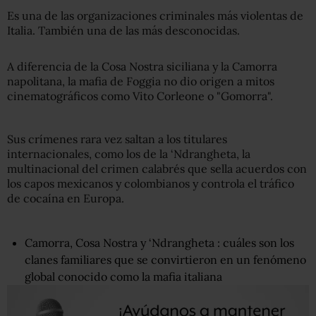
Es una de las organizaciones criminales más violentas de
Italia. También una de las más desconocidas.
A diferencia de la Cosa Nostra siciliana y la Camorra
napolitana, la mafia de Foggia no dio origen a mitos
cinematográficos como Vito Corleone o "Gomorra".
Sus crímenes rara vez saltan a los titulares
internacionales, como los de la ‘Ndrangheta, la
multinacional del crimen calabrés que sella acuerdos con
los capos mexicanos y colombianos y controla el tráfico
de cocaína en Europa.
Camorra, Cosa Nostra y ‘Ndrangheta : cuáles son los
clanes familiares que se convirtieron en un fenómeno
global conocido como la mafia italiana