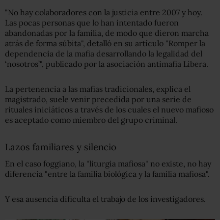
"No hay colaboradores con la justicia entre 2007 y hoy.
Las pocas personas que lo han intentado fueron
abandonadas por la familia, de modo que dieron marcha
atrás de forma súbita", detalló en su artículo "Romper la
dependencia de la mafia desarrollando la legalidad del
‘nosotros’", publicado por la asociación antimafia Libera.
La pertenencia a las mafias tradicionales, explica el
magistrado, suele venir precedida por una serie de
rituales iniciáticos a través de los cuales el nuevo mafioso
es aceptado como miembro del grupo criminal.
Lazos familiares y silencio
En el caso foggiano, la "liturgia mafiosa" no existe, no hay
diferencia "entre la familia biológica y la familia mafiosa".
Y esa ausencia dificulta el trabajo de los investigadores.