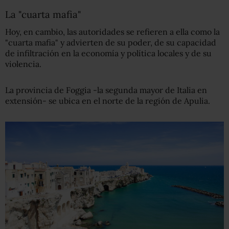
La "cuarta mafia"
Hoy, en cambio, las autoridades se refieren a ella como la
"cuarta mafia" y advierten de su poder, de su capacidad
de infiltración en la economía y política locales y de su
violencia.
La provincia de Foggia -la segunda mayor de Italia en
extensión- se ubica en el norte de la región de Apulia.