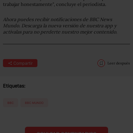
trabajar honestamente", concluye el periodista.
Ahora puedes recibir notificaciones de BBC News
Mundo. Descarga la nueva versión de nuestra app y
actívalas para no perderte nuestro mejor contenido.
Compartir
Leer después
Etiquetas:
BBC
BBC MUNDO