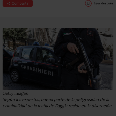
Compartir
Leer después
Getty Images
Según los expertos, buena parte de la peligrosidad de la
criminalidad de la mafia de Foggia reside en la discreción.