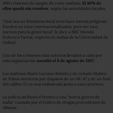
300 crímenes de sangre de corte mafioso.
El 80% de
ellos quedó sin resolver
, según las autoridades locales.
"Que sea un fenómeno local no lo hace menos peligroso.
Pueden no estar internacionalizados, pero ser muy
nocivos para la gente local", le dice a BBC Mundo
Federico Varese, experto en mafias de la Universidad de
Oxford.
Uno de los crímenes más notorios llevados a cabo por
esta organización
sucedió el 8 de agosto de 2017.
Los mafiosos Mario Luciano Romito y su cuñado Matteo
de Palma murieron por disparos de un AK-47 y de un fusil
del calibre 12 en una emboscada junto a una carretera.
La policía atribuyó el tiroteo a una "nueva guerra de
mafia" causada por el tráfico de drogas procedentes de
Albania.