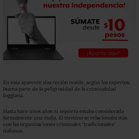
En esta aparente discreción reside, según los expertos,
buena parte de la peligrosidad de la criminalidad
foggiana.
Hasta hace unos años ni siquiera estaba considerada
formalmente una mafia. El término se relacionaba más
con las organizaciones criminales "tradicionales"
italianas.