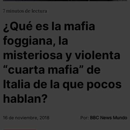
7
minutos
de lectura
¿Qué es la mafia
foggiana, la
misteriosa y violenta
“cuarta mafia” de
Italia de la que pocos
hablan?
16 de noviembre, 2018
Por:
BBC News Mundo