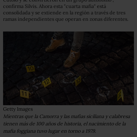
confirma Silvis. Ahora esta "cuarta mafia" está
consolidada y se extiende en la región a través de tres
ramas independientes que operan en zonas diferentes.
Getty Images
Mientras que la Camorra y las mafias siciliana y calabresa
tienen más de 100 años de historia, el nacimiento de la
mafia foggiana tuvo lugar en torno a 1979.