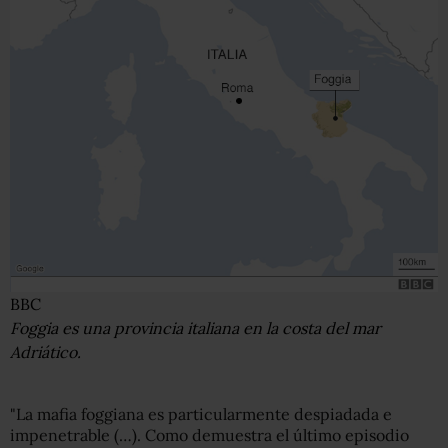
BBC
Foggia es una provincia italiana en la costa del mar
Adriático.
"La mafia foggiana es particularmente despiadada e
impenetrable (…). Como demuestra el último episodio