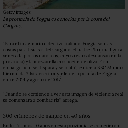
Getty Images
La provincia de Foggia es conocida por la costa del
Gargano.
"Para el imaginario colectivo italiano, Foggia son las
costas paradisíacas del Gargano, el padre Pío (una figura
venerada por los católicos, cuyos restos descansan en la
provincia) y la mozzarella con aceite de oliva. Y sin
embargo aquí se dispara y se mata", le dice a BBC Mundo
Piernicola Silvis, escritor y jefe de la policía de Foggia
entre 2014 y agosto de 2017.
"Cuando se comience a ver esta imagen de violencia real
se comenzará a combatirla", agrega.
300 crímenes de sangre en 40 años
En los últimos 40 años en esta provincia se cometieron