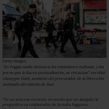
Getty Images
"En Foggia nadie denuncia las extorsiones mafiosas, y los
pocos que lo hacen puntualmente, se retractan", escribió
Giuseppe Gatti, sustituto del procurador de la Dirección
Antimafia del distrito de Bari.
"En un proceso reciente recuerdo que un abogado le
preguntó a un colaborador de la mafia foggiana: