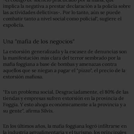
implica la negativa a prestar declaración a la policía sobre
las actividades delictivas-. Por lo tanto, aún se puede
combatir tanto a nivel social como policial", sugiere el
expolicía.
Una "mafia de los negocios"
La extorsión generalizada y la escasez de denuncias son
la manifestación más clara del terror sembrado por la
mafia foggiana a base de bombas y amenazas contra
aquellos que se niegan a pagar el "pizzo", el precio de la
extorsión mafiosa.
"Es un problema social. Desgraciadamente, el 80% de las
tiendas y empresas sufren extorsión en la provincia de
Foggia. Y esto ahoga económicamente a la provincia y a
su gente", afirma Silvis.
En los últimos años, la mafia foggiana logró infiltrarse en
la industria agroalimentaria y el turismo, los principales