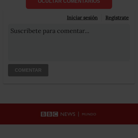
OCULTAR COMENTARIOS
Iniciar sesión
Registrate
Suscribete para comentar...
COMENTAR