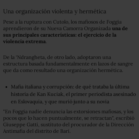
Una organización violenta y hermética
Pese a la ruptura con Cutolo, los mafiosos de Foggia
aprendieron de su Nueva Camorra Organizada
una de
sus principales características: el ejercicio de la
violencia extrema
.
De la ‘Ndrangheta, de otro lado, adoptaron una
estructura basada fundamentalmente en lazos de sangre
que da como resultado una organización hermética.
Mafia italiana y corrupción: de qué trataba la última
historia de Kan Kuciak, el primer periodista asesinado
en Eslovaquia, y que murió junto a su novia
"En Foggia nadie denuncia las extorsiones mafiosas, y los
pocos que lo hacen puntualmente, se retractan", escribió
Giuseppe Gatti, sustituto del procurador de la Dirección
Antimafia del distrito de Bari.