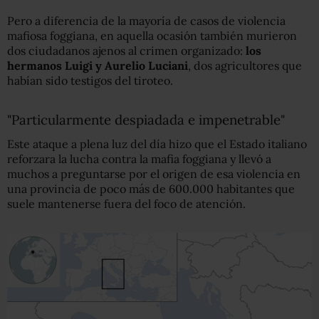
Pero a diferencia de la mayoría de casos de violencia
mafiosa foggiana, en aquella ocasión también murieron
dos ciudadanos ajenos al crimen organizado:
los
hermanos Luigi y Aurelio Luciani
, dos agricultores que
habían sido testigos del tiroteo.
"Particularmente despiadada e impenetrable"
Este ataque a plena luz del día hizo que el Estado italiano
reforzara la lucha contra la mafia foggiana y llevó a
muchos a preguntarse por el origen de esa violencia en
una provincia de poco más de 600.000 habitantes que
suele mantenerse fuera del foco de atención.