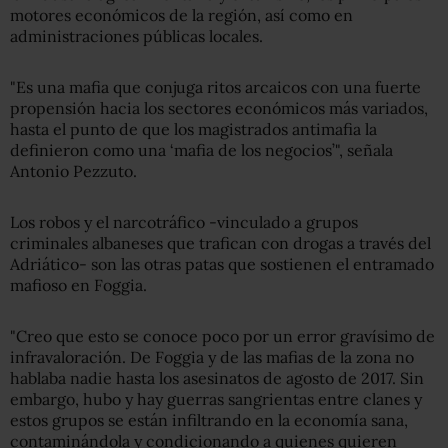
motores económicos de la región, así como en
administraciones públicas locales.
"Es una mafia que conjuga ritos arcaicos con una fuerte
propensión hacia los sectores económicos más variados,
hasta el punto de que los magistrados antimafia la
definieron como una ‘mafia de los negocios’", señala
Antonio Pezzuto.
Los robos y el narcotráfico -vinculado a grupos
criminales albaneses que trafican con drogas a través del
Adriático- son las otras patas que sostienen el entramado
mafioso en Foggia.
"Creo que esto se conoce poco por un error gravísimo de
infravaloración. De Foggia y de las mafias de la zona no
hablaba nadie hasta los asesinatos de agosto de 2017. Sin
embargo, hubo y hay guerras sangrientas entre clanes y
estos grupos se están infiltrando en la economía sana,
contaminándola y condicionando a quienes quieren