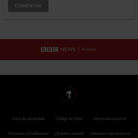
COMENTAR
Aviso de privacidad
Código de ética
Directorio General
Términos y Condiciones
¿Quiénes somos?
Anúnciate con nosotros