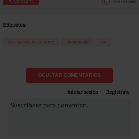
Compartir
Leer después
Etiquetas:
ASESINATO DE JAVIER VALDEZ
JAVIER VALDEZ
PGR
OCULTAR COMENTARIOS
Iniciar sesión
Registrate
Suscribete para comentar...