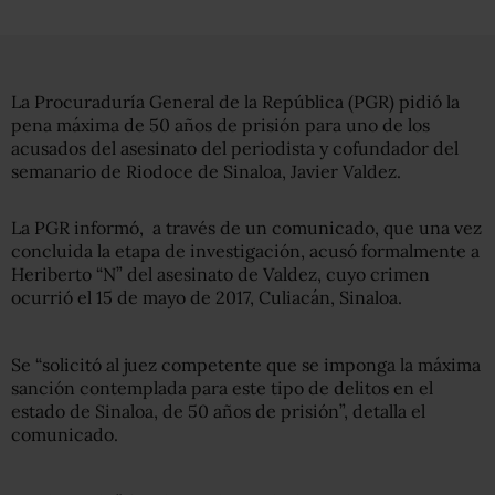
La Procuraduría General de la República (PGR) pidió la
pena máxima de 50 años de prisión para uno de los
acusados del asesinato del periodista y cofundador del
semanario de Riodoce de Sinaloa, Javier Valdez.
La PGR informó, a través de un comunicado, que una vez
concluida la etapa de investigación, acusó formalmente a
Heriberto “N” del asesinato de Valdez, cuyo crimen
ocurrió el 15 de mayo de 2017, Culiacán, Sinaloa.
Se “solicitó al juez competente que se imponga la máxima
sanción contemplada para este tipo de delitos en el
estado de Sinaloa, de 50 años de prisión”, detalla el
comunicado.