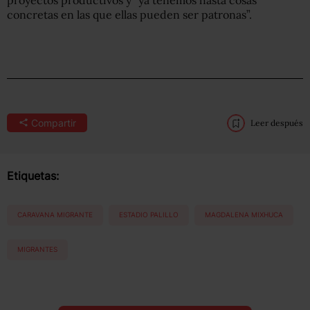
concretas en las que ellas pueden ser patronas”.
Compartir
Leer después
Etiquetas:
CARAVANA MIGRANTE
ESTADIO PALILLO
MAGDALENA MIXHUCA
MIGRANTES