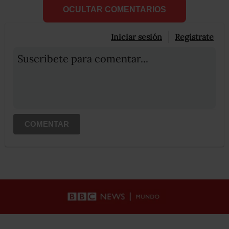
OCULTAR COMENTARIOS
Iniciar sesión
Registrate
Suscribete para comentar...
COMENTAR