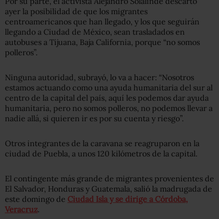
Por su parte, el activista Alejandro Solalinde descartó
ayer la posibilidad de que los migrantes
centroamericanos que han llegado, y los que seguirán
llegando a Ciudad de México, sean trasladados en
autobuses a Tijuana, Baja California, porque “no somos
polleros”.
Ninguna autoridad, subrayó, lo va a hacer: “Nosotros
estamos actuando como una ayuda humanitaria del sur al
centro de la capital del país, aquí les podemos dar ayuda
humanitaria, pero no somos polleros, no podemos llevar a
nadie allá, si quieren ir es por su cuenta y riesgo”.
Otros integrantes de la caravana se reagruparon en la
ciudad de Puebla, a unos 120 kilómetros de la capital.
El contingente más grande de migrantes provenientes de
El Salvador, Honduras y Guatemala, salió la madrugada de
este domingo de
Ciudad Isla y se dirige a Córdoba,
Veracruz
.