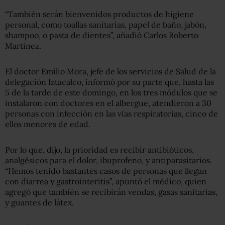
“También serán bienvenidos productos de higiene
personal, como toallas sanitarias, papel de baño, jabón,
shampoo, o pasta de dientes”, añadió Carlos Roberto
Martínez.
El doctor Emilio Mora, jefe de los servicios de Salud de la
delegación Iztacalco, informó por su parte que, hasta las
5 de la tarde de este domingo, en los tres módulos que se
instalaron con doctores en el albergue, atendieron a 30
personas con infección en las vías respiratorias, cinco de
ellos menores de edad.
Por lo que, dijo, la prioridad es recibir antibióticos,
analgésicos para el dolor, ibuprofeno, y antiparasitarios.
“Hemos tenido bastantes casos de personas que llegan
con diarrea y gastrointeritis”, apuntó el médico, quien
agregó que también se recibirán vendas, gasas sanitarias,
y guantes de látex.