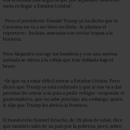
meta es llegar a Estados Unidos”.
-Pero el presidente Donald Trump ya ha dicho que la
Caravana no va a ser bien recibida –le plantea el
reportero-. Incluso, amenaza con enviar tropas a la
frontera.
Pero Alejandro encoge los hombros y con una sonrisa
aniñada se aferra a la cobija que trae doblada bajo el
brazo.
-Sé que va a estar difícil entrar a Estados Unidos. Pero
dicen que Trump ya está cediendo y que sí nos va a dar
permiso de entrar a su país a pedir refugio –responde el
guatemalteco, que no sabe precisar, sin embargo, quién
le dijo que Trump les abriría la frontera.
El hondureño Samuel Briseño, de 28 años de edad, dice
que también salió de su país por la pobreza, pero, sobre