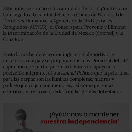
Este lunes se sumaron a la atención de los migrantes que
han llegado a la capital del país la Comisión Nacional de
Derechos Humanos, la Agencia de la ONU para los
Refugiados (ACNUR), el Consejo para Prevenir y Eliminar
la Discriminación de la Ciudad de México (Copred) y la
Cruz Roja.
Hasta la noche de este domingo, en el deportivo se
instaló una carpa y se preparan dos más. Personal del DIF
capitalino que participa en las labores de apoyo a la
población migrante, dijo
a Animal Político
que la prioridad
para las carpas son las familias completas, madres y
padres que viajen con menores, así como personas
enfermas; el resto se quedará en las gradas del estadio.