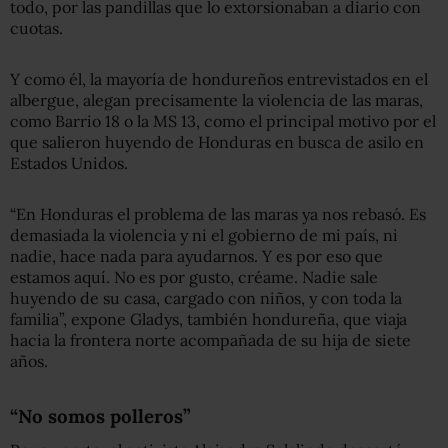
todo, por las pandillas que lo extorsionaban a diario con
cuotas.
Y como él, la mayoría de hondureños entrevistados en el
albergue, alegan precisamente la violencia de las maras,
como Barrio 18 o la MS 13, como el principal motivo por el
que salieron huyendo de Honduras en busca de asilo en
Estados Unidos.
“En Honduras el problema de las maras ya nos rebasó. Es
demasiada la violencia y ni el gobierno de mi país, ni
nadie, hace nada para ayudarnos. Y es por eso que
estamos aquí. No es por gusto, créame. Nadie sale
huyendo de su casa, cargado con niños, y con toda la
familia”, expone Gladys, también hondureña, que viaja
hacia la frontera norte acompañada de su hija de siete
años.
“No somos polleros”