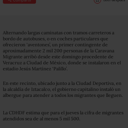
Alternando largas caminatas con tramos carreteros a
bordo de autobuses, o en coches particulares que
ofrecieron ‘aventones’, un primer contingente de
aproximadamente 2 mil 200 personas de la Caravana
Migrante arribó desde este domingo procedente de
Veracruz a Ciudad de México, donde se instalaron en el
estadio Jesús Martínez ‘Palillo’.
En este recinto, ubicado junto a la Ciudad Deportiva, en
la alcaldía de Iztacalco, el gobierno capitalino instaló un
albergue para atender a todos los migrantes que lleguen.
La CDHDF estima que para el jueves la cifra de migrantes
atendidos sea de al menos 5 mil 500.