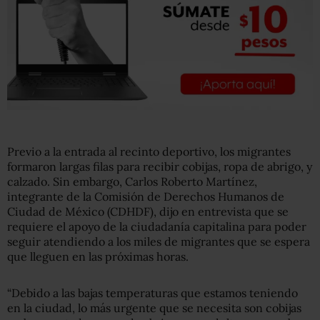
Previo a la entrada al recinto deportivo, los migrantes
formaron largas filas para recibir cobijas, ropa de abrigo, y
calzado. Sin embargo, Carlos Roberto Martínez,
integrante de la Comisión de Derechos Humanos de
Ciudad de México (CDHDF), dijo en entrevista que se
requiere el apoyo de la ciudadanía capitalina para poder
seguir atendiendo a los miles de migrantes que se espera
que lleguen en las próximas horas.
“Debido a las bajas temperaturas que estamos teniendo
en la ciudad, lo más urgente que se necesita son cobijas