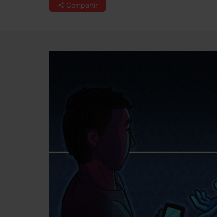
Compartir