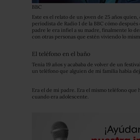
BBC
Este es el relato de un joven de 25 años quien
periodista de Radio 1 de la BBC cómo después
padre le era infiel a su madre, finalmente lo d
con otras personas que estén viviendo lo mism
El teléfono en el baño
Tenía 19 años y acababa de volver de un festiv
un teléfono que alguien de mi familia había deja
Era el de mi padre. Era el mismo teléfono que h
cuando era adolescente.