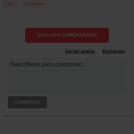
BBC
BBC MUNDO
OCULTAR COMENTARIOS
Iniciar sesión
Registrate
Suscribete para comentar...
COMENTAR