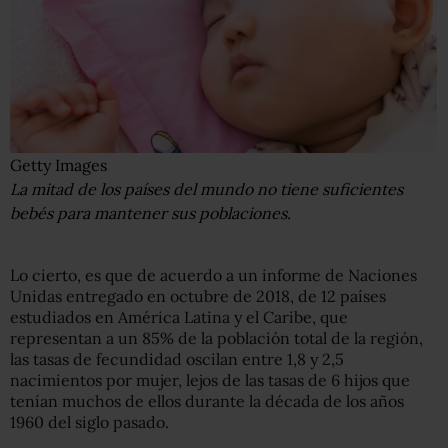
Getty Images
La mitad de los países del mundo no tiene suficientes
bebés para mantener sus poblaciones.
Lo cierto, es que de acuerdo a un informe de Naciones
Unidas entregado en octubre de 2018, de 12 países
estudiados en América Latina y el Caribe, que
representan a un 85% de la población total de la región,
las tasas de fecundidad oscilan entre 1,8 y 2,5
nacimientos por mujer, lejos de las tasas de 6 hijos que
tenían muchos de ellos durante la década de los años
1960 del siglo pasado.