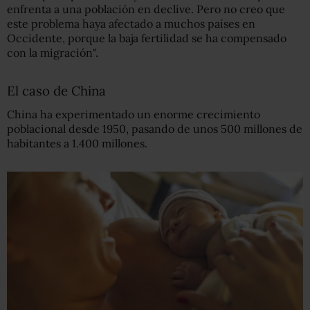
enfrenta a una población en declive. Pero no creo que
este problema haya afectado a muchos países en
Occidente, porque la baja fertilidad se ha compensado
con la migración".
El caso de China
China ha experimentado un enorme crecimiento
poblacional desde 1950, pasando de unos 500 millones de
habitantes a 1.400 millones.