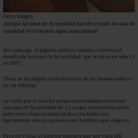
Getty Images
Aunque las tasas de fecundidad han decrecido, las tasa de
natalidad en el mundo sigue aumentando.
Sin embargo, el gigante asiático también enfrenta el
desafío de las tasas de fecundidad, que se situó en solo 1.5
en 2017.
China se ha alejado recientemente de su famosa política
de un solo hijo.
La razón por la cual los países desarrollados necesitan
una tasa de fecundidad de 2,1 es que no todos los niños
sobreviven hasta la edad adulta y los bebés son
ligeramente más propensos a ser hombres que mujeres.
Pero en China, el informe muestra que por cada 100