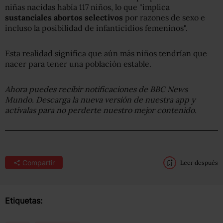
niñas nacidas había 117 niños, lo que "implica
sustanciales abortos selectivos
por razones de sexo e
incluso la posibilidad de infanticidios femeninos".
Esta realidad significa que aún más niños tendrían que
nacer para tener una población estable.
Ahora puedes recibir notificaciones de BBC News
Mundo. Descarga la nueva versión de nuestra app y
actívalas para no perderte nuestro mejor contenido.
Compartir
Leer después
Etiquetas: