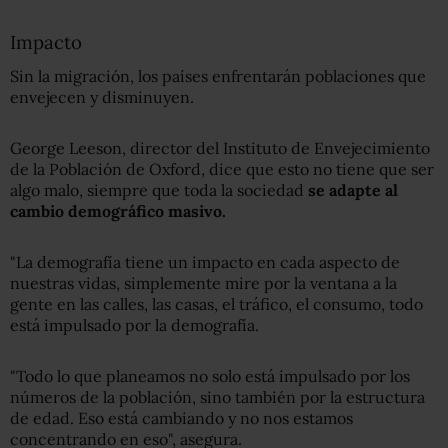
Impacto
Sin la migración, los países enfrentarán poblaciones que
envejecen y disminuyen.
George Leeson, director del Instituto de Envejecimiento
de la Población de Oxford, dice que esto no tiene que ser
algo malo, siempre que toda la sociedad
se adapte al
cambio demográfico masivo.
"La demografía tiene un impacto en cada aspecto de
nuestras vidas, simplemente mire por la ventana a la
gente en las calles, las casas, el tráfico, el consumo, todo
está impulsado por la demografía.
"Todo lo que planeamos no solo está impulsado por los
números de la población, sino también por la estructura
de edad. Eso está cambiando y no nos estamos
concentrando en eso", asegura.