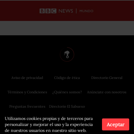
Aviso de privacidad
Código de ética
Directorio General
Términos y Condiciones
¿Quiénes somos?
Anúnciate con nosotros
Preguntas frecuentes
Directorio El Sabueso
Utilizamos cookies propias y de terceros para
Aceptar
personalizar y mejorar el uso y la experiencia
de nuestros usuarios en nuestro sitio web.