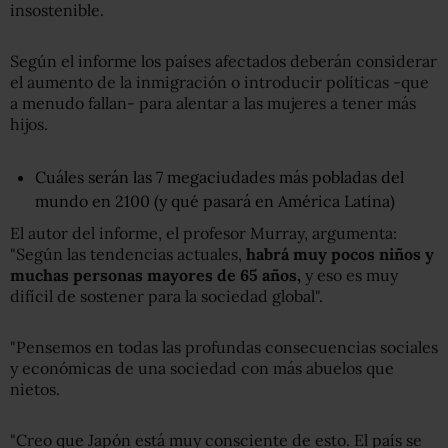
insostenible.
Según el informe los países afectados deberán considerar
el aumento de la inmigración o introducir políticas -que
a menudo fallan- para alentar a las mujeres a tener más
hijos.
Cuáles serán las 7 megaciudades más pobladas del
mundo en 2100 (y qué pasará en América Latina)
El autor del informe, el profesor Murray, argumenta:
"Según las tendencias actuales,
habrá muy pocos niños y
muchas personas mayores de 65 años,
y eso es muy
difícil de sostener para la sociedad global".
"Pensemos en todas las profundas consecuencias sociales
y económicas de una sociedad con más abuelos que
nietos.
"Creo que Japón está muy consciente de esto. El país se