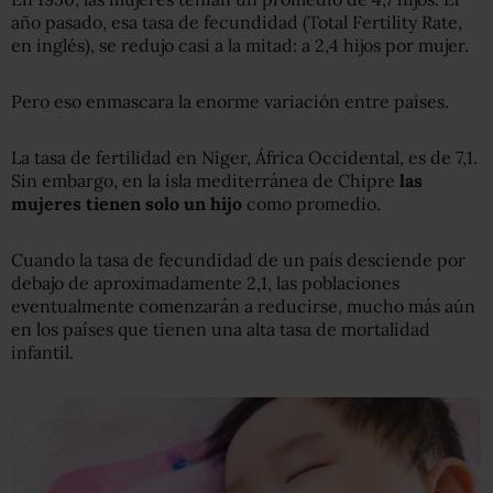
año pasado, esa tasa de fecundidad (Total Fertility Rate,
en inglés), se redujo casi a la mitad: a 2,4 hijos por mujer.
Pero eso enmascara la enorme variación entre países.
La tasa de fertilidad en Níger, África Occidental, es de 7,1.
Sin embargo, en la isla mediterránea de Chipre
las
mujeres tienen solo un hijo
como promedio.
Cuando la tasa de fecundidad de un país desciende por
debajo de aproximadamente 2,1, las poblaciones
eventualmente comenzarán a reducirse, mucho más aún
en los países que tienen una alta tasa de mortalidad
infantil.