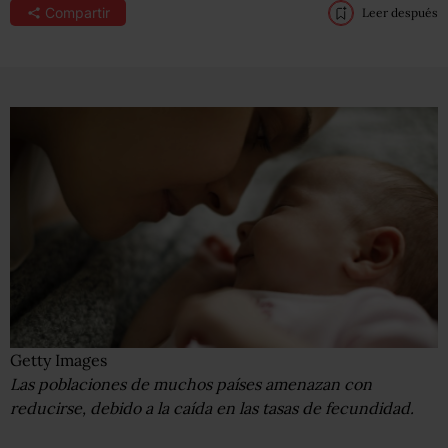
Compartir
Leer después
Getty Images
Las poblaciones de muchos países amenazan con
reducirse, debido a la caída en las tasas de fecundidad.