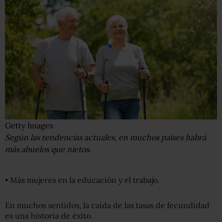
Getty Images
Según las tendencias actuales, en muchos países habrá
más abuelos que nietos.
• Más mujeres en la educación y el trabajo.
En muchos sentidos, la caída de las tasas de fecundidad
es una historia de éxito.