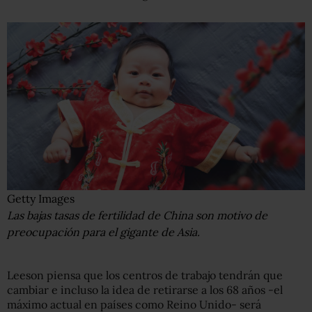
Getty Images
Las bajas tasas de fertilidad de China son motivo de
preocupación para el gigante de Asia.
Leeson piensa que los centros de trabajo tendrán que
cambiar e incluso la idea de retirarse a los 68 años -el
máximo actual en países como Reino Unido- será