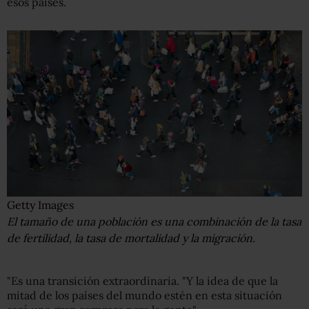
esos países.
Getty Images
El tamaño de una población es una combinación de la tasa
de fertilidad, la tasa de mortalidad y la migración.
"Es una transición extraordinaria. "Y la idea de que la
mitad de los países del mundo estén en esta situación