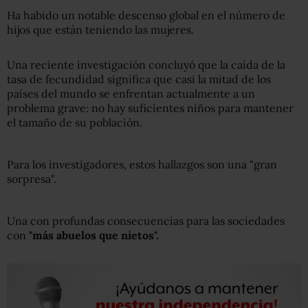
Ha habido un notable descenso global en el número de
hijos que están teniendo las mujeres.
Una reciente investigación concluyó que la caída de la
tasa de fecundidad significa que casi la mitad de los
países del mundo se enfrentan actualmente a un
problema grave: no hay suficientes niños para mantener
el tamaño de su población.
Para los investigadores, estos hallazgos son una "gran
sorpresa".
Una con profundas consecuencias para las sociedades
con
"más abuelos que nietos".