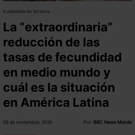
6
minutos
de lectura
La “extraordinaria”
reducción de las
tasas de fecundidad
en medio mundo y
cuál es la situación
en América Latina
09 de noviembre, 2018
Por:
BBC News Mundo