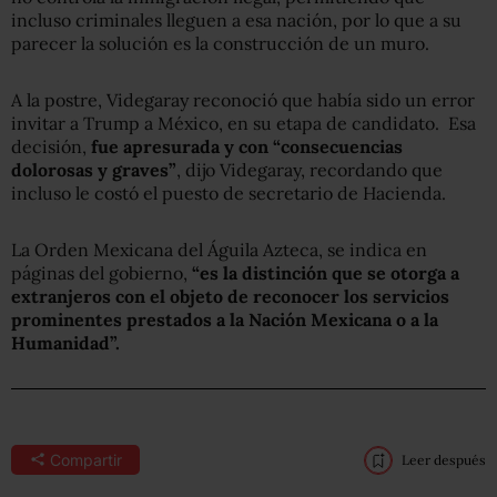
incluso criminales lleguen a esa nación, por lo que a su
parecer la solución es la construcción de un muro.
A la postre, Videgaray reconoció que había sido un error
invitar a Trump a México, en su etapa de candidato. Esa
decisión,
fue apresurada y con “consecuencias
dolorosas y graves”
, dijo Videgaray, recordando que
incluso le costó el puesto de secretario de Hacienda.
La Orden Mexicana del Águila Azteca, se indica en
páginas del gobierno,
“es la distinción que se otorga a
extranjeros con el objeto de reconocer los servicios
prominentes prestados a la Nación Mexicana o a la
Humanidad”.
Compartir
Leer después