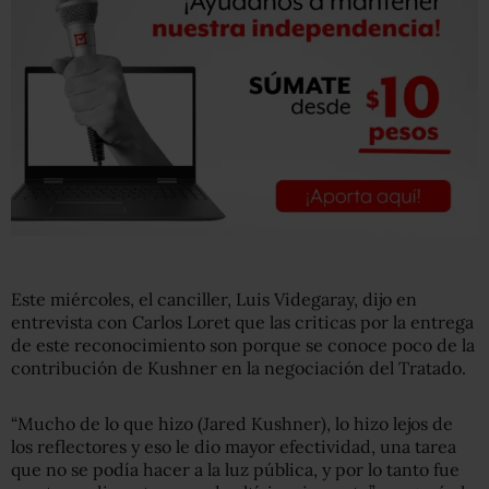
Este miércoles, el canciller, Luis Videgaray, dijo en
entrevista con Carlos Loret que las criticas por la entrega
de este reconocimiento son porque se conoce poco de la
contribución de Kushner en la negociación del Tratado.
“Mucho de lo que hizo (Jared Kushner), lo hizo lejos de
los reflectores y eso le dio mayor efectividad, una tarea
que no se podía hacer a la luz pública, y por lo tanto fue