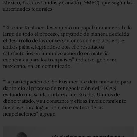
México, Estados Unidos y Canadá (T-MEC), que según las
autoridades federales
“El señor Kushner desempeñó un papel fundamental a lo
largo de todo el proceso, apoyando de manera decidida
el desarrollo de las conversaciones comerciales entre
ambos países, lográndose con ello resultados
satisfactorios en un nuevo acuerdo en materia
económica para los tres países”, indicó el gobierno
mexicano, en un comunicado.
“La participación del Sr. Kushner fue determinante para
dar inicio al proceso de renegociación del TLCAN,
evitando una salida unilateral de Estados Unidos de
dicho tratado, y su constante y eficaz involucramiento
fue clave para lograr un cierre exitoso de las
negociaciones”, agregó.