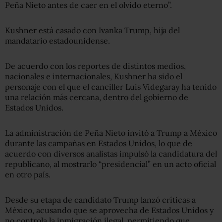
Peña Nieto antes de caer en el olvido eterno”.
Kushner está casado con Ivanka Trump, hija del
mandatario estadounidense.
De acuerdo con los reportes de distintos medios,
nacionales e internacionales, Kushner ha sido el
personaje con el que el canciller Luis Videgaray ha tenido
una relación más cercana, dentro del gobierno de
Estados Unidos.
La administración de Peña Nieto invitó a Trump a México
durante las campañas en Estados Unidos, lo que de
acuerdo con diversos analistas impulsó la candidatura del
republicano, al mostrarlo “presidencial” en un acto oficial
en otro país.
Desde su etapa de candidato Trump lanzó críticas a
México, acusando que se aprovecha de Estados Unidos y
no controla la inmigración ilegal, permitiendo que