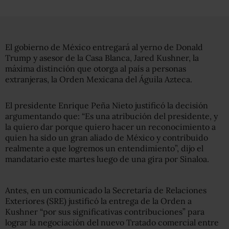
El gobierno de México entregará al yerno de Donald
Trump y asesor de la Casa Blanca, Jared Kushner, la
máxima distinción que otorga al país a personas
extranjeras, la Orden Mexicana del Águila Azteca.
El presidente Enrique Peña Nieto justificó la decisión
argumentando que: “Es una atribución del presidente, y
la quiero dar porque quiero hacer un reconocimiento a
quien ha sido un gran aliado de México y contribuido
realmente a que logremos un entendimiento”, dijo el
mandatario este martes luego de una gira por Sinaloa.
Antes, en un comunicado la Secretaría de Relaciones
Exteriores (SRE) justificó la entrega de la Orden a
Kushner “por sus significativas contribuciones” para
lograr la negociación del nuevo Tratado comercial entre