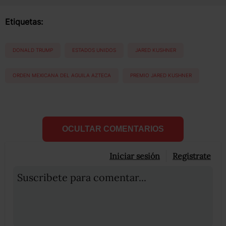
Etiquetas:
DONALD TRUMP
ESTADOS UNIDOS
JARED KUSHNER
ORDEN MEXICANA DEL AGUILA AZTECA
PREMIO JARED KUSHNER
OCULTAR COMENTARIOS
Iniciar sesión
Registrate
Suscribete para comentar...