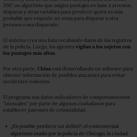
2017 un algoritmo que asigna puntajes en base a arrestos,
disparos y otras variables para predecir quién es más
probable que empuñe un arma para disparar a otra
persona o sea disparado.
El sistema crea una lista recabando datos de los registros
de la policía. Luego, los agentes
vigilan a los sujetos con
los puntajes más altos.
Por otra parte,
China
está desarrollando un software para
obtener información de posibles atacantes para evitar
incidentes violentos.
El programa usa datos indicadores de comportamientos
"inusuales" por parte de algunos ciudadanos para
establecer patrones de criminalidad.
¿Es posible predecir un delito?: el controversial
algoritmo usado por la policía de Chicago, la ciudad