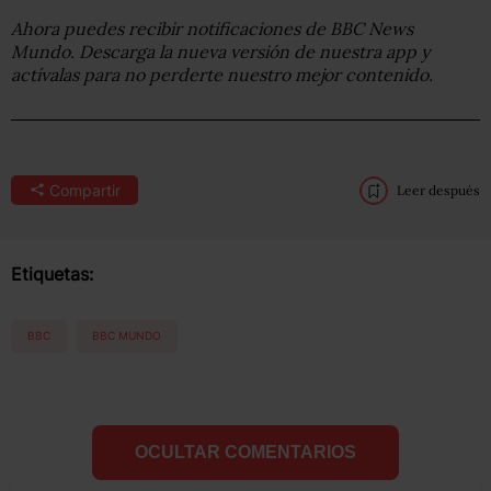
Ahora puedes recibir notificaciones de BBC News
Mundo. Descarga la nueva versión de nuestra app y
actívalas para no perderte nuestro mejor contenido.
Compartir
Leer después
Etiquetas:
BBC
BBC MUNDO
OCULTAR COMENTARIOS