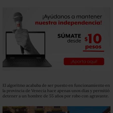
El algoritmo acababa de ser puesto en funcionamiento en
la provincia de Venecia hace apenas unos días y permitió
detener a un hombre de 55 años por robo con agravante.