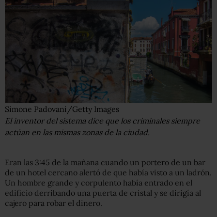
Simone Padovani/Getty Images
El inventor del sistema dice que los criminales siempre
actúan en las mismas zonas de la ciudad.
Eran las 3:45 de la mañana cuando un portero de un bar
de un hotel cercano alertó de que había visto a un ladrón.
Un hombre grande y corpulento había entrado en el
edificio derribando una puerta de cristal y se dirigía al
cajero para robar el dinero.