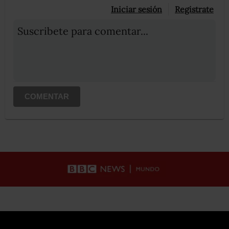
Iniciar sesión
Registrate
Suscribete para comentar...
COMENTAR