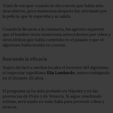
Trató de escapar cuando se dio cuenta que había sido
descubierto, pero momentos después fue arrestado por
la policía, que le esperaba a su salida.
Cuando lo llevaron a la comisaría, los agentes supieron
que el hombre tenía numerosos antecedentes por robos y
otros delitos que había cometido en el pasado y que el
algoritmo había tenido en cuenta.
Buscando la eficacia
Según declaró a medios locales el inventor del algoritmo,
el inspector napolitano
Elia Lombardo
, estuvo trabajando
en él durante 20 años.
El programa ya ha sido probado en Nápoles y en las
provincias de Prato y de Venecia. Si sigue resultando
exitoso, será usado en toda Italia para prevenir robos y
atracos.