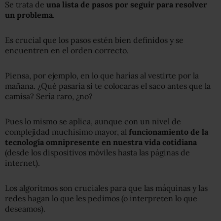
Se trata de
una lista de pasos por seguir para resolver
un problema
.
Es crucial que los pasos estén bien definidos y se
encuentren en el orden correcto.
Piensa, por ejemplo, en lo que harías al vestirte por la
mañana. ¿Qué pasaría si te colocaras el saco antes que la
camisa? Sería raro, ¿no?
Pues lo mismo se aplica, aunque con un nivel de
complejidad muchísimo mayor, al
funcionamiento de la
tecnología omnipresente en nuestra vida cotidiana
(desde los dispositivos móviles hasta las páginas de
internet).
Los algoritmos son cruciales para que las máquinas y las
redes hagan lo que les pedimos (o interpreten lo que
deseamos).