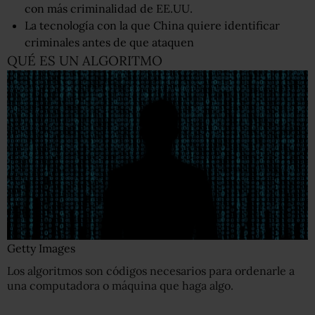
con más criminalidad de EE.UU.
La tecnología con la que China quiere identificar
criminales antes de que ataquen
QUÉ ES UN ALGORITMO
Getty Images
Los algoritmos son códigos necesarios para ordenarle a
una computadora o máquina que haga algo.