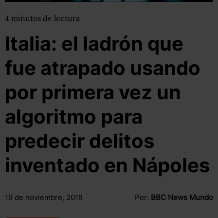
4
minutos
de lectura
Italia: el ladrón que
fue atrapado usando
por primera vez un
algoritmo para
predecir delitos
inventado en Nápoles
19 de noviembre, 2018
Por:
BBC News Mundo