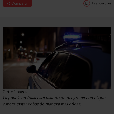
Compartir
Leer después
Getty Images
La policía en Italia está usando un programa con el que
espera evitar robos de manera más eficaz.