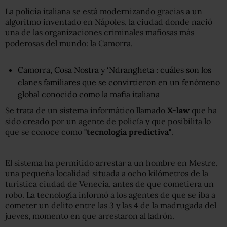
La policía italiana se está modernizando gracias a un
algoritmo inventado en Nápoles, la ciudad donde nació
una de las organizaciones criminales mafiosas más
poderosas del mundo: la Camorra.
Camorra, Cosa Nostra y ‘Ndrangheta : cuáles son los
clanes familiares que se convirtieron en un fenómeno
global conocido como la mafia italiana
Se trata de un sistema informático llamado
X-law
que ha
sido creado por un agente de policía y que posibilita lo
que se conoce como
"tecnología predictiva"
.
El sistema ha permitido arrestar a un hombre en Mestre,
una pequeña localidad situada a ocho kilómetros de la
turística ciudad de Venecia, antes de que cometiera un
robo. La tecnología informó a los agentes de que se iba a
cometer un delito entre las 3 y las 4 de la madrugada del
jueves, momento en que arrestaron al ladrón.