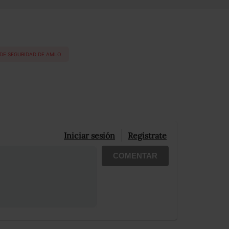
DE SEGURIDAD DE AMLO
Iniciar sesión
Registrate
COMENTAR