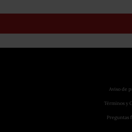
Aviso de p
Términos y 
Preguntas 