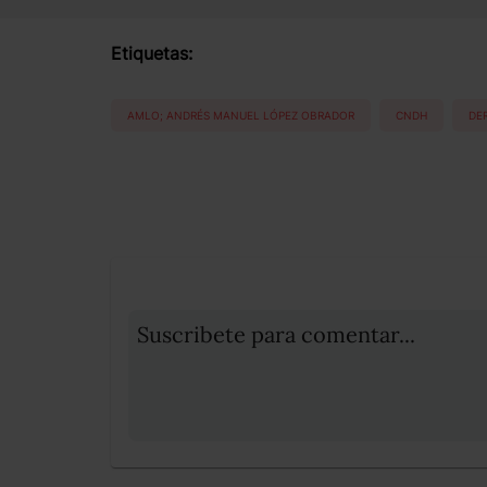
Etiquetas:
AMLO; ANDRÉS MANUEL LÓPEZ OBRADOR
CNDH
DE
Suscribete para comentar...