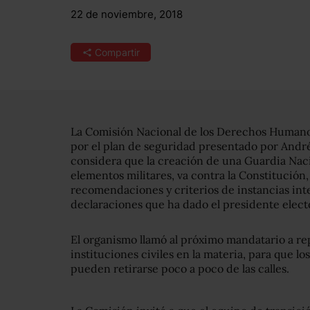
22 de noviembre, 2018
Compartir
La Comisión Nacional de los Derechos Human
por el plan de seguridad presentado por And
considera que la creación de una Guardia Nac
elementos militares, va contra la Constitución,
recomendaciones y criterios de instancias inte
declaraciones que ha dado el presidente elect
El organismo llamó al próximo mandatario a repl
instituciones civiles en la materia, para que l
pueden retirarse poco a poco de las calles.