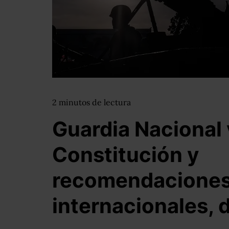
2
minutos
de lectura
Guardia Nacional 
Constitución y
recomendacione
internacionales, 