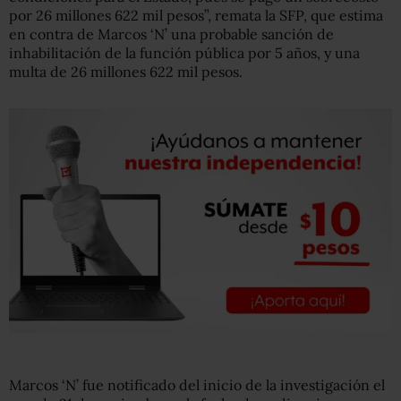
por 26 millones 622 mil pesos”, remata la SFP, que estima
en contra de Marcos ‘N’ una probable sanción de
inhabilitación de la función pública por 5 años, y una
multa de 26 millones 622 mil pesos.
Marcos ‘N’ fue notificado del inicio de la investigación el