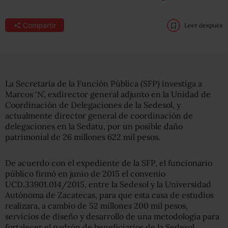
Compartir
Leer después
La Secretaría de la Función Pública (SFP) investiga a
Marcos ‘N’, exdirector general adjunto en la Unidad de
Coordinación de Delegaciones de la Sedesol, y
actualmente director general de coordinación de
delegaciones en la Sedatu, por un posible daño
patrimonial de 26 millones 622 mil pesos.
De acuerdo con el expediente de la SFP, el funcionario
público firmó en junio de 2015 el convenio
UCD.33901.014/2015, entre la Sedesol y la Universidad
Autónoma de Zacatecas, para que esta casa de estudios
realizara, a cambio de 52 millones 200 mil pesos,
servicios de diseño y desarrollo de una metodología para
fortalecer el padrón de beneficiarios de la Sedesol.