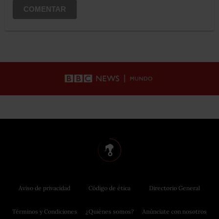
COMENTAR
Aviso de privacidad
Código de ética
Directorio General
Términos y Condiciones
¿Quiénes somos?
Anúnciate con nosotros