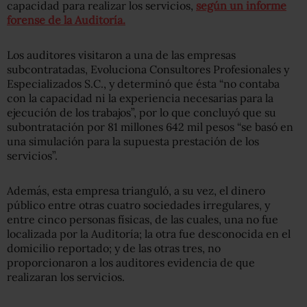
capacidad para realizar los servicios,
según un informe
forense de la Auditoría.
Los auditores visitaron a una de las empresas
subcontratadas, Evoluciona Consultores Profesionales y
Especializados S.C., y determinó que ésta “no contaba
con la capacidad ni la experiencia necesarias para la
ejecución de los trabajos”, por lo que concluyó que su
subontratación por 81 millones 642 mil pesos “se basó en
una simulación para la supuesta prestación de los
servicios”.
Además, esta empresa trianguló, a su vez, el dinero
público entre otras cuatro sociedades irregulares, y
entre cinco personas físicas, de las cuales, una no fue
localizada por la Auditoría; la otra fue desconocida en el
domicilio reportado; y de las otras tres, no
proporcionaron a los auditores evidencia de que
realizaran los servicios.