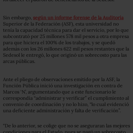
Sin embargo,
según un informe forense de la Auditoría
Superior de la Federación (ASF), esta universidad no
tenía la capacidad técnica para dar el servicio, por lo que
subcontrató por 25 millones 578 mil pesos a otra empresa
para que hiciera el 100% de los trabajos, y se quedó
además con los 26 millones 622 mil pesos restantes que la
Sedesol le entregó, lo que originó un sobrecosto para las
arcas públicas.
Ante el pliego de observaciones emitido por la ASF, la
Función Pública inició una investigación en contra de
Marcos ‘N’, argumentando que a este funcionario le
correspondía “administrar y verificar” el cumplimiento al
convenio de coordinación y no lo hizo, “lo cual evidenció
una deficiente administración y falta de verificación”.
“De lo anterior, se colige que no se aseguraran las mejores
condiciones para el Estado, pues se pagó un sobrecosto