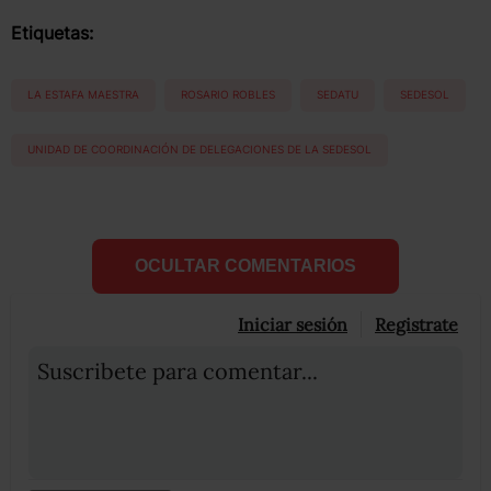
Etiquetas:
LA ESTAFA MAESTRA
ROSARIO ROBLES
SEDATU
SEDESOL
UNIDAD DE COORDINACIÓN DE DELEGACIONES DE LA SEDESOL
OCULTAR COMENTARIOS
Iniciar sesión
Registrate
Suscribete para comentar...