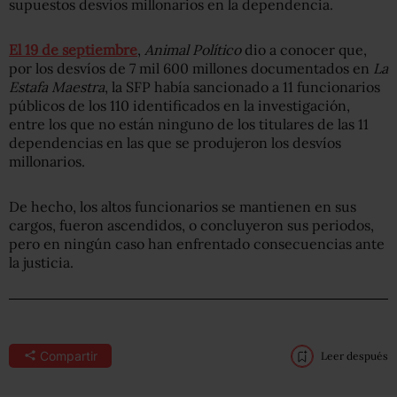
supuestos desvíos millonarios en la dependencia.
El 19 de septiembre
,
Animal Político
dio a conocer que,
por los desvíos de 7 mil 600 millones documentados en
La
Estafa Maestra
, la SFP había sancionado a 11 funcionarios
públicos de los 110 identificados en la investigación,
entre los que no están ninguno de los titulares de las 11
dependencias en las que se produjeron los desvíos
millonarios.
De hecho, los altos funcionarios se mantienen en sus
cargos, fueron ascendidos, o concluyeron sus periodos,
pero en ningún caso han enfrentado consecuencias ante
la justicia.
Compartir
Leer después