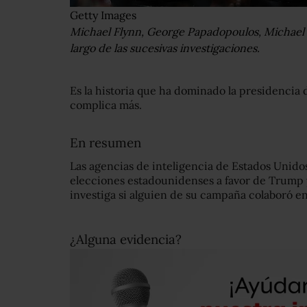
Getty Images
Michael Flynn, George Papadopoulos, Michael
largo de las sucesivas investigaciones.
Es la historia que ha dominado la presidencia
complica más.
En resumen
Las agencias de inteligencia de Estados Unidos
elecciones estadounidenses a favor de Trump y 
investiga si alguien de su campaña colaboró en
¿Alguna evidencia?