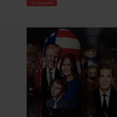
Compartir