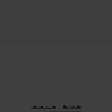
Iniciar sesión
Registrate