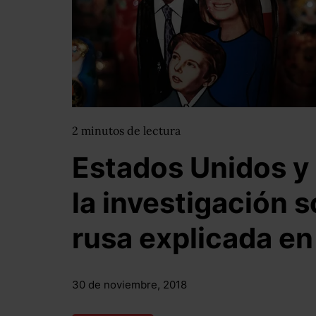
2
minutos
de lectura
Estados Unidos y
la investigación s
rusa explicada en
30 de noviembre, 2018