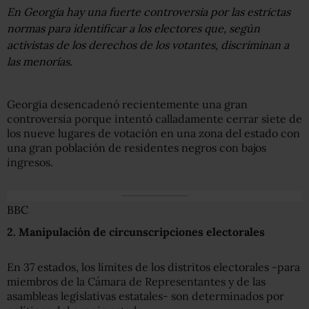
En Georgia hay una fuerte controversia por las estrictas
normas para identificar a los electores que, según
activistas de los derechos de los votantes, discriminan a
las menorías.
Georgia desencadenó recientemente una gran
controversia porque intentó calladamente cerrar siete de
los nueve lugares de votación en una zona del estado con
una gran población de residentes negros con bajos
ingresos.
BBC
2
. Manipulación de circunscripciones electorales
En 37 estados, los límites de los distritos electorales -para
miembros de la Cámara de Representantes y de las
asambleas legislativas estatales- son determinados por