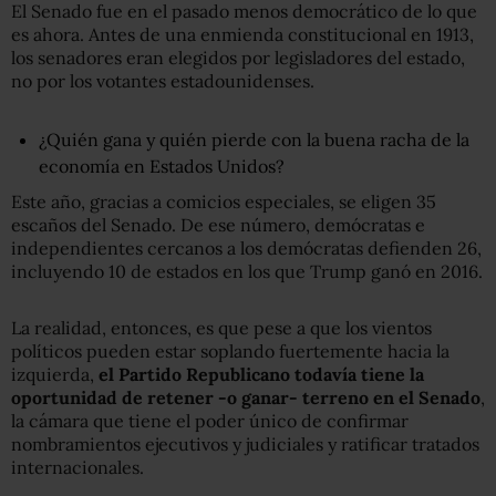
El Senado fue en el pasado menos democrático de lo que
es ahora. Antes de una enmienda constitucional en 1913,
los senadores eran elegidos por legisladores del estado,
no por los votantes estadounidenses.
¿Quién gana y quién pierde con la buena racha de la
economía en Estados Unidos?
Este año, gracias a comicios especiales, se eligen 35
escaños del Senado. De ese número, demócratas e
independientes cercanos a los demócratas defienden 26,
incluyendo 10 de estados en los que Trump ganó en 2016.
La realidad, entonces, es que pese a que los vientos
políticos pueden estar soplando fuertemente hacia la
izquierda,
el Partido Republicano todavía tiene la
oportunidad de retener -o ganar- terreno en el Senado
,
la cámara que tiene el poder único de confirmar
nombramientos ejecutivos y judiciales y ratificar tratados
internacionales.