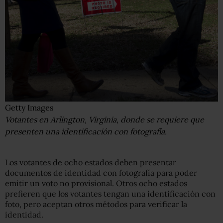
Getty Images
Votantes en Arlington, Virginia, donde se requiere que
presenten una identificación con fotografía.
Los votantes de ocho estados deben presentar
documentos de identidad con fotografía para poder
emitir un voto no provisional. Otros ocho estados
prefieren que los votantes tengan una identificación con
foto, pero aceptan otros métodos para verificar la
identidad.