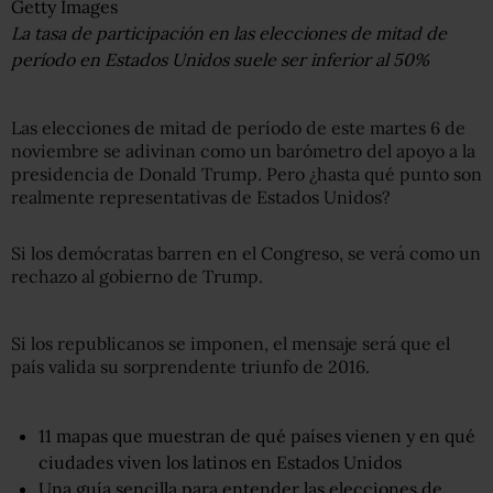
Getty Images
La tasa de participación en las elecciones de mitad de
período en Estados Unidos suele ser inferior al 50%
Las elecciones de mitad de período de este martes 6 de
noviembre se adivinan como un barómetro del apoyo a la
presidencia de Donald Trump. Pero ¿hasta qué punto son
realmente representativas de Estados Unidos?
Si los demócratas barren en el Congreso, se verá como un
rechazo al gobierno de Trump.
Si los republicanos se imponen, el mensaje será que el
país valida su sorprendente triunfo de 2016.
11 mapas que muestran de qué países vienen y en qué
ciudades viven los latinos en Estados Unidos
Una guía sencilla para entender las elecciones de