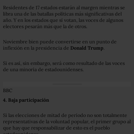
Residentes de 17 estados estarán al margen mientras se
libra una de las batallas políticas más significativas del
año. Y en los estados que sí votan, las voces de algunos
electores pesarán más que la de otros.
Noviembre bien puede convertirse en un punto de
inflexión en la presidencia de
Donald Trump
.
Si es así, sin embargo, será como resultado de las voces
de una minoría de estadounidenses.
BBC
4
. Baja participación
Si las elecciones de mitad de período no son totalmente
representativas de la voluntad popular, el primer grupo al
que hay que responsabilizar de esto es el pueblo
estadounidense.