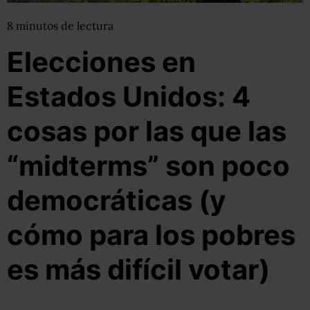
8
minutos
de lectura
Elecciones en
Estados Unidos: 4
cosas por las que las
“midterms” son poco
democráticas (y
cómo para los pobres
es más difícil votar)