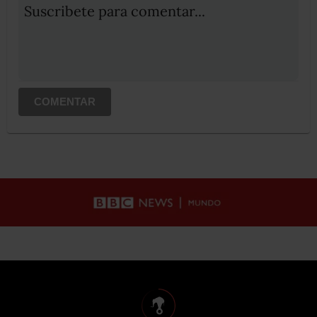
Suscribete para comentar...
COMENTAR