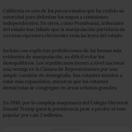
California es uno de los pocos estados que ha cedido su
autoridad para delimitar los mapas a comisiones
independientes. En otros, como Pensilvania, tribunales
del estado han fallado que la manipulación partidaria de
circunscripciones electorales viola las leyes del estado.
Incluso con explícitas prohibiciones de las formas más
evidentes de manipulación, es difícil evitar los
desequilibrios. Los republicanos tienen a nivel nacional
una ventaja en la Cámara de Representantes por una
simple cuestión de demografía. Sus votantes tienden a
estar más expandidos, mientras que los votantes
demócratas se congregan en áreas urbanas grandes.
En 2016, por la compleja maquinaria del Colegio Electoral,
Donald Trump ganó la presidencia pese a perder el voto
popular por casi 3 millones.