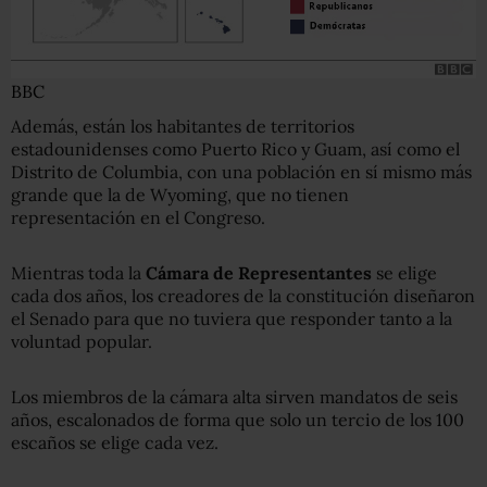
BBC
Además, están los habitantes de territorios
estadounidenses como Puerto Rico y Guam, así como el
Distrito de Columbia, con una población en sí mismo más
grande que la de Wyoming, que no tienen
representación en el Congreso.
Mientras toda la
Cámara de Representantes
se elige
cada dos años, los creadores de la constitución diseñaron
el Senado para que no tuviera que responder tanto a la
voluntad popular.
Los miembros de la cámara alta sirven mandatos de seis
años, escalonados de forma que solo un tercio de los 100
escaños se elige cada vez.