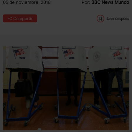
05 de noviembre, 2018
Por:
BBC News Mundo
Compartir
Leer después