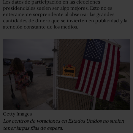
Los datos de participación en las elecciones
presidenciales suelen ser algo mejores. Esto no es
enteramente sorprendente al observar las grandes
cantidades de dinero que se invierten en publicidad y la
atención constante de los medios.
Getty Images
Los centros de votaciones en Estados Unidos no suelen
tener largas filas de espera.