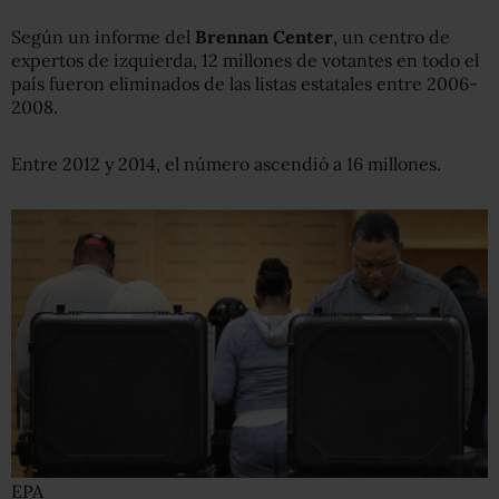
Según un informe del
Brennan Center
, un centro de
expertos de izquierda, 12 millones de votantes en todo el
país fueron eliminados de las listas estatales entre 2006-
2008.
Entre 2012 y 2014, el número ascendió a 16 millones.
EPA