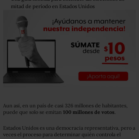
mitad de período en Estados Unidos
Aun así, en un país de casi 326 millones de habitantes,
puede que solo se emitan
100 millones de votos
.
Estados Unidos es una democracia representativa, pero a
veces el proceso para determinar quién controla el