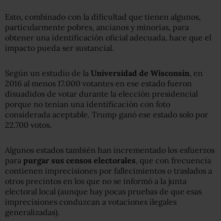
Esto, combinado con la dificultad que tienen algunos,
particularmente pobres, ancianos y minorías, para
obtener una identificación oficial adecuada, hace que el
impacto pueda ser sustancial.
Según un estudio de la
Universidad de Wisconsin
, en
2016 al menos 17.000 votantes en ese estado fueron
disuadidos de votar durante la elección presidencial
porque no tenían una identificación con foto
considerada aceptable. Trump ganó ese estado solo por
22.700 votos.
Algunos estados también han incrementado los esfuerzos
para
purgar sus
censos electorales
, que con frecuencia
contienen imprecisiones por fallecimientos o traslados a
otros precintos en los que no se informó a la junta
electoral local (aunque hay pocas pruebas de que esas
imprecisiones conduzcan a votaciones ilegales
generalizadas).