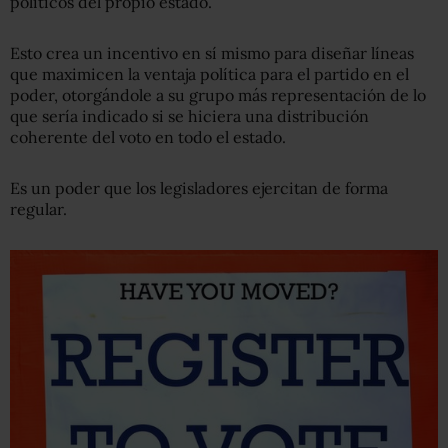
políticos del propio estado.
Esto crea un incentivo en sí mismo para diseñar líneas
que maximicen la ventaja política para el partido en el
poder, otorgándole a su grupo más representación de lo
que sería indicado si se hiciera una distribución
coherente del voto en todo el estado.
Es un poder que los legisladores ejercitan de forma
regular.