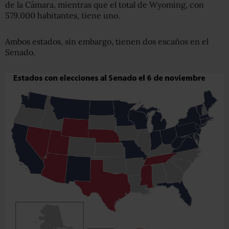
de la Cámara, mientras que el total de Wyoming, con
579.000 habitantes, tiene uno.
Ambos estados, sin embargo, tienen dos escaños en el
Senado.