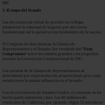
BBC
3
. El mapa del Senado
Las elecciones de mitad de período no reflejan
totalmente la voluntad de la gente por otra razón
fundamental: así lo quisieron los fundadores de la nación.
El Congreso de dos cámaras, la Cámara de
Representantes y el Senado, fue resultado del
"Gran
Compromiso"
entre los estados grandes y los pequeños
durante la Convención Constitucional de 1787.
Los escaños de la Cámara de Representantes se
determinan por representación proporcional, pero cada
estado tiene la misma influencia en el Senado.
Con el crecimiento de Estados Unidos, el contraste se ha
hecho particularmente claro. Los 40 millones de
residentes de California, por ejemplo, eligen 53 miembros