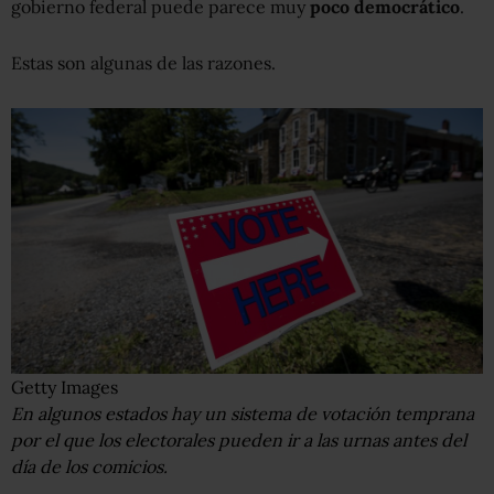
gobierno federal puede parece muy
poco democrático
.
Estas son algunas de las razones.
Getty Images
En algunos estados hay un sistema de votación temprana
por el que los electorales pueden ir a las urnas antes del
día de los comicios.