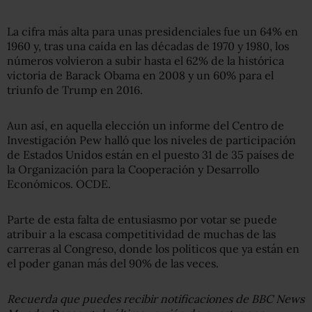
La cifra más alta para unas presidenciales fue un 64% en
1960 y, tras una caída en las décadas de 1970 y 1980, los
números volvieron a subir hasta el 62% de la histórica
victoria de Barack Obama en 2008 y un 60% para el
triunfo de Trump en 2016.
Aun así, en aquella elección un informe del Centro de
Investigación Pew halló que los niveles de participación
de Estados Unidos están en el puesto 31 de 35 países de
la Organización para la Cooperación y Desarrollo
Económicos. OCDE.
Parte de esta falta de entusiasmo por votar se puede
atribuir a la escasa competitividad de muchas de las
carreras al Congreso, donde los políticos que ya están en
el poder ganan más del 90% de las veces.
Recuerda que puedes recibir notificaciones de BBC News