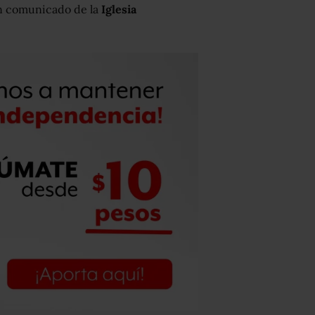
un comunicado de la
Iglesia