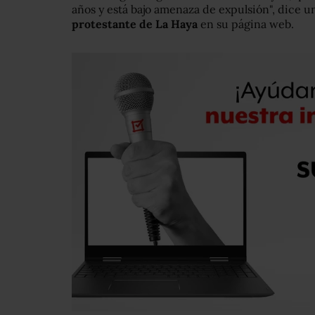
años y está bajo amenaza de expulsión", dice 
protestante de La Haya
en su página web.