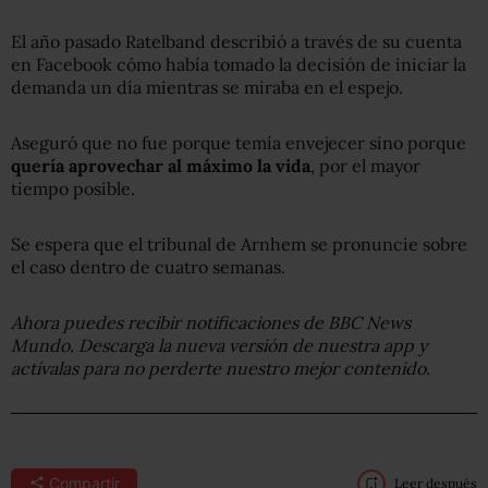
El año pasado Ratelband describió a través de su cuenta
en Facebook cómo había tomado la decisión de iniciar la
demanda un día mientras se miraba en el espejo.
Aseguró que no fue porque temía envejecer sino porque
quería aprovechar al máximo la vida
, por el mayor
tiempo posible.
Se espera que el tribunal de Arnhem se pronuncie sobre
el caso dentro de cuatro semanas.
Ahora puedes recibir notificaciones de BBC News
Mundo. Descarga la nueva versión de nuestra app y
actívalas para no perderte nuestro mejor contenido.
Compartir
Leer después