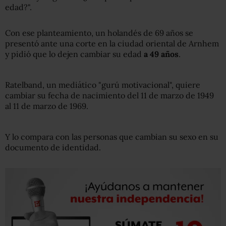
edad?".
Con ese planteamiento, un holandés de 69 años se
presentó ante una corte en la ciudad oriental de Arnhem
y pidió que lo dejen cambiar su edad
a 49 años
.
Ratelband, un mediático "gurú motivacional", quiere
cambiar su fecha de nacimiento del 11 de marzo de 1949
al 11 de marzo de 1969.
Y lo compara con las personas que cambian su sexo en su
documento de identidad.