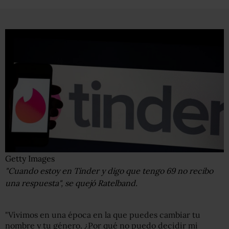
Getty Images
"Cuando estoy en Tinder y digo que tengo 69 no recibo
una respuesta", se quejó Ratelband.
"Vivimos en una época en la que puedes cambiar tu
nombre y tu género. ¿Por qué no puedo decidir mi