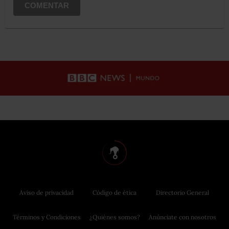
COMENTAR
Aviso de privacidad
Código de ética
Directorio General
Términos y Condiciones
¿Quiénes somos?
Anúnciate con nosotros