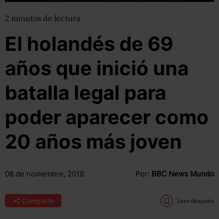
2
minutos
de lectura
El holandés de 69
años que inició una
batalla legal para
poder aparecer como
20 años más joven
08 de noviembre, 2018
Por:
BBC News Mundo
Compartir
Leer después