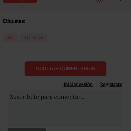
Etiquetas:
BBC
BBC MUNDO
OCULTAR COMENTARIOS
Iniciar sesión
Registrate
Suscribete para comentar...