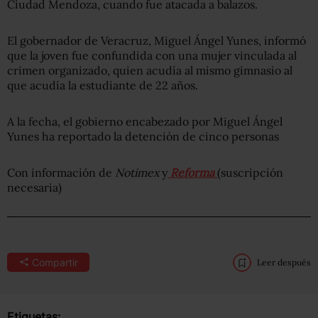
Ciudad Mendoza, cuando fue atacada a balazos.
El gobernador de Veracruz, Miguel Ángel Yunes, informó
que la joven fue confundida con una mujer vinculada al
crimen organizado, quien acudía al mismo gimnasio al
que acudía la estudiante de 22 años.
A la fecha, el gobierno encabezado por Miguel Ángel
Yunes ha reportado la detención de cinco personas
Con información de
Notimex
y
Reforma
(suscripción
necesaria)
Compartir
Leer después
Etiquetas: