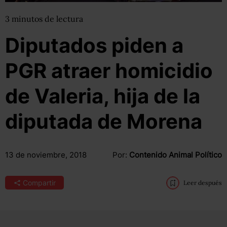
3
minutos
de lectura
Diputados piden a
PGR atraer homicidio
de Valeria, hija de la
diputada de Morena
13 de noviembre, 2018
Por:
Contenido Animal Político
Compartir
Leer después