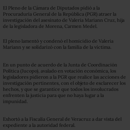
El Pleno de la Cámara de Diputados pidió a la
Procuraduría General de la República (PGR) atraer la
investigación del asesinato de Valeria Mariann Cruz, hija
de la legisladora de Morena, Carmen Medel.
El pleno lamentó y condenó el homicidio de Valeria
Mariann y se solidarizó con la familia de la víctima.
En un punto de acuerdo de la Junta de Coordinación
Política (Jucopo), avalado en votación económica, los
legisladores pidieron a la PGR que realice las acciones de
investigación pertinentes, con el objeto de esclarecer los
hechos, y que se garantice que todos los involucrados
enfrenten la justicia para que no haya lugar a la
impunidad.
Exhortó a la Fiscalía General de Veracruz a dar vista del
expediente a la autoridad federal.