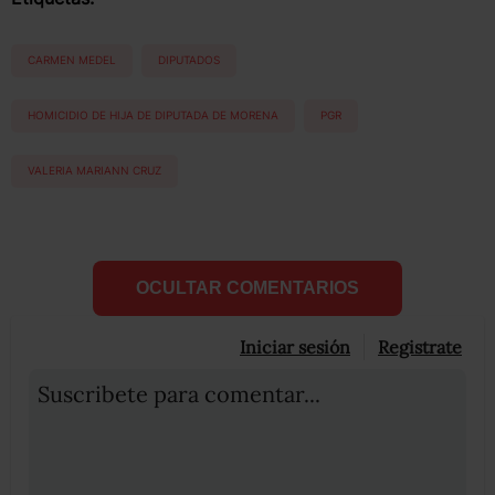
CARMEN MEDEL
DIPUTADOS
HOMICIDIO DE HIJA DE DIPUTADA DE MORENA
PGR
VALERIA MARIANN CRUZ
OCULTAR COMENTARIOS
Iniciar sesión
Registrate
Suscribete para comentar...