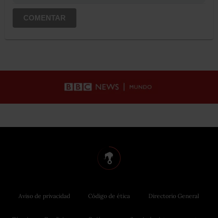
COMENTAR
Aviso de privacidad
Código de ética
Directorio General