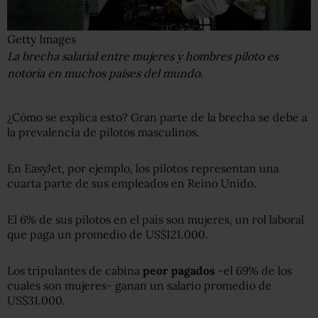
Getty Images
La brecha salarial entre mujeres y hombres piloto es
notoria en muchos países del mundo.
¿Cómo se explica esto? Gran parte de la brecha se debe a
la prevalencia de pilotos masculinos.
En EasyJet, por ejemplo, los pilotos representan una
cuarta parte de sus empleados en Reino Unido.
El 6% de sus pilotos en el país son mujeres, un rol laboral
que paga un promedio de US$121.000.
Los tripulantes de cabina
peor pagados
-el 69% de los
cuales son mujeres- ganan un salario promedio de
US$31.000.