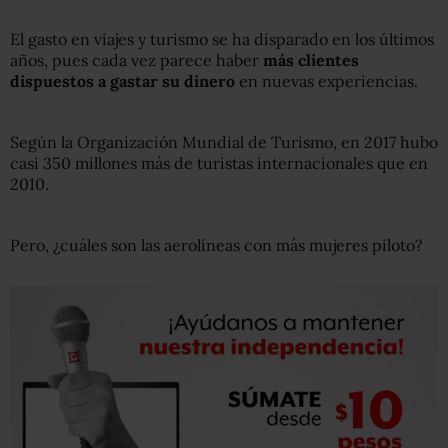
El gasto en viajes y turismo se ha disparado en los últimos
años, pues cada vez parece haber
más
clientes
dispuestos a gastar su dinero
en nuevas experiencias.
Según la Organización Mundial de Turismo, en 2017 hubo
casi 350 millones más de turistas internacionales que en
2010.
Pero, ¿cuáles son las aerolíneas con más mujeres piloto?