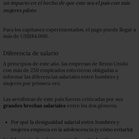
un impacto en el hecho de que este sea el país con más
mujeres piloto.
Para los capitanes experimentados, el pago puede llegar a
más de US$184.000.
Diferencia de salario
A principios de este año, las empresas de Reino Unido
con más de 250 empleados estuvieron obligadas a
informar las diferencias salariales entre hombres y
mujeres por primera vez.
Las aerolíneas de este país fueron criticadas por sus
grandes
brechas salariales
entre los dos géneros.
Por qué la desigualdad salarial entre hombres y
mujeres empieza en la adolescencia (y cómo evitarlo)