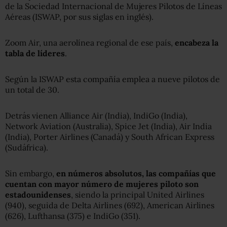
de la Sociedad Internacional de Mujeres Pilotos de Líneas
Aéreas (ISWAP, por sus siglas en inglés).
Zoom Air, una aerolínea regional de ese país,
encabeza la
tabla de líderes
.
Según la ISWAP esta compañía emplea a nueve pilotos de
un total de 30.
Detrás vienen Alliance Air (India), IndiGo (India),
Network Aviation (Australia), Spice Jet (India), Air India
(India), Porter Airlines (Canadá) y South African Express
(Sudáfrica).
Sin embargo,
en números absolutos, las compañías que
cuentan con mayor número de mujeres piloto son
estadounidenses
, siendo la principal United Airlines
(940), seguida de Delta Airlines (692), American Airlines
(626), Lufthansa (375) e IndiGo (351).