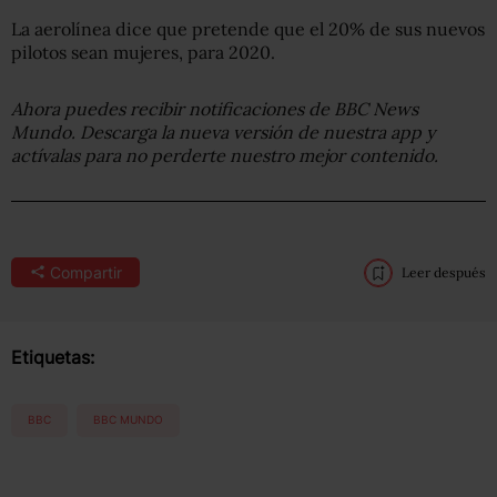
La aerolínea dice que pretende que el 20% de sus nuevos
pilotos sean mujeres, para 2020.
Ahora puedes recibir notificaciones de BBC News
Mundo. Descarga la nueva versión de nuestra app y
actívalas para no perderte nuestro mejor contenido.
Compartir
Leer después
Etiquetas:
BBC
BBC MUNDO