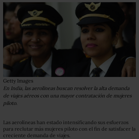
Getty Images
En India, las aerolíneas buscan resolver la alta demanda
de viajes aéreos con una mayor contratación de mujeres
piloto.
Las aerolíneas han estado intensificando sus esfuerzos
para reclutar más mujeres piloto con el fin de satisfacer la
creciente demanda de viajes.