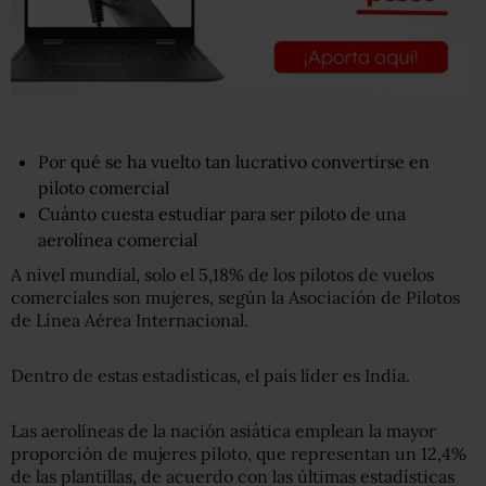
Por qué se ha vuelto tan lucrativo convertirse en
piloto comercial
Cuánto cuesta estudiar para ser piloto de una
aerolínea comercial
A nivel mundial, solo el 5,18% de los pilotos de vuelos
comerciales son mujeres, según la Asociación de Pilotos
de Línea Aérea Internacional.
Dentro de estas estadísticas, el país líder es India.
Las aerolíneas de la nación asiática emplean la mayor
proporción de mujeres piloto, que representan un 12,4%
de las plantillas, de acuerdo con las últimas estadísticas