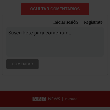
OCULTAR COMENTARIOS
Iniciar sesión
Registrate
Suscribete para comentar...
COMENTAR