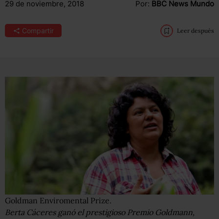
29 de noviembre, 2018
Por:
BBC News Mundo
Compartir
Leer después
Goldman Enviromental Prize.
Berta Cáceres ganó el prestigioso Premio Goldmann,