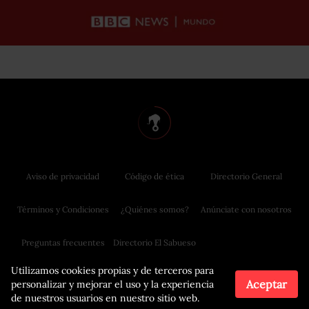
Aviso de privacidad
Código de ética
Directorio General
Términos y Condiciones
¿Quiénes somos?
Anúnciate con nosotros
Preguntas frecuentes
Directorio El Sabueso
Utilizamos cookies propias y de terceros para
Aceptar
personalizar y mejorar el uso y la experiencia
de nuestros usuarios en nuestro sitio web.