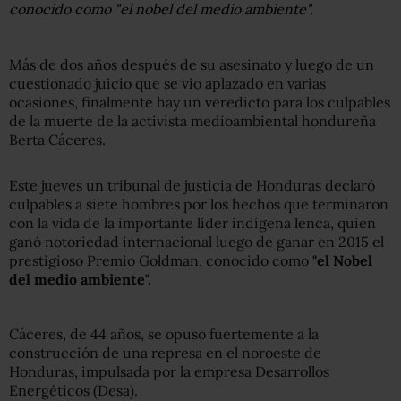
conocido como "el nobel del medio ambiente".
Más de dos años después de su asesinato y luego de un
cuestionado juicio que se vio aplazado en varias
ocasiones, finalmente hay un veredicto para los culpables
de la muerte de la activista medioambiental hondureña
Berta Cáceres.
Este jueves un tribunal de justicia de Honduras declaró
culpables a siete hombres por los hechos que terminaron
con la vida de la importante líder indígena lenca, quien
ganó notoriedad internacional luego de ganar en 2015 el
prestigioso Premio Goldman, conocido como
"el Nobel
del medio ambiente".
Cáceres, de 44 años, se opuso fuertemente a la
construcción de una represa en el noroeste de
Honduras, impulsada por la empresa Desarrollos
Energéticos (Desa).