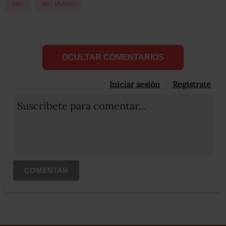
BBC
BBC MUNDO
OCULTAR COMENTARIOS
Iniciar sesión
Registrate
Suscribete para comentar...
COMENTAR