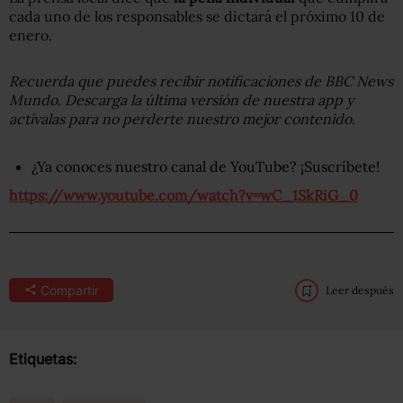
cada uno de los responsables se dictará el próximo 10 de
enero.
Recuerda que puedes recibir notificaciones de BBC News
Mundo. Descarga la última versión de nuestra app y
actívalas para no perderte nuestro mejor contenido.
¿Ya conoces nuestro canal de YouTube? ¡Suscríbete!
https://www.youtube.com/watch?v=wC_1SkRiG_0
Compartir
Leer después
Etiquetas: