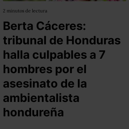
2
minutos
de lectura
Berta Cáceres:
tribunal de Honduras
halla culpables a 7
hombres por el
asesinato de la
ambientalista
hondureña