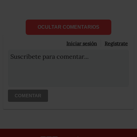
OCULTAR COMENTARIOS
Iniciar sesión
Registrate
Suscribete para comentar...
COMENTAR