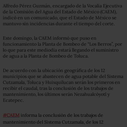
Alfredo Pérez Guzmán, encargado de la Vocalía Ejecutiva
de la Comisión del Agua del Estado de México (CAEM),
indicó en un comunicado, que el Estado de México se
mantuvo sin incidencias durante el tiempo del corte.
Este domingo, la CAEM informó que puso en
funcionamiento la Planta de Bombeo de “Los Berros”, por
lo que para este mediodía estará llegando el suministro
de agua a la Planta de Bombeo de Toluca.
De acuerdo con la ubicación geográfica de los 12
municipios que se abastecen de agua potable del Sistema
Cutzamala, Toluca y Huixquilucan serán los primeros en
recibir el caudal, tras la conclusión de los trabajos de
mantenimiento, los últimos serán Nezahualcóyotl y
Ecatepec.
#CAEM
informa la conclusión de los trabajos de
mantenimiento del Sistema Cutzamala, de los 12