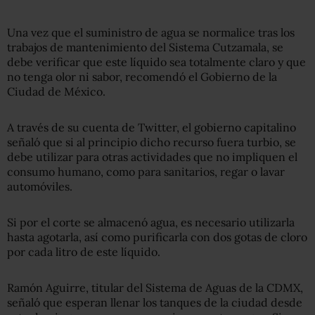
Una vez que el suministro de agua se normalice tras los
trabajos de mantenimiento del Sistema Cutzamala, se
debe verificar que este líquido sea totalmente claro y que
no tenga olor ni sabor, recomendó el Gobierno de la
Ciudad de México.
A través de su cuenta de Twitter, el gobierno capitalino
señaló que si al principio dicho recurso fuera turbio, se
debe utilizar para otras actividades que no impliquen el
consumo humano, como para sanitarios, regar o lavar
automóviles.
Si por el corte se almacenó agua, es necesario utilizarla
hasta agotarla, así como purificarla con dos gotas de cloro
por cada litro de este líquido.
Ramón Aguirre, titular del Sistema de Aguas de la CDMX,
señaló que esperan llenar los tanques de la ciudad desde