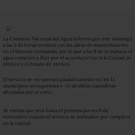
La Comisión Nacional del Agua informó que este domingo
a las 5:45 horas terminó con las obras de mantenimiento
en el Sistema Cutzamala, por lo que a las 8 de la mañana el
agua comenzó a fluir por el acueducto hacia la Ciudad de
México y el Estado de México.
El servicio se recuperará paulatinamente en los 12
municipios mexiquenses y -13 alcaldías capitalinas
afectados por el corte.
Se estima que será hasta el próximo jueves 8 de
noviembre cuando el servicio se normalice por completo
en la capital.