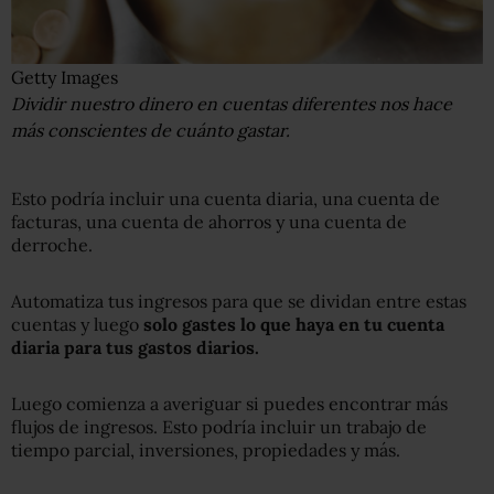
Getty Images
Dividir nuestro dinero en cuentas diferentes nos hace
más conscientes de cuánto gastar.
Esto podría incluir una cuenta diaria, una cuenta de
facturas, una cuenta de ahorros y una cuenta de
derroche.
Automatiza tus ingresos para que se dividan entre estas
cuentas y luego
solo gastes lo que haya en tu cuenta
diaria para tus gastos diarios.
Luego comienza a averiguar si puedes encontrar más
flujos de ingresos. Esto podría incluir un trabajo de
tiempo parcial, inversiones, propiedades y más.