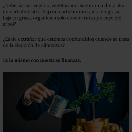
¿Deberías ser vegano, vegetariano, seguir una dieta alta
en carbohidratos, baja en carbohidratos, alta en grasa,
baja en grasa, orgánica o solo comer fruta que cayó del
árbol?
¿Es de extrañar que estemos confundidos cuando se trata
de la elección de alimentos?
Es
lo mismo con nuestras finanzas.