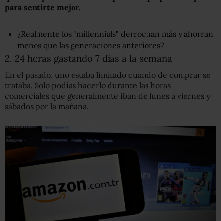
para sentirte mejor.
¿Realmente los "millennials" derrochan más y ahorran
menos que las generaciones anteriores?
2. 24 horas gastando 7 días a la semana
En el pasado, uno estaba limitado cuando de comprar se
trataba. Solo podías hacerlo durante las horas
comerciales que generalmente iban de lunes a viernes y
sábados por la mañana.