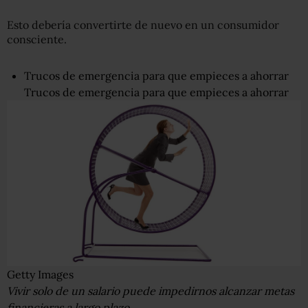
Esto debería convertirte de nuevo en un consumidor
consciente.
Trucos de emergencia para que empieces a ahorrar
Trucos de emergencia para que empieces a ahorrar
Getty Images
Vivir solo de un salario puede impedirnos alcanzar metas
financieras a largo plazo.