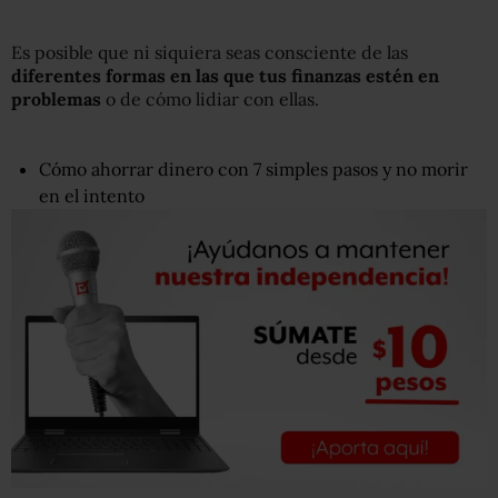
Es posible que ni siquiera seas consciente de las
diferentes formas en
las
que tus finanzas estén en
problemas
o de cómo lidiar con ellas.
Cómo ahorrar dinero con 7 simples pasos y no morir
en el intento