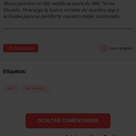
Ahora puedes recibir notificaciones de BBC News
Mundo. Descarga la nueva versión de nuestra app y
actívalas para no perderte nuestro mejor contenido.
Compartir
Leer después
Etiquetas:
BBC
BBC MUNDO
OCULTAR COMENTARIOS