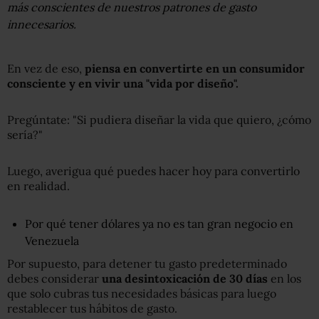
más conscientes de nuestros patrones de gasto
innecesarios.
En vez de eso,
piensa en convertirte en un consumidor
consciente y en vivir una "vida por diseño".
Pregúntate: "Si pudiera diseñar la vida que quiero, ¿cómo
sería?"
Luego, averigua qué puedes hacer hoy para convertirlo
en realidad.
Por qué tener dólares ya no es tan gran negocio en
Venezuela
Por supuesto, para detener tu gasto predeterminado
debes considerar
una desintoxicación de 30 días
en los
que solo cubras tus necesidades básicas para luego
restablecer tus hábitos de gasto.