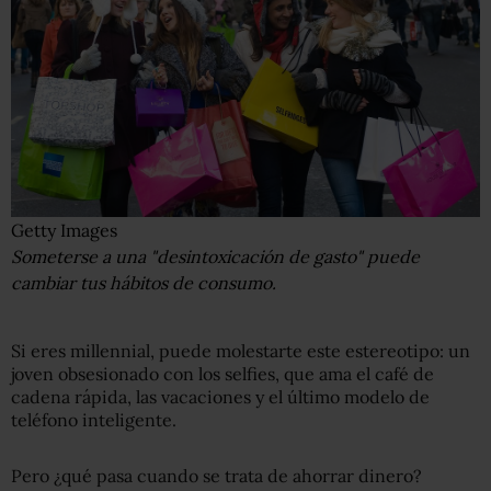
Getty Images
Someterse a una "desintoxicación de gasto" puede
cambiar tus hábitos de consumo.
Si eres millennial, puede molestarte este estereotipo: un
joven obsesionado con los selfies, que ama el café de
cadena rápida, las vacaciones y el último modelo de
teléfono inteligente.
Pero ¿qué pasa cuando se trata de ahorrar dinero?