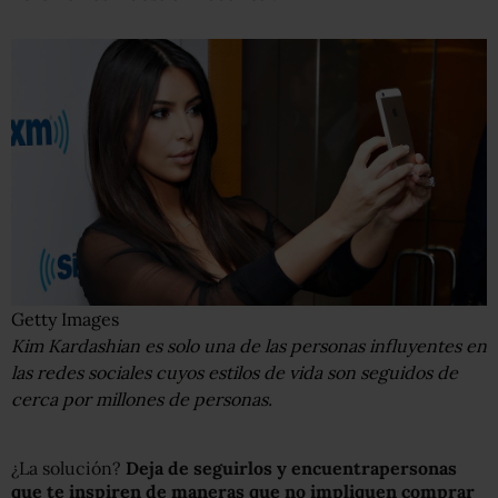
Getty Images
Kim Kardashian es solo una de las personas influyentes en
las redes sociales cuyos estilos de vida son seguidos de
cerca por millones de personas.
¿La solución?
Deja de seguirlos y
encuentra
personas
que te inspiren de maneras que no impliquen comprar