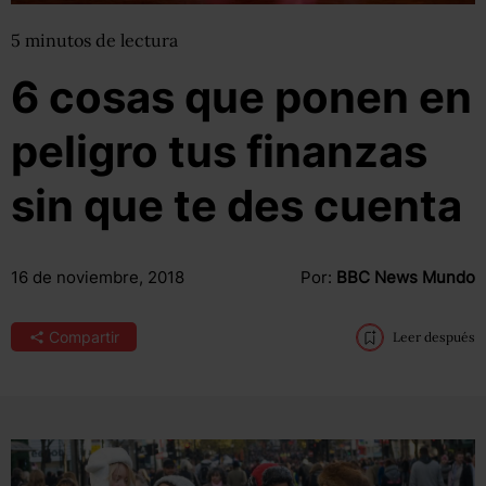
5
minutos
de lectura
6 cosas que ponen en
peligro tus finanzas
sin que te des cuenta
16 de noviembre, 2018
Por:
BBC News Mundo
Compartir
Leer después