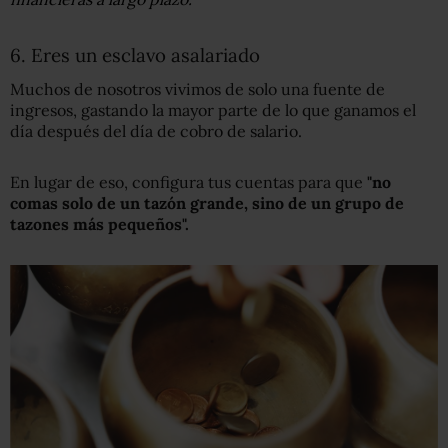
6. Eres un esclavo asalariado
Muchos de nosotros vivimos de solo una fuente de
ingresos, gastando la mayor parte de lo que ganamos el
día después del día de cobro de salario.
En lugar de eso, configura tus cuentas para que
"
no
comas solo de
un
tazón grande, sino de un grupo de
tazones más pequeños
"
.