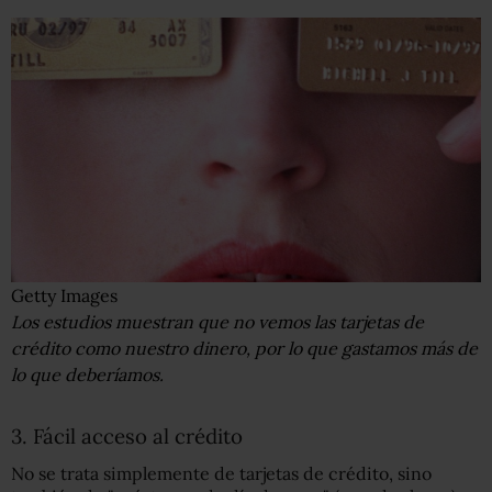
Getty Images
Los estudios muestran que no vemos las tarjetas de
crédito como nuestro dinero, por lo que gastamos más de
lo que deberíamos.
3. Fácil acceso al crédito
No se trata simplemente de tarjetas de crédito, sino