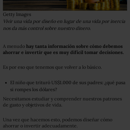
Getty Images
Vivir una vida por diseño en lugar de una vida por inercia
nos da más control sobre nuestro dinero.
A menudo
hay tanta información sobre cómo debemos
ahorrar e invertir que es
muy
difícil
tomar decisiones.
Es por eso que tenemos que volver a lo básico.
El niño que trituró US$1.000 de sus padres: ¿qué pasa
si rompes los dólares?
Necesitamos estudiar y comprender nuestros patrones
de gasto y objetivos de vida.
Una vez que hacemos esto, podemos diseñar cómo
ahorrar o invertir adecuadamente.