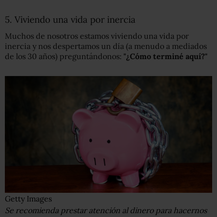
5. Viviendo una vida por inercia
Muchos de nosotros estamos viviendo una vida por
inercia y nos despertamos un día (a menudo a mediados
de los 30 años) preguntándonos:
"¿Cómo terminé aquí?"
Getty Images
Se recomienda prestar atención al dinero para hacernos