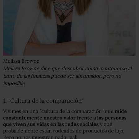
Melissa Browne
Melissa Browne dice que descubrir cómo mantenerse al
tanto de las finanzas puede ser abrumador, pero no
imposible
1. "Cultura de la comparación"
Vivimos en una "cultura de la comparación" que
mide
constantemente nuestro valor frente a las personas
que viven sus vidas en las redes sociales
y que
probablemente están rodeados de productos de lujo.
Pero no nos muestran nada real.