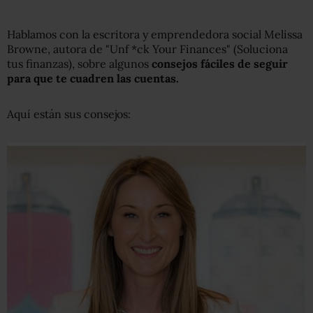
Hablamos con la escritora y emprendedora social Melissa
Browne, autora de "Unf *ck Your Finances" (Soluciona
tus finanzas), sobre algunos
consejos fáciles de seguir
para
que te cuadren las cuentas
.
Aquí están sus consejos: