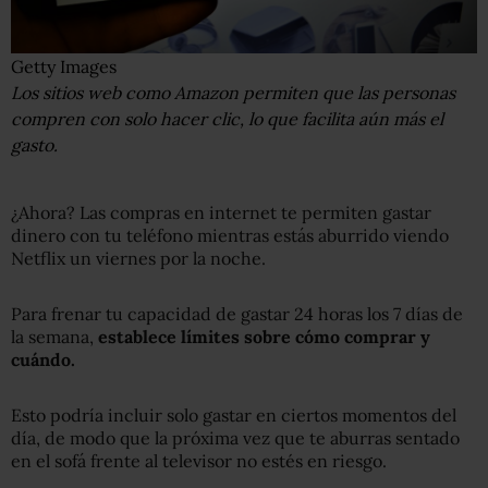
Getty Images
Los sitios web como Amazon permiten que las personas
compren con solo hacer clic, lo que facilita aún más el
gasto.
¿Ahora? Las compras en internet te permiten gastar
dinero con tu teléfono mientras estás aburrido viendo
Netflix un viernes por la noche.
Para frenar tu capacidad de gastar 24 horas los 7 días de
la semana,
establece límites sobre cómo comprar y
cuándo.
Esto podría incluir solo gastar en ciertos momentos del
día, de modo que la próxima vez que te aburras sentado
en el sofá frente al televisor no estés en riesgo.