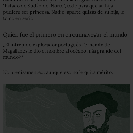
"Estado de Sudán del Norte", todo para que su hija
pudiera ser princesa. Nadie, aparte quizás de su hija, lo
tomó en serio.
Quién fue el primero en circunnavegar el mundo
¿El intrépido explorador portugués Fernando de
Magallanes le dio el nombre al océano más grande del
mundo?*
No precisamente… aunque eso no le quita mérito.