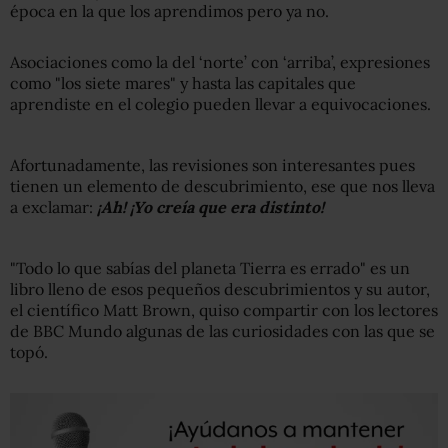
época en la que los aprendimos pero ya no.
Asociaciones como la del ‘norte’ con ‘arriba’, expresiones
como "los siete mares" y hasta las capitales que
aprendiste en el colegio pueden llevar a equivocaciones.
Afortunadamente, las revisiones son interesantes pues
tienen un elemento de descubrimiento, ese que nos lleva
a exclamar:
¡Ah! ¡Yo creía que era distinto!
"Todo lo que sabías del planeta Tierra es errado" es un
libro lleno de esos pequeños descubrimientos y su autor,
el científico Matt Brown, quiso compartir con los lectores
de BBC Mundo algunas de las curiosidades con las que se
topó.