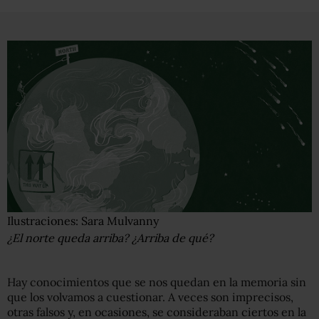
Ilustraciones: Sara Mulvanny
¿El norte queda arriba? ¿Arriba de qué?
Hay conocimientos que se nos quedan en la memoria sin
que los volvamos a cuestionar. A veces son imprecisos,
otras falsos y, en ocasiones, se consideraban ciertos en la