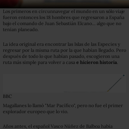
Los primeros en circunnavegar el mundo en un sólo viaje
fueron entonces los 18 hombres que regresaron a España
bajo el comando de Juan Sebastián Elcano… algo que no
tenían planeado.
La idea original era encontrar las Islas de las Especies y
regresar por la misma ruta por la que habían llegado. Pero
después de todo lo que habían pasado, escogieron una
ruta más simple para volver a casa
e hicieron historia
.
BBC
Magallanes lo llamó "Mar Pacífico", pero no fue el primer
explorador europeo que lo vio.
Años antes, el español Vasco Núñez de Balboa había