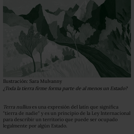
Ilustración: Sara Mulvanny
¿Toda la tierra firme forma parte de al menos un Estado?
Terra nullius
es una expresión del latín que significa
"tierra de nadie" y es un principio de la Ley Internacional
para describir un territorio que puede ser ocupado
legalmente por algún Estado.