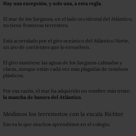
Hay una excepción, y solo una, a esta regla
.
El mar de los Sargazos, en el lado occidental del Atlántico,
no tiene fronteras terrestres.
Está acorralado por el giro oceánico del Atlántico Norte,
un aro de corrientes que lo envuelven.
El giro mantiene las aguas de los Sargazos calmadas y
claras, aunque están cada vez más plagadas de residuos
plásticos.
Por esa razón, el mar ha adquirido un nombre más triste:
la
m
ancha de basura del Atlántico.
Medimos los terremotos con la escala Richter
Eso es lo que muchos aprendimos en el colegio.