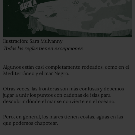
Ilustración: Sara Mulvanny
Todas las reglas tienen excepciones.
Algunos están casi completamente rodeados, como en el
Mediterráneo y el mar Negro.
Otras veces, las fronteras son más confusas y debemos
jugar a unir los puntos con cadenas de islas para
descubrir dónde el mar se convierte en el océano.
Pero, en general, los mares tienen costas, aguas en las
que podemos chapotear.