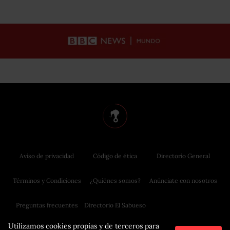
Aviso de privacidad
Código de ética
Directorio General
Términos y Condiciones
¿Quiénes somos?
Anúnciate con nosotros
Preguntas frecuentes
Directorio El Sabueso
Utilizamos cookies propias y de terceros para