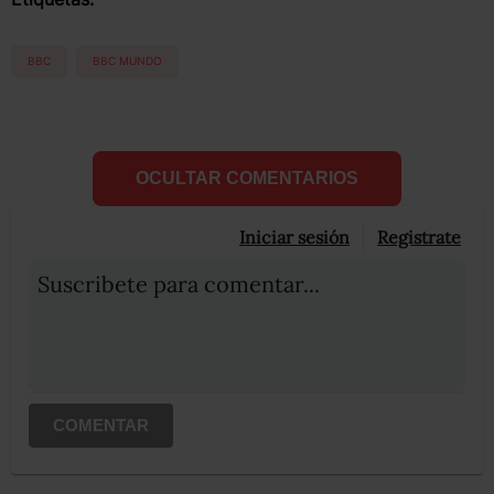
BBC
BBC MUNDO
OCULTAR COMENTARIOS
Iniciar sesión
Registrate
Suscribete para comentar...
COMENTAR