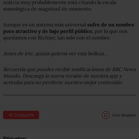
noticia muy probablemente está citando la escala
sismológica de magnitud de momento.
Aunque es un sistema más universal
sufre de un nombre
poco atractivo y de bajo perfil público
, por lo que nos
quedamos con Richter, tan solo con el nombre.
Antes de irte, quizás quieras ver esta belleza…
Recuerda que puedes recibir notificaciones de BBC News
Mundo. Descarga la nueva versión de nuestra app y
actívalas para no perderte nuestro mejor contenido
.
Compartir
Leer después
Etiquetas: