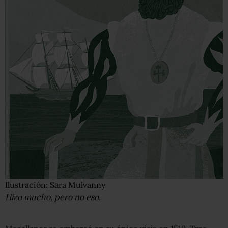
Ilustración: Sara Mulvanny
Hizo mucho, pero no eso.