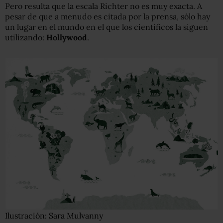
Pero resulta que la escala Richter no es muy exacta. A
pesar de que a menudo es citada por la prensa, sólo hay
un lugar en el mundo en el que los científicos la siguen
utilizando:
Hollywood
.
Ilustración: Sara Mulvanny