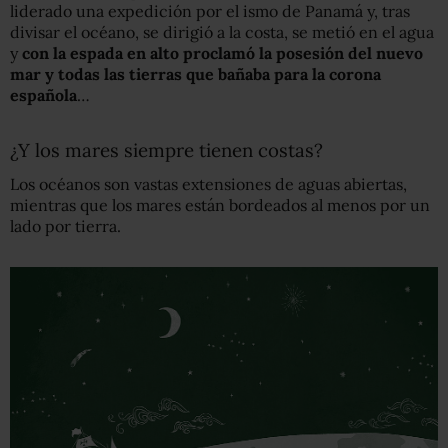
liderado una expedición por el ismo de Panamá y, tras
divisar el océano, se dirigió a la costa, se metió en el agua
y
con la espada en alto proclamó la posesión del nuevo
mar y todas las tierras que bañaba para la corona
española
…
¿Y los mares siempre tienen costas?
Los océanos son vastas extensiones de aguas abiertas,
mientras que los mares están bordeados al menos por un
lado por tierra.