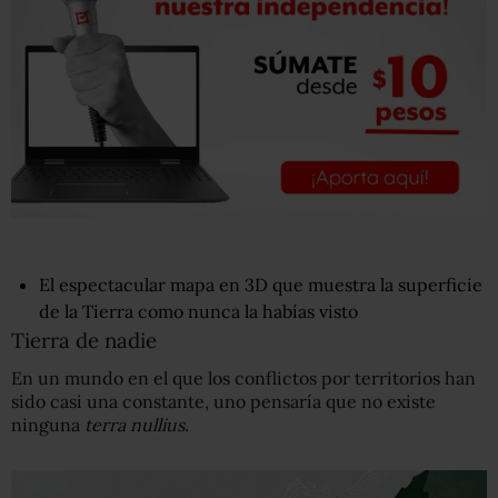
El espectacular mapa en 3D que muestra la superficie
de la Tierra como nunca la habías visto
Tierra de nadie
En un mundo en el que los conflictos por territorios han
sido casi una constante, uno pensaría que no existe
ninguna
terra nullius.