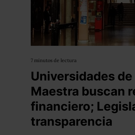
7
minutos
de lectura
Universidades de 
Maestra buscan r
financiero; Legisl
transparencia