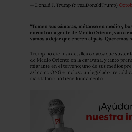
— Donald J. Trump (@realDonaldTrump)
Octob
“Tomen sus cámaras, métanse en medio y bus
encontrar a gente de Medio Oriente, van a en
vamos a dejar que entren al país. Queremos 
Trump no dio más detalles o datos que susten
de Medio Oriente en la caravana, y tanto pren
migrante en el terreno; uno de sus medios pre
así como ONG e incluso un legislador republica
mandatario no tiene fundamento.