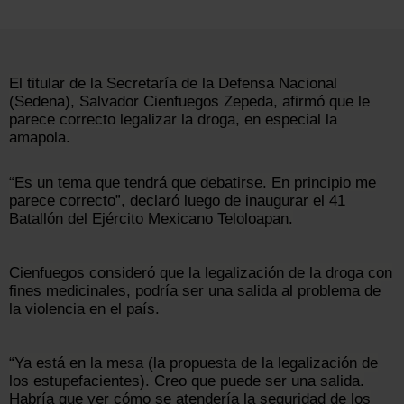
El titular de la Secretaría de la Defensa Nacional
(Sedena), Salvador Cienfuegos Zepeda, afirmó que le
parece correcto legalizar la droga, en especial la
amapola.
“Es un tema que tendrá que debatirse. En principio me
parece correcto”, declaró luego de inaugurar el 41
Batallón del Ejército Mexicano Teloloapan.
Cienfuegos consideró que la legalización de la droga con
fines medicinales, podría ser una salida al problema de
la violencia en el país.
“Ya está en la mesa (la propuesta de la legalización de
los estupefacientes). Creo que puede ser una salida.
Habría que ver cómo se atendería la seguridad de los