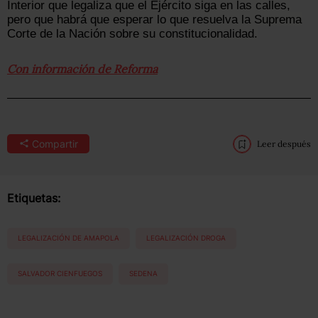
Interior que legaliza que el Ejército siga en las calles,
pero que habrá que esperar lo que resuelva la Suprema
Corte de la Nación sobre su constitucionalidad.
Con información de Reforma
Compartir
Leer después
Etiquetas:
LEGALIZACIÓN DE AMAPOLA
LEGALIZACIÓN DROGA
SALVADOR CIENFUEGOS
SEDENA