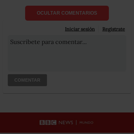
OCULTAR COMENTARIOS
Iniciar sesión
Registrate
Suscribete para comentar...
COMENTAR