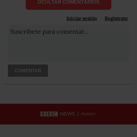
OCULTAR COMENTARIOS
Iniciar sesión
Registrate
Suscribete para comentar...
COMENTAR