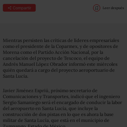
Compartir
Leer después
Mientras persisten las críticas de líderes empresariales
como el presidente de la Coparmex, y de opositores de
Morena como el Partido Acción Nacional, por la
cancelación del proyecto de Texcoco, el equipo de
Andrés Manuel López Obrador informó este miércoles
quién quedará a cargo del proyecto aeroportuario de
Santa Lucía.
Javier Jiménez Espriú, próximo secretario de
Comunicaciones y Transportes, indicó que el ingeniero
Sergio Samaniego será el encargado de conducir la labor
del aeropuerto en Santa Lucía, que incluye la
construcción de dos pistas en lo que es ahora la base
militar de Santa Lucía, que está en el municipio de
Zumpango, Estado de México.