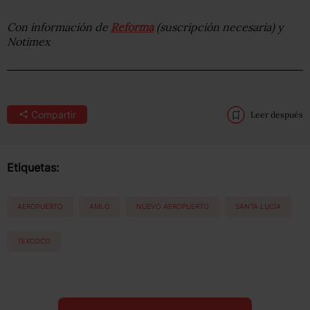
Con información de
Reforma
(suscripción necesaria) y
Notimex
Compartir
Leer después
Etiquetas:
AEROPUERTO
AMLO
NUEVO AEROPUERTO
SANTA LUCÍA
TEXCOCO