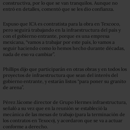
constructiva, por lo que se van tranquilos. Aunque no
entró en detalles, comentó que se les dio confianza.
Expuso que ICA es contratista para la obra en Texcoco,
pero seguirá trabajando en la infraestructura del país y
con el gobierno entrante, porque es una empresa
mexicana, “vamos a trabajar por este país, lo vamos a
seguir haciendo como lo hemos hecho durante décadas,
nada de eso va cambiar”.
Phillips dijo que participarán en otras obras y en todos los
proyectos de infraestructura que sean del interés del
gobierno entrante, y estarán listos “para poner su granito
de arena”.
Pérez Jácome director de Grupo Hermes infraestructura,
señaló a su vez que en la reunión se estableció la
mecánica de las mesas de trabajo (para la terminación de
los contratos en Texoco), y acordaron que se va a actuar
conforme a derecho.