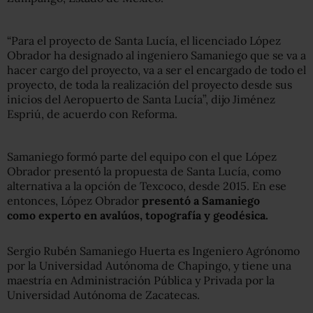
“Para el proyecto de Santa Lucía, el licenciado López
Obrador ha designado al ingeniero Samaniego que se va a
hacer cargo del proyecto, va a ser el encargado de todo el
proyecto, de toda la realización del proyecto desde sus
inicios del Aeropuerto de Santa Lucía”, dijo Jiménez
Espriú, de acuerdo con Reforma.
Samaniego formó parte del equipo con el que López
Obrador presentó la propuesta de Santa Lucía, como
alternativa a la opción de Texcoco, desde 2015. En ese
entonces, López Obrador
presentó a Samaniego
como experto en avalúos, topografía y geodésica.
Sergio Rubén Samaniego Huerta es Ingeniero Agrónomo
por la Universidad Autónoma de Chapingo, y tiene una
maestría en Administración Pública y Privada por la
Universidad Autónoma de Zacatecas.