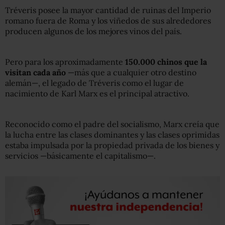
Tréveris posee la mayor cantidad de ruinas del Imperio
romano fuera de Roma y los viñedos de sus alrededores
producen algunos de los mejores vinos del país.
Pero para los aproximadamente
150.000 chinos que la
visitan cada año
—más que a cualquier otro destino
alemán—, el legado de Tréveris como el lugar de
nacimiento de Karl Marx es el principal atractivo.
Reconocido como el padre del socialismo, Marx creía que
la lucha entre las clases dominantes y las clases oprimidas
estaba impulsada por la propiedad privada de los bienes y
servicios —básicamente el capitalismo—.