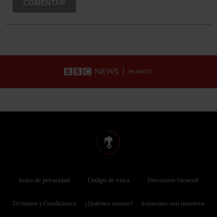
COMENTAR
Aviso de privacidad
Código de ética
Directorio General
Términos y Condiciones
¿Quiénes somos?
Anúnciate con nosotros