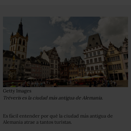
Getty Images
Tréveris es la ciudad más antigua de Alemania.
Es fácil entender por qué la ciudad más antigua de
Alemania atrae a tantos turistas.