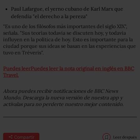
Paul Lafargue, el yerno cubano de Karl Marx que
defendía "el derecho a la pereza"
"Es uno de los filósofos más importantes del siglo XIX",
señala. "Sus teorías todavía se discuten hoy, y todavía
influyen en la política de hoy. Esto es importante para la
ciudad porque sus ideas se basan en las experiencias que
tuvo en Tréveris".
Puedes leerPuedes leer la nota original en inglés en BBC
Travel.
Ahora puedes recibir notificaciones de BBC
News
Mundo. Descarga la nueva versión de nuestra app y
actívalas para no perderte nuestro mejor contenido.
Compartir
Leer después