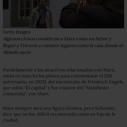
Getty Images
Algunos chinos consideran a Marx como un héroe y
llegan a Tréveris a conocer lugares como la casa donde el
filósofo nació.
Paralelamente a los atractivos relacionados con Marx,
están en marcha los planes para conmemorar el 200
aniversario, en 2020, del nacimiento de Friedrich Engels,
que editó "El capital" y fue coautor del "Manifiesto
comunista", con Marx.
Marx siempre será una figura divisiva, pero Schumitz
dice que no fue difícil reconocerlo como un hijo de la
ciudad.