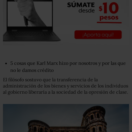
5 cosas que Karl Marx hizo por nosotros y por las que
no le damos crédito
El filósofo sostuvo que la transferencia de la
administración de los bienes y servicios de los individuos
al gobierno liberaría a la sociedad de la opresión de clase.