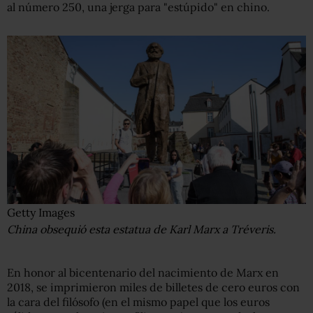
al número 250, una jerga para "estúpido" en chino.
Getty Images
China obsequió esta estatua de Karl Marx a Tréveris.
En honor al bicentenario del nacimiento de Marx en
2018, se imprimieron miles de billetes de cero euros con
la cara del filósofo (en el mismo papel que los euros