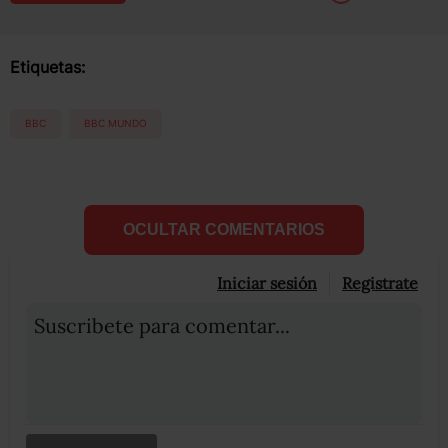
Etiquetas:
BBC
BBC MUNDO
OCULTAR COMENTARIOS
Iniciar sesión
Registrate
Suscribete para comentar...