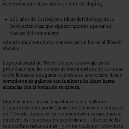
recientemente el presidente chino, Xi Jinping.
200 años de Karl Marx: 4 ideas del ideólogo de la
Revolución rusa que siguen vigentes a pesar del
fracaso del comunismo
Además, muchos chinos consideran un héroe al filósofo
alemán.
La popularidad de Tréveris entre estos viajeros ha
propiciado que las tiendas de los minoristas de la ciudad
estén llenas de una gama ecléctica de
souvernirs
, desde
cortadores de galletas con
la silueta
de Marx hasta
alcancías con la forma de su cabeza
.
Muchos minoristas se inscribieron en el taller de
etiqueta ofrecido por la Cámara de Comercio e Industria
de Tréveris, donde se les recomendaron cosas como no
envolver los recuerdos en papel blanco —el color de las
túnicas funerarias chinas— y evitar cualquier referencia