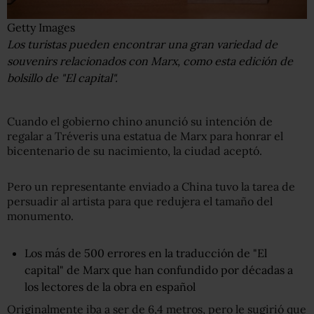
Getty Images
Los turistas pueden encontrar una gran variedad de
souvenirs relacionados con Marx, como esta edición de
bolsillo de "El capital".
Cuando el gobierno chino anunció su intención de
regalar a Tréveris una estatua de Marx para honrar el
bicentenario de su nacimiento, la ciudad aceptó.
Pero un representante enviado a China tuvo la tarea de
persuadir al artista para que redujera el tamaño del
monumento.
Los más de 500 errores en la traducción de "El
capital" de Marx que han confundido por décadas a
los lectores de la obra en español
Originalmente iba a ser de 6,4 metros, pero le sugirió que