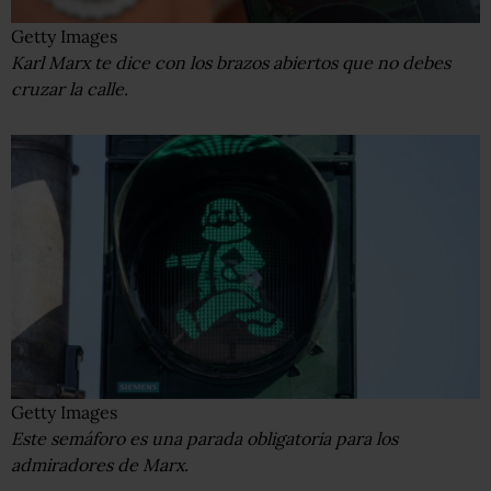
Getty Images
Karl Marx te dice con los brazos abiertos que no debes
cruzar la calle.
Getty Images
Este semáforo es una parada obligatoria para los
admiradores de Marx.