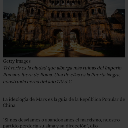
Getty Images
Tréveris es la ciudad que alberga más ruinas del Imperio
Romano fuera de Roma. Una de ellas es la Puerta Negra,
construida cerca del año 170 d.C.
La ideología de Marx es la guía de la República Popular de
China.
"Si nos desviamos o abandonamos el marxismo, nuestro
partido perdería su alma y su dirección", dijo