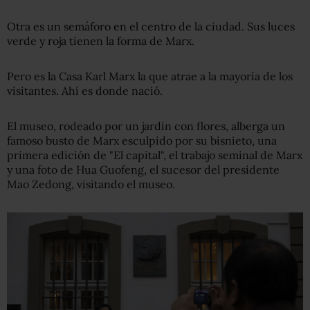
Otra es un semáforo en el centro de la ciudad. Sus luces
verde y roja tienen la forma de Marx.
Pero es la Casa Karl Marx la que atrae a la mayoría de los
visitantes. Ahí es donde nació.
El museo, rodeado por un jardín con flores, alberga un
famoso busto de Marx esculpido por su bisnieto, una
primera edición de "El capital", el trabajo seminal de Marx
y una foto de Hua Guofeng, el sucesor del presidente
Mao Zedong, visitando el museo.