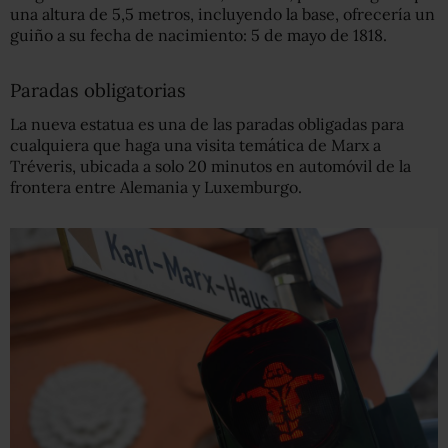
una altura de 5,5 metros, incluyendo la base, ofrecería un
guiño a su fecha de nacimiento: 5 de mayo de 1818.
Paradas obligatorias
La nueva estatua es una de las paradas obligadas para
cualquiera que haga una visita temática de Marx a
Tréveris, ubicada a solo 20 minutos en automóvil de la
frontera entre Alemania y Luxemburgo.