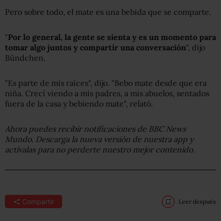
Pero sobre todo, el mate es una bebida que se comparte.
"
Por lo general, la gente se sienta y es un momento para
tomar algo juntos y compartir una conversación
", dijo
Bündchen.
"Es parte de mis raíces", dijo. "Bebo mate desde que era
niña. Crecí viendo a mis padres, a mis abuelos, sentados
fuera de la casa y bebiendo mate", relató.
Ahora puedes recibir notificaciones de BBC News
Mundo. Descarga la nueva versión de nuestra app y
actívalas para no perderte nuestro mejor contenido.
Compartir
Leer después