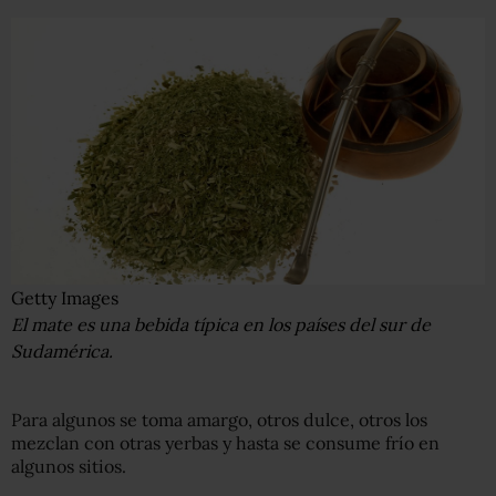
Getty Images
El mate es una bebida típica en los países del sur de
Sudamérica.
Para algunos se toma amargo, otros dulce, otros los
mezclan con otras yerbas y hasta se consume frío en
algunos sitios.