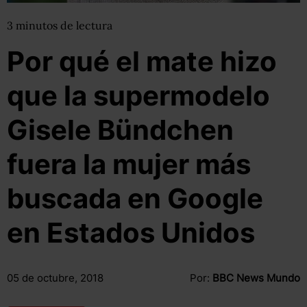
3
minutos
de lectura
Por qué el mate hizo
que la supermodelo
Gisele Bündchen
fuera la mujer más
buscada en Google
en Estados Unidos
05 de octubre, 2018
Por:
BBC News Mundo