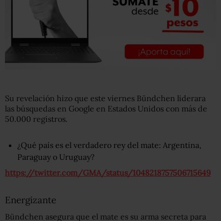
Su revelación hizo que este viernes Bündchen liderara
las búsquedas en Google en Estados Unidos con más de
50.000 registros.
¿Qué país es el verdadero rey del mate: Argentina,
Paraguay o Uruguay?
https://twitter.com/GMA/status/1048218757506715649
Energizante
Bündchen asegura que el mate es su arma secreta para