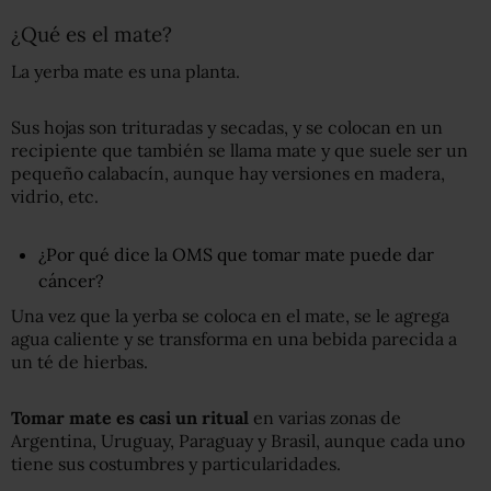
¿Qué es el mate?
La yerba mate es una planta.
Sus hojas son trituradas y secadas, y se colocan en un
recipiente que también se llama mate y que suele ser un
pequeño calabacín, aunque hay versiones en madera,
vidrio, etc.
¿Por qué dice la OMS que tomar mate puede dar
cáncer?
Una vez que la yerba se coloca en el mate, se le agrega
agua caliente y se transforma en una bebida parecida a
un té de hierbas.
Tomar mate es casi un ritual
en varias zonas de
Argentina, Uruguay, Paraguay y Brasil, aunque cada uno
tiene sus costumbres y particularidades.