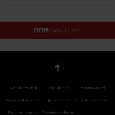
Aviso de privacidad
Código de ética
Directorio General
Términos y Condiciones
¿Quiénes somos?
Anúnciate con nosotros
Preguntas frecuentes
Directorio El Sabueso