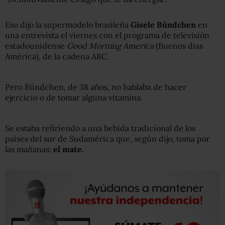
Eso dijo la supermodelo brasileña
Gisele Bündchen
en
una entrevista el viernes con el programa de televisión
estadounidense
Good Morning America
(Buenos días
América), de la cadena ABC.
Pero Bündchen, de 38 años, no hablaba de hacer
ejercicio o de tomar alguna vitamina.
Se estaba refiriendo a una bebida tradicional de los
países del sur de Sudamérica que, según dijo, toma por
las mañanas:
el mate.