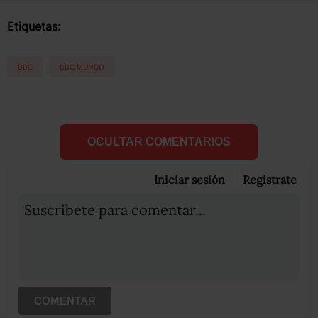
Etiquetas:
BBC
BBC MUNDO
OCULTAR COMENTARIOS
Iniciar sesión
Registrate
Suscribete para comentar...
COMENTAR