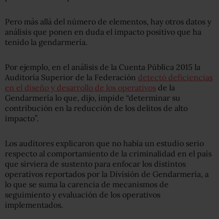
Pero más allá del número de elementos, hay otros datos y
análisis que ponen en duda el impacto positivo que ha
tenido la gendarmería.
Por ejemplo, en el análisis de la Cuenta Pública 2015 la
Auditoría Superior de la Federación
detectó deficiencias
en el diseño y desarrollo de los operativos
de la
Gendarmería lo que, dijo, impide “determinar su
contribución en la reducción de los delitos de alto
impacto”.
Los auditores explicaron que no había un estudio serio
respecto al comportamiento de la criminalidad en el país
que sirviera de sustento para enfocar los distintos
operativos reportados por la División de Gendarmería, a
lo que se suma la carencia de mecanismos de
seguimiento y evaluación de los operativos
implementados.