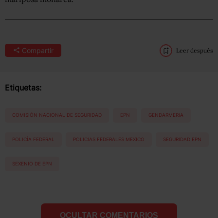
Compartir
Leer después
Etiquetas:
COMISIÓN NACIONAL DE SEGURIDAD
EPN
GENDARMERIA
POLICÍA FEDERAL
POLICIAS FEDERALES MEXICO
SEGURIDAD EPN
SEXENIO DE EPN
OCULTAR COMENTARIOS