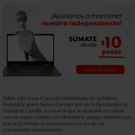
Sobre este tema el actual comisionado de la Policía
Federal (y quien fuera el primer jefe de la Gendarmería),
Manelich Castilla, reconoció que lo deseable es contar
con un mayor número de elementos, aunque sostuvo que
hoy se privilegia la capacitación en vez de un
crecimiento desordenado.