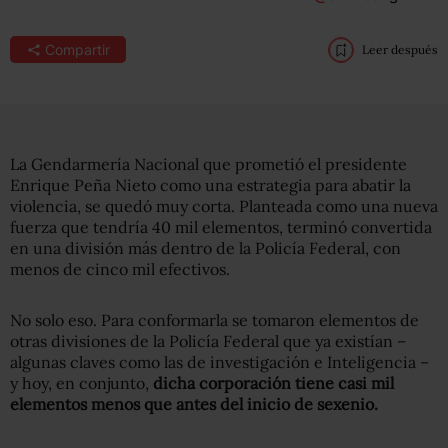
Compartir
Leer después
La Gendarmería Nacional que prometió el presidente
Enrique Peña Nieto como una estrategia para abatir la
violencia, se quedó muy corta. Planteada como una nueva
fuerza que tendría 40 mil elementos, terminó convertida
en una división más dentro de la Policía Federal, con
menos de cinco mil efectivos.
No solo eso. Para conformarla se tomaron elementos de
otras divisiones de la Policía Federal que ya existían –
algunas claves como las de investigación e Inteligencia –
y hoy, en conjunto,
dicha corporación tiene casi mil
elementos menos que antes del inicio de sexenio.