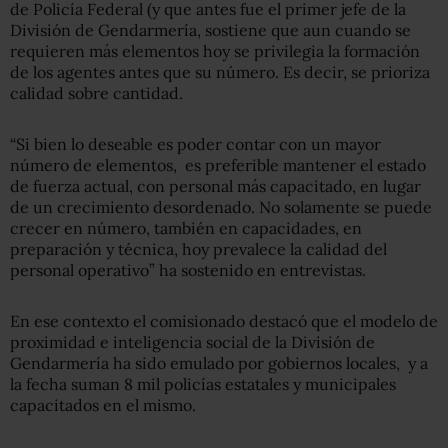
de Policía Federal (y que antes fue el primer jefe de la
División de Gendarmería, sostiene que aun cuando se
requieren más elementos hoy se privilegia la formación
de los agentes antes que su número. Es decir, se prioriza
calidad sobre cantidad.
“Si bien lo deseable es poder contar con un mayor
número de elementos, es preferible mantener el estado
de fuerza actual, con personal más capacitado, en lugar
de un crecimiento desordenado. No solamente se puede
crecer en número, también en capacidades, en
preparación y técnica, hoy prevalece la calidad del
personal operativo” ha sostenido en entrevistas.
En ese contexto el comisionado destacó que el modelo de
proximidad e inteligencia social de la División de
Gendarmería ha sido emulado por gobiernos locales, y a
la fecha suman 8 mil policías estatales y municipales
capacitados en el mismo.