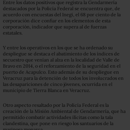
Entre los datos positivos que registra la Gendarmería
destacados por la Policía Federal se encuentra que, de
acuerdo con encuestas del Inegi, el 68 por ciento de la
corporación dice confiar en los elementos de esta
corporación, indicador que supera al de fuerzas
estatales.
Y entre los operativos en los que se ha ordenado su
despliegue se destaca el abatimiento de los índices de
secuestro que venían al alza en la localidad de Valle de
Bravo en 2014, o el reforzamiento de la seguridad en el
puerto de Acapulco. Esto además de su despliegue en
Veracruz para la detención de todos los involucrados en
las desapariciones de cinco jóvenes, ocurrida en el
municipio de Tierra Blanca en Veracruz.
Otro aspecto resaltado por la Policía Federal es la
creación de la Misión Ambiental de Gendarmería, que ha
permitido combatir actividades ilícitas como la tala
clandestina, que pone en riesgo los santuarios de la
mariposa monarca.