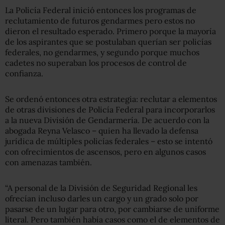
La Policía Federal inició entonces los programas de
reclutamiento de futuros gendarmes pero estos no
dieron el resultado esperado. Primero porque la mayoría
de los aspirantes que se postulaban querían ser policías
federales, no gendarmes, y segundo porque muchos
cadetes no superaban los procesos de control de
confianza.
Se ordenó entonces otra estrategia: reclutar a elementos
de otras divisiones de Policía Federal para incorporarlos
a la nueva División de Gendarmería. De acuerdo con la
abogada Reyna Velasco – quien ha llevado la defensa
jurídica de múltiples policías federales – esto se intentó
con ofrecimientos de ascensos, pero en algunos casos
con amenazas también.
“A personal de la División de Seguridad Regional les
ofrecían incluso darles un cargo y un grado solo por
pasarse de un lugar para otro, por cambiarse de uniforme
literal. Pero también había casos como el de elementos de