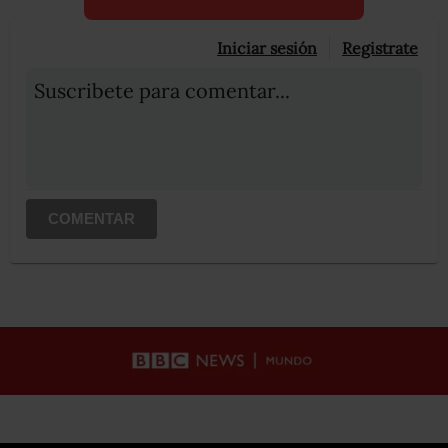
Iniciar sesión
Registrate
Suscribete para comentar...
COMENTAR