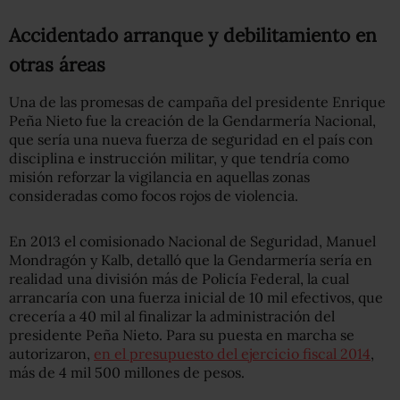
Accidentado arranque y debilitamiento en
otras áreas
Una de las promesas de campaña del presidente Enrique
Peña Nieto fue la creación de la Gendarmería Nacional,
que sería una nueva fuerza de seguridad en el país con
disciplina e instrucción militar, y que tendría como
misión reforzar la vigilancia en aquellas zonas
consideradas como focos rojos de violencia.
En 2013 el comisionado Nacional de Seguridad, Manuel
Mondragón y Kalb, detalló que la Gendarmería sería en
realidad una división más de Policía Federal, la cual
arrancaría con una fuerza inicial de 10 mil efectivos, que
crecería a 40 mil al finalizar la administración del
presidente Peña Nieto. Para su puesta en marcha se
autorizaron,
en el presupuesto del ejercicio fiscal 2014
,
más de 4 mil 500 millones de pesos.