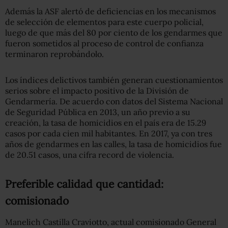
Además la ASF alertó de deficiencias en los mecanismos
de selección de elementos para este cuerpo policial,
luego de que más del 80 por ciento de los gendarmes que
fueron sometidos al proceso de control de confianza
terminaron reprobándolo.
Los índices delictivos también generan cuestionamientos
serios sobre el impacto positivo de la División de
Gendarmería. De acuerdo con datos del Sistema Nacional
de Seguridad Pública en 2013, un año previo a su
creación, la tasa de homicidios en el país era de 15.29
casos por cada cien mil habitantes. En 2017, ya con tres
años de gendarmes en las calles, la tasa de homicidios fue
de 20.51 casos, una cifra record de violencia.
Preferible calidad que cantidad:
comisionado
Manelich Castilla Craviotto, actual comisionado General