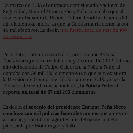
En marzo de 2013 el entonces comisionado Nacional de
Seguridad, Manuel Mondragón y Kalb, calculaba que al
finalizar el sexenio la Policía Federal tendría al menos 60
mil elementos, mientras que la Gendarmería contaría con
40 mil efectivos. Es decir,
una fuerza total de más de 100
mil personas.
Pero datos obtenidos vía transparencia por
Animal
Político
arrojan una realidad muy distinta. En 2012, último
año del sexenio de Felipe Calderón, la Policía Federal
contaba con 38 mil 285 elementos (sin que aun existiera
la División de Gendarmería). En tanto en 2018, ya con la
División de Gendarmería incluida,
la Policía Federal
reporta un total de 37 mil 293 elementos.
Es decir,
el sexenio del presidente Enrique Peña Nieto
concluye con mil policías federales menos
que antes de
arrancar, y con 60 mil agentes por debajo de la meta
planteada por Mondragón y Kalb.