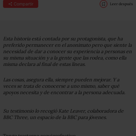
Compartir
Leer después
Esta historia está contada por su protagonista, que ha
preferido permanecer en el anonimato pero que siente la
necesidad de dar a conocer su experiencia a personas en
su misma situación y a la gente que las rodea, como ella
misma declara al final de estas líneas.
Las cosas, asegura ella, siempre pueden mejorar. Y a
veces se trata de conocerse a uno mismo, saber qué
apoyos necesita y de encontrar a la persona adecuada.
Su testimonio lo recogió
Kate Leaver
, colaboradora de
BBC Three, un espacio de la BBC para jóvenes.
Tengo trastorno esquizoafectivo.