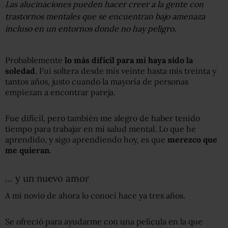
Las alucinaciones pueden hacer creer a la gente con
trastornos mentales que se encuentran bajo amenaza
incluso en un entornos donde no hay peligro.
Probablemente
lo más difícil para mí haya sido la
soledad
. Fui soltera desde mis veinte hasta mis treinta y
tantos años, justo cuando la mayoría de personas
empiezan a encontrar pareja.
Fue difícil, pero también me alegro de haber tenido
tiempo para trabajar en mi salud mental. Lo que he
aprendido, y sigo aprendiendo hoy, es que
merezco que
me quieran
.
… y un nuevo amor
A mi novio de ahora lo conocí hace ya tres años.
Se ofreció para ayudarme con una película en la que