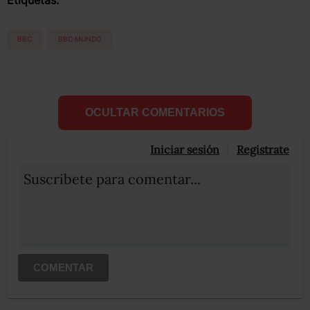
BBC
BBC MUNDO
OCULTAR COMENTARIOS
Iniciar sesión
Registrate
Suscribete para comentar...
COMENTAR