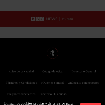
Aviso de privacidad
Código de ética
Directorio General
Términos y Condiciones
¿Quiénes somos?
Anúnciate con nosotros
Preguntas frecuentes
Directorio El Sabueso
Utilizamos cookies propias y de terceros para