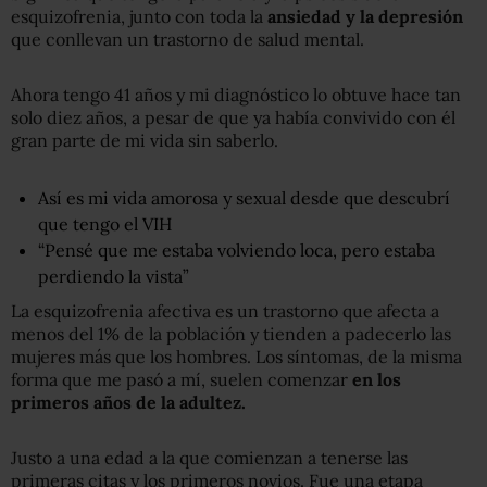
esquizofrenia, junto con toda la
ansiedad y la depresión
que conllevan un trastorno de salud mental.
Ahora tengo 41 años y mi diagnóstico lo obtuve hace tan
solo diez años, a pesar de que ya había convivido con él
gran parte de mi vida sin saberlo.
Así es mi vida amorosa y sexual desde que descubrí
que tengo el VIH
“Pensé que me estaba volviendo loca, pero estaba
perdiendo la vista”
La esquizofrenia afectiva es un trastorno que afecta a
menos del 1% de la población y tienden a padecerlo las
mujeres más que los hombres. Los síntomas, de la misma
forma que me pasó a mí, suelen comenzar
en los
primeros años de la
adultez.
Justo a una edad a la que comienzan a tenerse las
primeras citas y los primeros novios. Fue una etapa