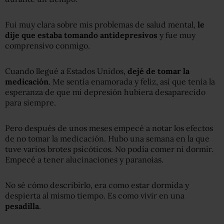
Fui muy clara sobre mis problemas de salud mental,
le
dije que estaba
tomando antidepresivos
y fue muy
comprensivo conmigo.
Cuando llegué a Estados Unidos,
dejé de tomar
la
medicación
. Me sentía enamorada y feliz, así que tenía la
esperanza de que mi depresión hubiera desaparecido
para siempre.
Pero después de unos meses empecé a notar los efectos
de no tomar la medicación. Hubo una semana en la que
tuve varios brotes psicóticos. No podía comer ni dormir.
Empecé a tener alucinaciones y paranoias.
No sé cómo describirlo, era como estar dormida y
despierta al mismo tiempo. Es como vivir en una
pesadilla
.