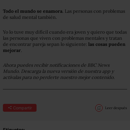
Todo el mundo se enamora
. Las personas con problemas
de salud mental también.
Yo lo tuve muy difícil cuando era joven y quiero que todas
las personas que viven con problemas mentales y tratan
de encontrar pareja sepan lo siguiente:
las cosas pueden
mejorar
.
Ahora puedes recibir notificaciones de BBC News
Mundo. Descarga la nueva versión de nuestra app y
actívalas para no perderte nuestro mejor contenido.
Compartir
Leer después
Etiquetas: