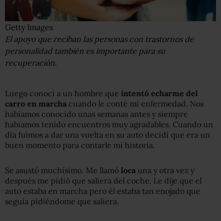
Getty Images
El apoyo que reciban las personas con trastornos de
personalidad también es importante para su
recuperación.
Luego conocí a un hombre que
intentó echarme del
carro en marcha
cuando le conté mi enfermedad. Nos
habíamos conocido unas semanas antes y siempre
habíamos tenido encuentros muy agradables. Cuando un
día fuimos a dar una vuelta en su auto decidí que era un
buen momento para contarle mi historia.
Se asustó muchísimo. Me llamó
loca
una y otra vez y
después me pidió que saliera del coche. Le dije que el
auto estaba en marcha pero él estaba tan enojado que
seguía pidiéndome que saliera.