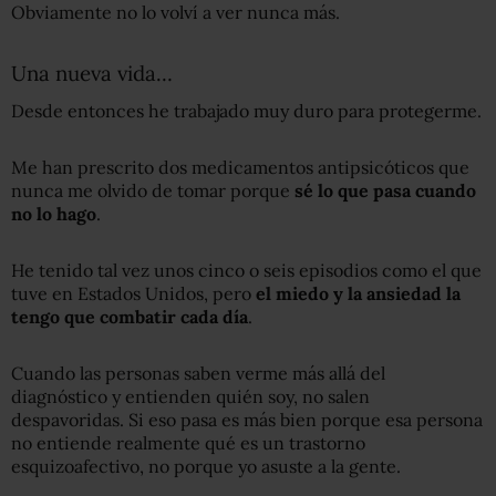
Obviamente no lo volví a ver nunca más.
Una nueva vida…
Desde entonces he trabajado muy duro para protegerme.
Me han prescrito dos medicamentos antipsicóticos que
nunca me olvido de tomar porque
sé lo que pasa cuando
no
lo hago
.
He tenido tal vez unos cinco o seis episodios como el que
tuve en Estados Unidos, pero
el miedo y la ansiedad
la
tengo que combatir cada día
.
Cuando las personas saben verme más allá del
diagnóstico y entienden quién soy, no salen
despavoridas. Si eso pasa es más bien porque esa persona
no entiende realmente qué es un trastorno
esquizoafectivo, no porque yo asuste a la gente.