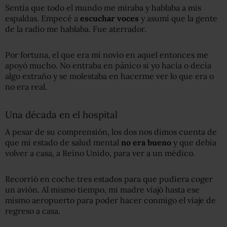
Sentía que todo el mundo me miraba y hablaba a mis
espaldas. Empecé a
escuchar voces
y asumí que la gente
de la radio me hablaba. Fue aterrador.
Por fortuna, el que era mi novio en aquel entonces me
apoyó mucho. No entraba en pánico si yo hacía o decía
algo extraño y se molestaba en hacerme ver lo que era o
no era real.
Una década en el hospital
A pesar de su comprensión, los dos nos dimos cuenta de
que mi estado de salud mental
no era bueno
y que debía
volver a casa, a Reino Unido, para ver a un médico.
Recorrió en coche tres estados para que pudiera coger
un avión. Al mismo tiempo, mi madre viajó hasta ese
mismo aeropuerto para poder hacer conmigo el viaje de
regreso a casa.