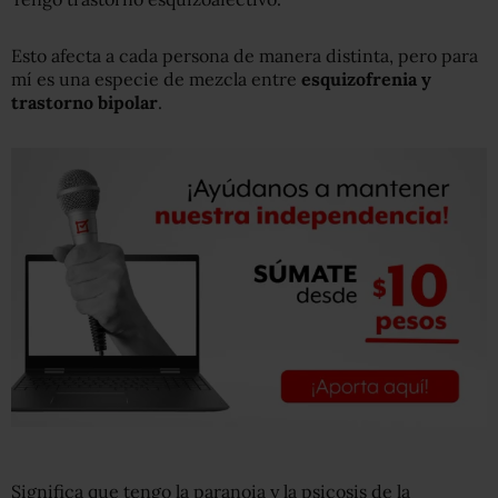
Esto afecta a cada persona de manera distinta, pero para
mí es una especie de mezcla entre
esquizofrenia y
trastorno bipolar
.
Significa que tengo la paranoia y la psicosis de la