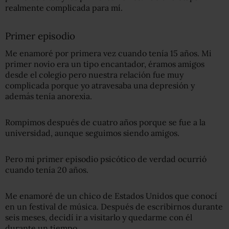
realmente complicada para mí.
Primer episodio
Me enamoré por primera vez cuando tenía 15 años. Mi
primer novio era un tipo encantador, éramos amigos
desde el colegio pero nuestra relación fue muy
complicada porque yo atravesaba una depresión y
además tenía anorexia.
Rompimos después de cuatro años porque se fue a la
universidad, aunque seguimos siendo amigos.
Pero mi primer episodio psicótico de verdad ocurrió
cuando tenía 20 años.
Me enamoré de un chico de Estados Unidos que conocí
en un festival de música. Después de escribirnos durante
seis meses, decidí ir a visitarlo y quedarme con él
durante un tiempo.