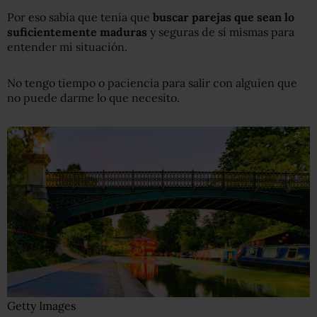
Por eso sabía que tenía que
buscar parejas que sean lo
suficiente
mente
maduras
y seguras de sí mismas para
entender mi situación.
No tengo tiempo o paciencia para salir con alguien que
no puede darme lo que necesito.
Getty Images