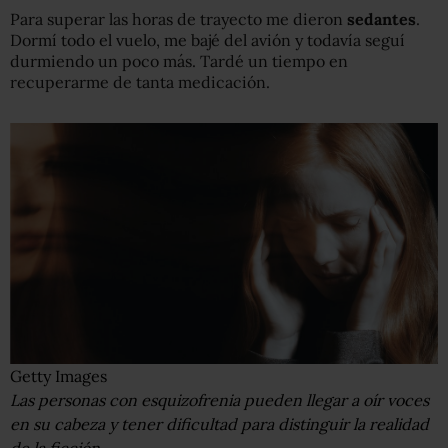
Para superar las horas de trayecto me dieron
sedantes
.
Dormí todo el vuelo, me bajé del avión y todavía seguí
durmiendo un poco más. Tardé un tiempo en
recuperarme de tanta medicación.
Getty Images
Las personas con esquizofrenia pueden llegar a oír voces
en su cabeza y tener dificultad para distinguir la realidad
de la ficción.