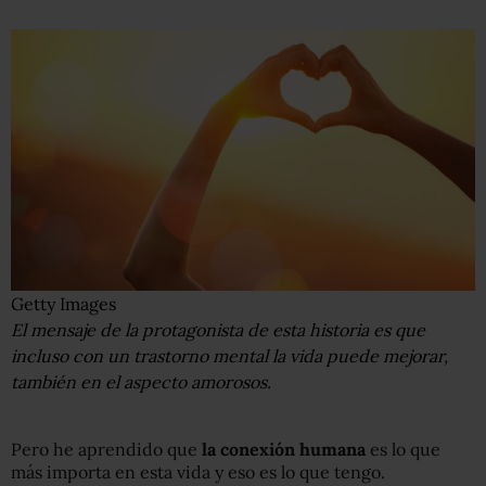
Getty Images
El mensaje de la protagonista de esta historia es que
incluso con un trastorno mental la vida puede mejorar,
también en el aspecto amorosos.
Pero he aprendido que
la conexión humana
es lo que
más importa en esta vida y eso es lo que tengo.