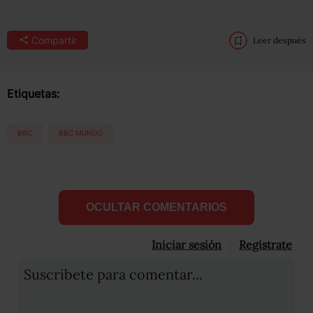
Compartir
Leer después
Etiquetas:
BBC
BBC MUNDO
OCULTAR COMENTARIOS
Iniciar sesión
Registrate
Suscribete para comentar...