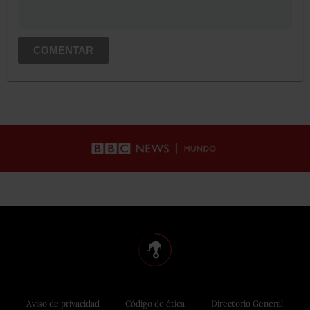
COMENTAR
Aviso de privacidad
Código de ética
Directorio General