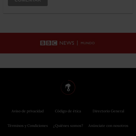
Aviso de privacidad
Código de ética
Directorio General
Términos y Condiciones
¿Quiénes somos?
Anúnciate con nosotros