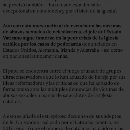
se precisó también— ha tomado esta decisión
excepcional en conciencia y por el bien de la Iglesia”.
Aun con esta nueva actitud de escuchar a las víctimas
de abusos sexuales de eclesiásticos, el jefe del Estado
Vaticano sigue inmerso en la peor crisis de la Iglesia
católica por los casos de pederastia
denunciados en
Estados Unidos, Alemania, Irlanda y Australia —así como
en naciones latinoamericanas.
El papa se encuentra entre el fuego cruzado de grupos
ultraconservadores que lo han acusado de hereje por sus
ideas reformadoras y las críticas de que ha actuado de
forma omisa ante las múltiples denuncias de víctimas de
abusos sexuales a manos de sacerdotes de la Iglesia
católica.
A esto se añade el estrepitoso descenso de sus adeptos
de fe. Un sondeo realizado por el Latinobarómetro, en
2017, reportó que el número de católicos ha caído en las