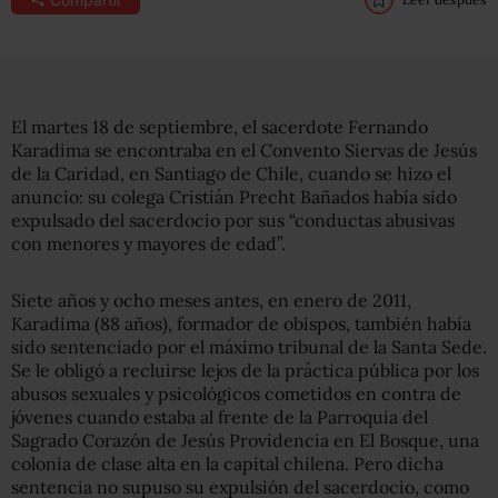
El martes 18 de septiembre, el sacerdote Fernando
Karadima se encontraba en el Convento Siervas de Jesús
de la Caridad, en Santiago de Chile, cuando se hizo el
anuncio: su colega Cristián Precht Bañados había sido
expulsado del sacerdocio por sus “conductas abusivas
con menores y mayores de edad”.
Siete años y ocho meses antes, en enero de 2011,
Karadima (88 años), formador de obispos, también había
sido sentenciado por el máximo tribunal de la Santa Sede.
Se le obligó a recluirse lejos de la práctica pública por los
abusos sexuales y psicológicos cometidos en contra de
jóvenes cuando estaba al frente de la Parroquia del
Sagrado Corazón de Jesús Providencia en El Bosque, una
colonia de clase alta en la capital chilena. Pero dicha
sentencia no supuso su expulsión del sacerdocio, como