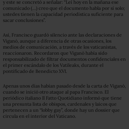
y este se concretó a señalar: “Leí hoy en la mañana ese
comunicado (…) creo que el documento habla por sí solo;
ustedes tienen la capacidad periodística suficiente para
sacar conclusiones”.
Así, Francisco guardó silencio ante las declaraciones de
Viganò, aunque a diferencia de otras ocasiones, los
medios de comunicación, a través de los vaticanistas,
reaccionaron. Recordaron que Viganò había sido
responsabilizado de filtrar documentos confidenciales en
el primer escándalo de los Vatileaks, durante el
pontificado de Benedicto XVI.
Apenas unos días habían pasado desde la carta de Viganò,
cuando se inició otro ataque al papa Francisco. El
periódico italiano Il Fatto Quotidiano informó que tiene
una presunta lista de obispos, cardenales y laicos que
pertenecen a un “lobby gay”, donde hay un dossier que
circula en el interior del Vaticano.