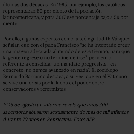
últimas dos décadas. En 1995, por ejemplo, los católicos
representaban 80 por ciento de la población
latinoamericana, y para 2017 ese porcentaje bajó a 59 por
ciento.
Por ello, algunos expertos como la teóloga Judith Vázquez
señalan que con el papa Francisco “se ha intentado crear
una imagen adecuada al mundo de este tiempo, para que
la gente regrese o no termine de irse”, pero en lo
referente a consolidar un mandato progresista, “en
concreto, no hemos avanzado en nada”. El sociólogo
Bernardo Barranco destaca, a su vez, que en el Vaticano
se vive una crisis por la lucha del poder entre
conservadores y reformistas.
El 15 de agosto un informe reveló que unos 300
sacerdotes abusaron sexualmente de más de mil infantes
durante 70 años en Pensilvania. Foto: AFP