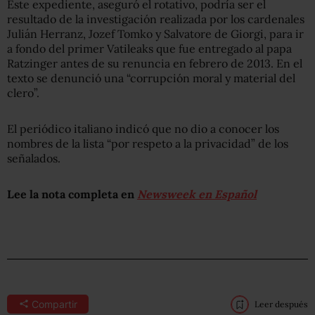
Este expediente, aseguró el rotativo, podría ser el
resultado de la investigación realizada por los cardenales
Julián Herranz, Jozef Tomko y Salvatore de Giorgi, para ir
a fondo del primer Vatileaks que fue entregado al papa
Ratzinger antes de su renuncia en febrero de 2013. En el
texto se denunció una “corrupción moral y material del
clero”.
El periódico italiano indicó que no dio a conocer los
nombres de la lista “por respeto a la privacidad” de los
señalados.
Lee la nota completa en
Newsweek en Español
Compartir
Leer después