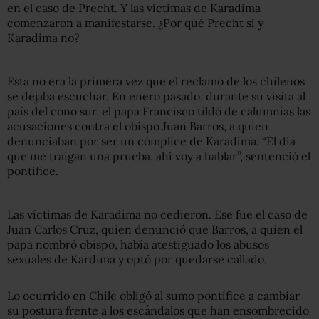
en el caso de Precht. Y las víctimas de Karadima
comenzaron a manifestarse. ¿Por qué Precht sí y
Karadima no?
Esta no era la primera vez que el reclamo de los chilenos
se dejaba escuchar. En enero pasado, durante su visita al
país del cono sur, el papa Francisco tildó de calumnias las
acusaciones contra el obispo Juan Barros, a quien
denunciaban por ser un cómplice de Karadima. “El día
que me traigan una prueba, ahí voy a hablar”, sentenció el
pontífice.
Las víctimas de Karadima no cedieron. Ese fue el caso de
Juan Carlos Cruz, quien denunció que Barros, a quien el
papa nombró obispo, había atestiguado los abusos
sexuales de Kardima y optó por quedarse callado.
Lo ocurrido en Chile obligó al sumo pontífice a cambiar
su postura frente a los escándalos que han ensombrecido