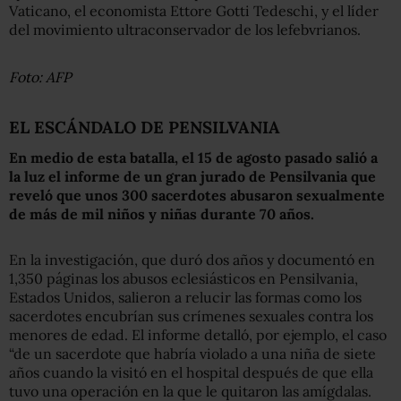
Vaticano, el economista Ettore Gotti Tedeschi, y el líder
del movimiento ultraconservador de los lefebvrianos.
Foto: AFP
EL ESCÁNDALO DE PENSILVANIA
En medio de esta batalla, el 15 de agosto pasado salió a
la luz el informe de un gran jurado de Pensilvania que
reveló que unos 300 sacerdotes abusaron sexualmente
de más de mil niños y niñas durante 70 años.
En la investigación, que duró dos años y documentó en
1,350 páginas los abusos eclesiásticos en Pensilvania,
Estados Unidos, salieron a relucir las formas como los
sacerdotes encubrían sus crímenes sexuales contra los
menores de edad. El informe detalló, por ejemplo, el caso
“de un sacerdote que habría violado a una niña de siete
años cuando la visitó en el hospital después de que ella
tuvo una operación en la que le quitaron las amígdalas.