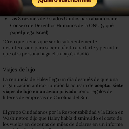
creo en los límites de los periodos".
Las 3 razones de Estados Unidos para abandonar el
Consejo de Derechos Humanos de la ONU (y qué
papel juega Israel)
"Creo que tienes que ser lo suficientemente
desinteresado para saber cuándo apartarte y permitir
que otra persona haga el trabajo", añadió.
Viajes de lujo
La renuncia de Haley llega un día después de que una
organización anticorrupción la acusara de
aceptar siete
viajes de lujo en un avión privado
como regalos de
líderes de empresas de Carolina del Sur.
El grupo Ciudadanos por la Responsabilidad y la Ética en
Washington dijo que Haley había disminuido el costo de
los vuelos en decenas de miles de dólares en un informe