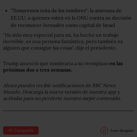
"Tomaremos nota de los nombres": la amenaza de
EE.UU. a quienes voten en la ONU contra su decisión
de reconocer Jerusalén como capital de Israel
"Ha sido muy especial para mí, ha hecho un trabajo
increíble, es una persona fantástica, pero también es
alguien que consigue las cosas", dijo el presidente.
Trump anunció que nombraría a su reemplazo
en las
próximas dos o tres semanas.
Ahora puedes recibir notificaciones de BBC News
Mundo. Descarga la nueva versión de nuestra app y
actívalas para no perderte nuestro mejor contenido.
Compartir
Leer después