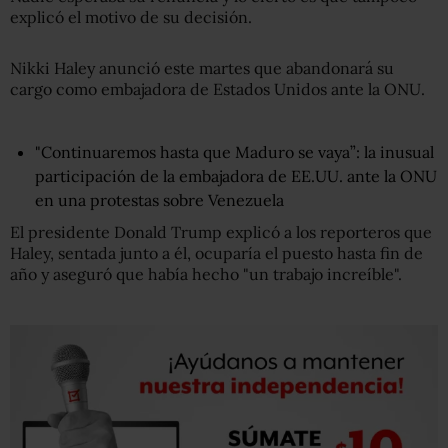
explicó el motivo de su decisión.
Nikki Haley anunció este martes que abandonará su
cargo como embajadora de Estados Unidos ante la ONU.
"Continuaremos hasta que Maduro se vaya”: la inusual
participación de la embajadora de EE.UU. ante la ONU
en una protestas sobre Venezuela
El presidente Donald Trump explicó a los reporteros que
Haley, sentada junto a él, ocuparía el puesto hasta fin de
año y aseguró que había hecho "un trabajo increíble".