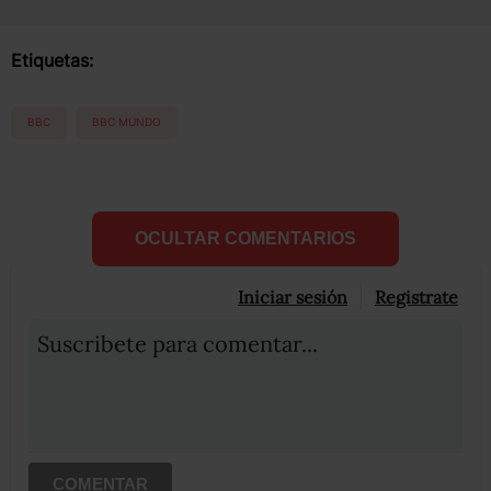
Etiquetas:
BBC
BBC MUNDO
OCULTAR COMENTARIOS
Iniciar sesión
Registrate
Suscribete para comentar...
COMENTAR