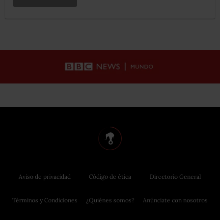
Aviso de privacidad
Código de ética
Directorio General
Términos y Condiciones
¿Quiénes somos?
Anúnciate con nosotros