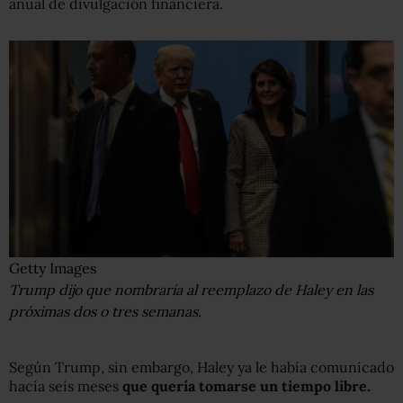
anual de divulgación financiera.
Getty Images
Trump dijo que nombraría al reemplazo de Haley en las
próximas dos o tres semanas.
Según Trump, sin embargo, Haley ya le había comunicado
hacía seis meses
que quería tomarse un tiempo libre.