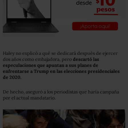
Haley no explicó a qué se dedicará después de ejercer
dos años como embajadora, pero
descartó
las
especulaciones
que apuntan a sus planes de
enfrentarse a Trump en las elecciones presidenciales
de 2020.
De hecho, aseguró a los periodistas que haría campaña
por el actual mandatario.