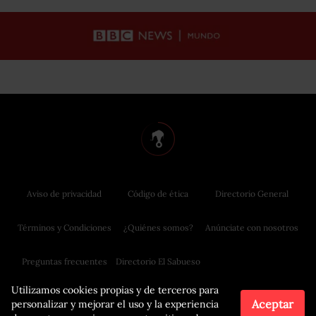
Aviso de privacidad
Código de ética
Directorio General
Términos y Condiciones
¿Quiénes somos?
Anúnciate con nosotros
Preguntas frecuentes
Directorio El Sabueso
Utilizamos cookies propias y de terceros para
Aceptar
personalizar y mejorar el uso y la experiencia