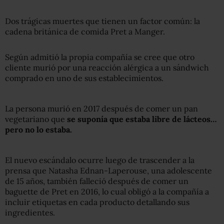
Dos trágicas muertes que tienen un factor común: la
cadena británica de comida Pret a Manger.
Según admitió la propia compañía se cree que otro
cliente murió por una reacción alérgica a un sándwich
comprado en uno de sus establecimientos.
La persona murió en 2017 después de comer un pan
vegetariano que
se suponía que estaba libre de lácteos
…
pero no lo estaba.
El nuevo escándalo ocurre luego de trascender a la
prensa que Natasha Ednan-Laperouse, una adolescente
de 15 años, también falleció después de comer un
baguette de Pret en 2016, lo cual obligó a la compañía a
incluir etiquetas en cada producto detallando sus
ingredientes.