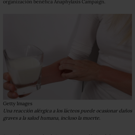
organización benéfica Anaphylaxis Campaign.
Getty Images
Una reacción alérgica a los lácteos puede ocasionar daños
graves a la salud humana, incluso la muerte.