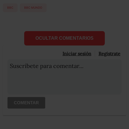
BBC
BBC MUNDO
OCULTAR COMENTARIOS
Iniciar sesión
Registrate
Suscribete para comentar...
COMENTAR