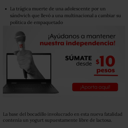
La trágica muerte de una adolescente por un
sándwich que llevó a una multinacional a cambiar su
política de empaquetado
La base del bocadillo involucrado en esta nueva fatalidad
contenía un yogurt supuestamente libre de lactosa.