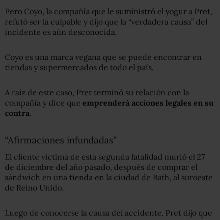
Pero Coyo, la compañía que le suministró el yogur a Pret,
refutó ser la culpable y dijo que la “verdadera causa” del
incidente es aún desconocida.
Coyo es una marca vegana que se puede encontrar en
tiendas y supermercados de todo el país.
A raíz de este caso, Pret terminó su relación con la
compañía y dice que
emprenderá acciones legales en su
contra
.
“Afirmaciones infundadas”
El cliente víctima de esta segunda fatalidad murió el 27
de diciembre del año pasado, después de comprar el
sándwich en una tienda en la ciudad de Bath, al suroeste
de Reino Unido.
Luego de conocerse la causa del accidente, Pret dijo que