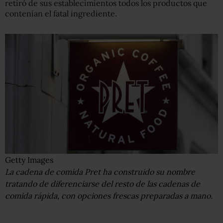
retiró de sus establecimientos todos los productos que
contenían el fatal ingrediente.
Getty Images
La cadena de comida Pret ha construido su nombre
tratando de diferenciarse del resto de las cadenas de
comida rápida, con opciones frescas preparadas a mano.