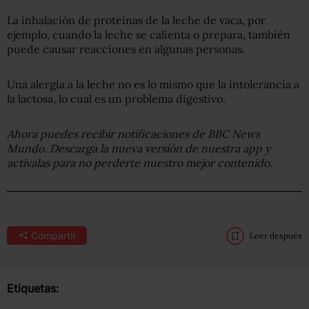
La inhalación de proteínas de la leche de vaca, por
ejemplo, cuando la leche se calienta o prepara, también
puede causar reacciones en algunas personas.
Una alergia a la leche no es lo mismo que la intolerancia a
la lactosa, lo cual es un problema digestivo.
Ahora puedes recibir notificaciones de BBC News
Mundo. Descarga la nueva versión de nuestra app y
actívalas para no perderte nuestro mejor contenido.
Compartir
Leer después
Etiquetas: