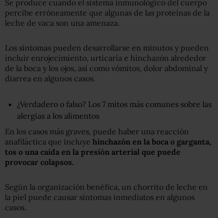
Se produce cuando el sistema inmunológico del cuerpo
percibe erróneamente que algunas de las proteínas de la
leche de vaca son una amenaza.
Los síntomas pueden desarrollarse en minutos y pueden
incluir enrojecimiento, urticaria e hinchazón alrededor
de la boca y los ojos, así como vómitos, dolor abdominal y
diarrea en algunos casos.
¿Verdadero o falso? Los 7 mitos más comunes sobre las
alergias a los alimentos
En los casos más graves, puede haber una reacción
anafiláctica que incluye
hinchazón en la boca o garganta,
tos o una caída en la presión arterial que
puede
provocar colapsos.
Según la organización benéfica, un chorrito de leche en
la piel puede causar síntomas inmediatos en algunos
casos.