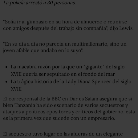
La policía arrestó a 30 personas.
"Solía ir al gimnasio en su hora de almuerzo o reunirse
con amigos después del trabajo sin compañía", dijo Lewis.
"En su día a día no parecía un multimillonario, sino un
joven afable que andaba en lo suyo".
La macabra razón por la que un "gigante" del siglo
XVIII quería ser sepultado en el fondo del mar
La trágica historia de la Lady Diana Spencer del siglo
XVIII
El corresponsal de la BBC en Dar es Salam asegura que si
bien Tanzania ha sido escenario de varios secuestros y
ataques a políticos opositores y críticos del gobierno, esta
es la primera vez que sucede con un empresario.
El secuestro tuvo lugar en las afueras de un elegante