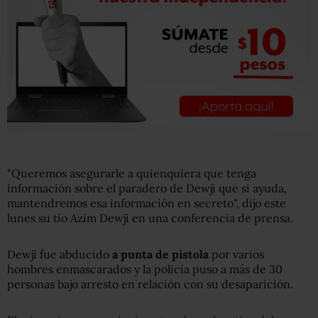
"Queremos asegurarle a quienquiera que tenga
información sobre el paradero de Dewji que si ayuda,
mantendremos esa información en secreto", dijo este
lunes su tío Azim Dewji en una conferencia de prensa.
Dewji fue abducido
a punta de pistola
por varios
hombres enmascarados y la policía puso a más de 30
personas bajo arresto en relación con su desaparición.