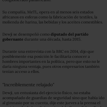
Su compañía, MeTL, opera en al menos seis estados
africanos en esferas como la fabricación de textiles, la
molienda de harina, las bebidas y los aceites comestibles.
Dewji se desempeñó como
diputado del partido
gobernante
durante una década, hasta 2015.
Durante una entrevista con la BBC en 2014, dijo que
posiblemente esa posición le facilitaría conocer a
hombres importantes en la política, pero que esto no le
daría ninguna ventaja, pues otros empresarios también
tenían acceso a ellos.
"Increíblemente relajado"
Dewji, un entusiasta del ejercicio físico, no estaba
acompañado de guardias de seguridad sino que había ido
al gimnasio por su cuenta, dijo este jueves a la prensa el