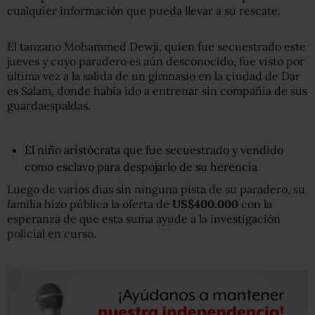
cualquier información que pueda llevar a su rescate.
El tanzano Mohammed Dewji, quien fue secuestrado este
jueves y cuyo paradero es aún desconocido, fue visto por
última vez a la salida de un gimnasio en la ciudad de Dar
es Salam, donde había ido a entrenar sin compañía de sus
guardaespaldas.
El niño aristócrata que fue secuestrado y vendido
como esclavo para despojarlo de su herencia
Luego de varios días sin ninguna pista de su paradero, su
familia hizo pública la oferta de
US$400.000
con la
esperanza de que esta suma ayude a la investigación
policial en curso.