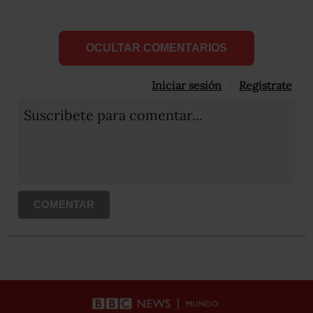
OCULTAR COMENTARIOS
Iniciar sesión
Registrate
Suscribete para comentar...
COMENTAR