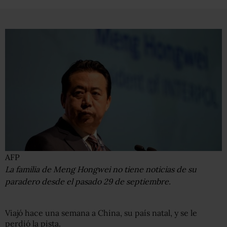
AFP
La familia de Meng Hongwei no tiene noticias de su
paradero desde el pasado 29 de septiembre.
Viajó hace una semana a China, su país natal, y se le
perdió la pista.