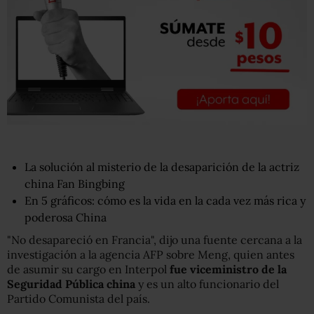
La solución al misterio de la desaparición de la actriz
china Fan Bingbing
En 5 gráficos: cómo es la vida en la cada vez más rica y
poderosa China
"No desapareció en Francia", dijo una fuente cercana a la
investigación a la agencia AFP sobre Meng, quien antes
de asumir su cargo en Interpol
fue viceministro de la
Seguridad Pública china
y es un alto funcionario del
Partido Comunista del país.