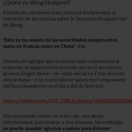
¿Quién es Meng Hongwei?
A través de una breve nota, Interpol declaró estar al
corriente de las noticias sobre la "supuesta desaparición"
de Meng.
"Esto es un asunto de las autoridades competentes
tanto en Francia como en China"
, dijo.
Además de agregar que no harían más comentarios al
respecto, la organización recordó que es el secretario
general Jürgen Stock —de visita oficial en Chile durante
esta semana— y no el presidente quien es el responsable
del funcionamiento en el día a día de Interpol.
https://twitter.com/PDI_CHILE/status/10481828470503
Interpol puede emitir un aviso rojo, una alerta
internacional, para buscar a una persona. Sin embargo,
no puede mandar agentes a países para detener