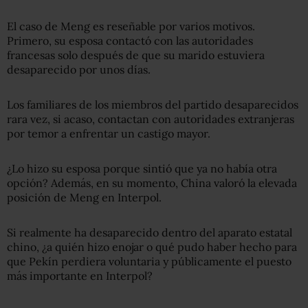
El caso de Meng es reseñable por varios motivos.
Primero, su esposa contactó con las autoridades
francesas solo después de que su marido estuviera
desaparecido por unos días.
Los familiares de los miembros del partido desaparecidos
rara vez, si acaso, contactan con autoridades extranjeras
por temor a enfrentar un castigo mayor.
¿Lo hizo su esposa porque sintió que ya no había otra
opción? Además, en su momento, China valoró la elevada
posición de Meng en Interpol.
Si realmente ha desaparecido dentro del aparato estatal
chino, ¿a quién hizo enojar o qué pudo haber hecho para
que Pekín perdiera voluntaria y públicamente el puesto
más importante en Interpol?