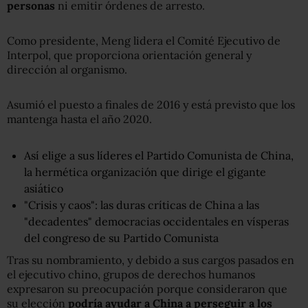
personas
ni emitir órdenes de arresto.
Como presidente, Meng lidera el Comité Ejecutivo de
Interpol, que proporciona orientación general y
dirección al organismo.
Asumió el puesto a finales de 2016 y está previsto que los
mantenga hasta el año 2020.
Así elige a sus líderes el Partido Comunista de China,
la hermética organización que dirige el gigante
asiático
"Crisis y caos": las duras críticas de China a las
"decadentes" democracias occidentales en vísperas
del congreso de su Partido Comunista
Tras su nombramiento, y debido a sus cargos pasados en
el ejecutivo chino, grupos de derechos humanos
expresaron su preocupación porque consideraron que
su elección
podría ayudar a China a perseguir a los