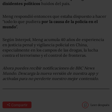
disidentes políticos
huidos del país.
Meng respondió entonces que estaba dispuesto a hacer
"todo lo que pudiera
por la causa de la policía en el
mundo".
Según Interpol, Meng acumula 40 años de experiencia
en justicia penal y vigilancia policial en China,
especialmente en los campos de las drogas, la lucha
contra el terrorismo y el control de fronteras.
Ahora puedes recibir notificaciones de BBC News
Mundo. Descarga la nueva versión de nuestra app y
actívalas para no perderte nuestro mejor contenido.
Compartir
Leer después