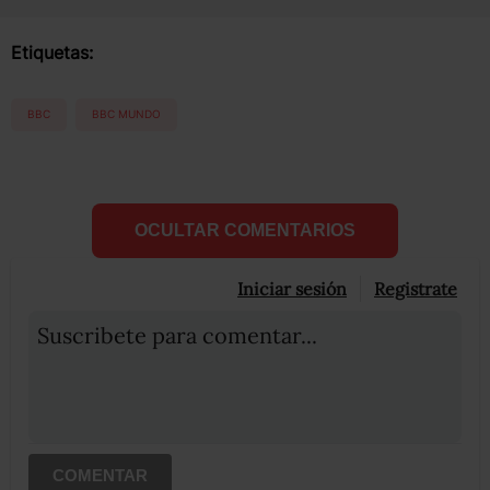
Etiquetas:
BBC
BBC MUNDO
OCULTAR COMENTARIOS
Iniciar sesión
Registrate
Suscribete para comentar...
COMENTAR