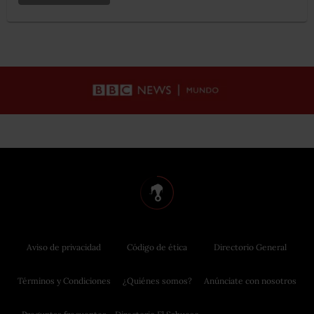
Aviso de privacidad
Código de ética
Directorio General
Términos y Condiciones
¿Quiénes somos?
Anúnciate con nosotros