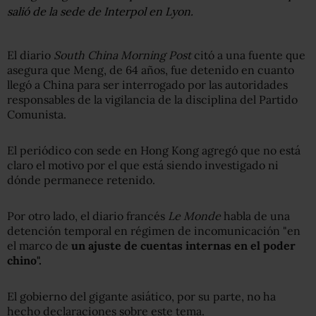
salió de la sede de Interpol en Lyon.
El diario
South China Morning Post
citó a una fuente que
asegura que Meng, de 64 años, fue detenido en cuanto
llegó a China para ser interrogado por las autoridades
responsables de la vigilancia de la disciplina del Partido
Comunista.
El periódico con sede en Hong Kong agregó que no está
claro el motivo por el que está siendo investigado ni
dónde permanece retenido.
Por otro lado, el diario francés
Le Monde
habla de una
detención temporal en régimen de incomunicación "en
el marco de
un ajuste de cuentas internas en el poder
chino".
El gobierno del gigante asiático, por su parte, no ha
hecho declaraciones sobre este tema.