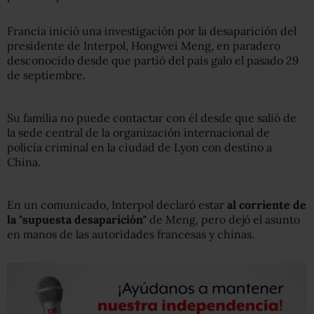
Francia inició una investigación por la desaparición del
presidente de Interpol, Hongwei Meng, en paradero
desconocido desde que partió del país galo el pasado 29
de septiembre.
Su familia no puede contactar con él desde que salió de
la sede central de la organización internacional de
policía criminal en la ciudad de Lyon con destino a
China.
En un comunicado, Interpol declaró estar
al corriente de
la "supuesta desaparición"
de Meng, pero dejó el asunto
en manos de las autoridades francesas y chinas.