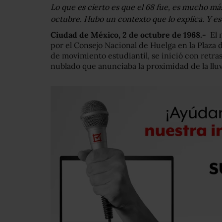
Lo que es cierto es que el 68 fue, es mucho má
octubre. Hubo un contexto que lo explica. Y es
Ciudad de México, 2 de octubre de 1968.-
El m
por el Consejo Nacional de Huelga en la Plaza d
de movimiento estudiantil, se inició con retras
nublado que anunciaba la proximidad de la lluv