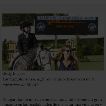
Getty Images
Los Hamptons es el lugar de verano de los ricos de la
costa este de EE.UU.
El lugar donde uno vive en Estados Unidos tiene un gran
impacto en las posibilidades de disfrutar una vida larga y