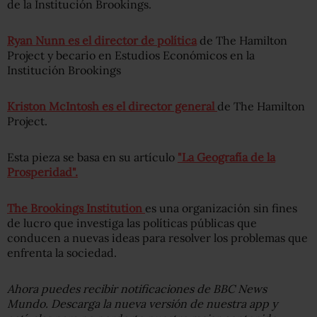
de la Institución Brookings.
Ryan Nunn es el director de política
de The Hamilton
Project y becario en Estudios Económicos en la
Institución Brookings
Kriston McIntosh es el director general
de The Hamilton
Project.
Esta pieza se basa en su artículo
"La Geografía de la
Prosperidad".
The Brookings Institution
es una organización sin fines
de lucro que investiga las políticas públicas que
conducen a nuevas ideas para resolver los problemas que
enfrenta la sociedad.
Ahora puedes recibir notificaciones de BBC News
Mundo. Descarga la nueva versión de nuestra app y