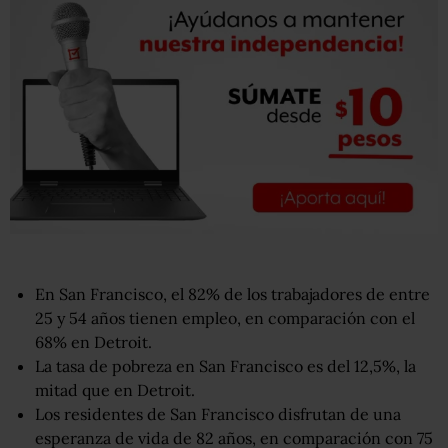
En San Francisco, el 82% de los trabajadores de entre
25 y 54 años tienen empleo, en comparación con el
68% en Detroit.
La tasa de pobreza en San Francisco es del 12,5%, la
mitad que en Detroit.
Los residentes de San Francisco disfrutan de una
esperanza de vida de 82 años, en comparación con 75