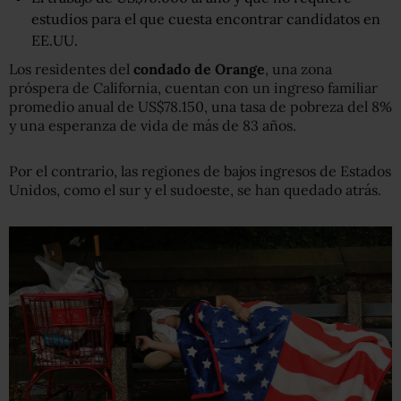
estudios para el que cuesta encontrar candidatos en
EE.UU.
Los residentes del
c
ondado de Orange
, una zona
próspera de California, cuentan con un ingreso familiar
promedio anual de US$78.150, una tasa de pobreza del 8%
y una esperanza de vida de más de 83 años.
Por el contrario, las regiones de bajos ingresos de Estados
Unidos, como el sur y el sudoeste, se han quedado atrás.