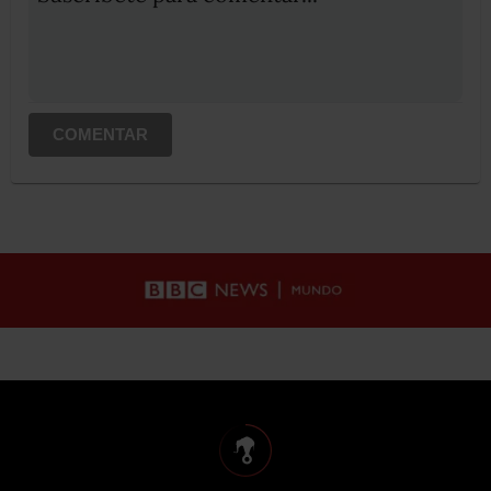
COMENTAR