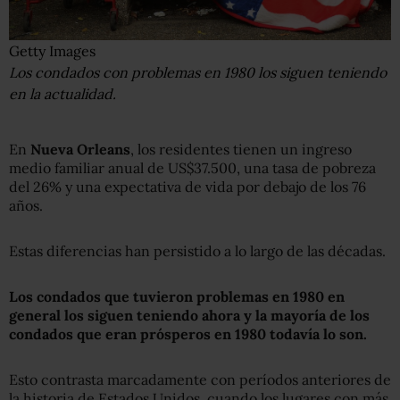
Getty Images
Los condados con problemas en 1980 los siguen teniendo
en la actualidad.
En
Nueva Orleans
, los residentes tienen un ingreso
medio familiar anual de US$37.500, una tasa de pobreza
del 26% y una expectativa de vida por debajo de los 76
años.
Estas diferencias han persistido a lo largo de las décadas.
Los condados que tuvieron problemas en 1980 en
general los siguen teniendo
ahora
y la mayoría de los
condados que eran prósperos en 1980 todavía lo son.
Esto contrasta marcadamente con períodos anteriores de
la historia de Estados Unidos, cuando los lugares con más