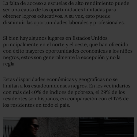
La falta de acceso a escuelas de alto rendimiento puede
ser una causa de las oportunidades limitadas para
obtener logros educativos. A su vez, esto puede
disminuir las oportunidades laborales y profesionales.
Si bien hay algunos lugares en Estados Unidos,
principalmente en el norte y el oeste, que han ofrecido
con éxito mayores oportunidades económicas a los niños
negros, estos son generalmente la excepción y no la
regla.
Estas disparidades económicas y geográficas no se
limitan a los estadounidenses negros. En los vecindarios
con más del 40% de índices de pobreza, el 29% de los
residentes son hispanos, en comparación con el 17% de
los residentes en todo el país.