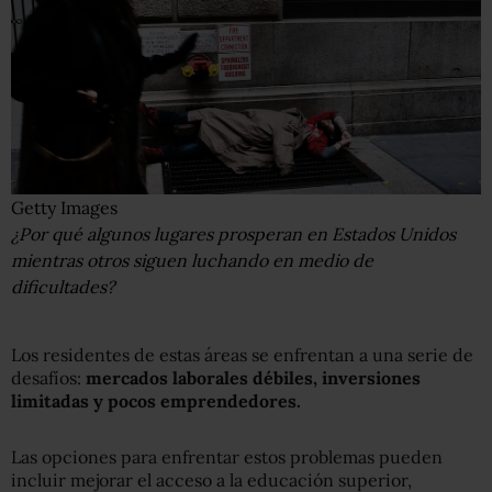
Getty Images
¿Por qué algunos lugares prosperan en Estados Unidos
mientras otros siguen luchando en medio de
dificultades?
Los residentes de estas áreas se enfrentan a una serie de
desafíos:
mercados laborales débiles, inversiones
limitadas y pocos empre
ndedores.
Las opciones para enfrentar estos problemas pueden
incluir mejorar el acceso a la educación superior,