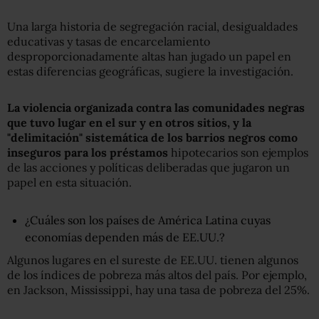
Una larga historia de segregación racial, desigualdades
educativas y tasas de encarcelamiento
desproporcionadamente altas han jugado un papel en
estas diferencias geográficas, sugiere la investigación.
La violencia organizada contra las comunidades negras
que tuvo lugar en el sur y en otros sitios
,
y la
"delimitación" sistemática de los barrios negros como
inseguros para los préstamos
hipotecarios son ejemplos
de las acciones y políticas deliberadas que jugaron un
papel en esta situación.
¿Cuáles son los países de América Latina cuyas
economías dependen más de EE.UU.?
Algunos lugares en el sureste de EE.UU. tienen algunos
de los índices de pobreza más altos del país. Por ejemplo,
en Jackson, Mississippi, hay una tasa de pobreza del 25%.