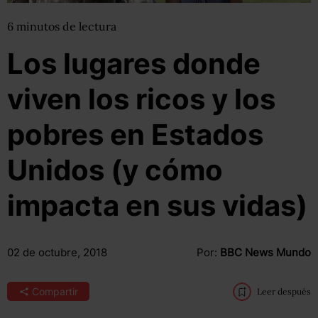
6
minutos
de lectura
Los lugares donde
viven los ricos y los
pobres en Estados
Unidos (y cómo
impacta en sus vidas)
02 de octubre, 2018
Por:
BBC News Mundo
Compartir
Leer después