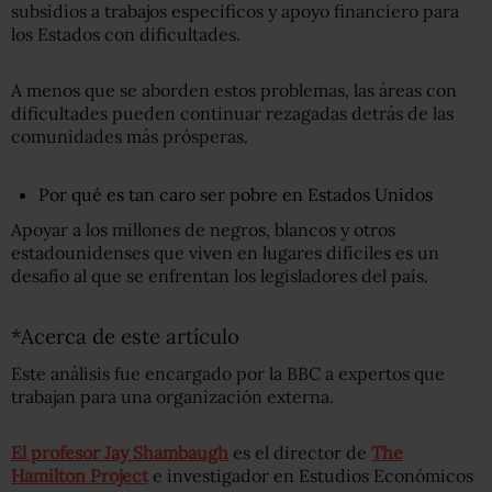
subsidios a trabajos específicos y apoyo financiero para
los Estados con dificultades.
A menos que se aborden estos problemas, las áreas con
dificultades pueden continuar rezagadas detrás de las
comunidades más prósperas.
Por qué es tan caro ser pobre en Estados Unidos
Apoyar a los millones de negros, blancos y otros
estadounidenses que viven en lugares difíciles es un
desafío al que se enfrentan los legisladores del país.
*Acerca de este artículo
Este análisis fue encargado por la BBC a expertos que
trabajan para una organización externa.
El profesor Jay Shambaugh
es el director de
The
Hamilton Project
e investigador en Estudios Económicos