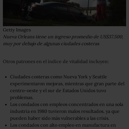
Getty Images
Nueva Orleans tiene un ingreso promedio de US$37.500,
muy por debajo de algunas ciudades costeras
Otros patrones en el índice de vitalidad incluyen:
Ciudades costeras como Nueva York y Seattle
experimentaron mejoras, mientras que gran parte del
centro-oeste y el sur de Estados Unidos tuvo
problemas.
Los condados con empleos concentrados en una sola
industria en 1980 tuvieron malos resultados, ya que
pueden haber sido más vulnerables a las crisis.
Los condados con alto empleo en manufactura en