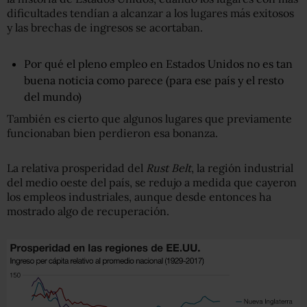
dificultades tendían a alcanzar a los lugares más exitosos
y las brechas de ingresos se acortaban.
Por qué el pleno empleo en Estados Unidos no es tan
buena noticia como parece (para ese país y el resto
del mundo)
También es cierto que algunos lugares que previamente
funcionaban bien perdieron esa bonanza.
La relativa prosperidad del
Rust Belt
, la región industrial
del medio oeste del país, se redujo a medida que cayeron
los empleos industriales, aunque desde entonces ha
mostrado algo de recuperación.