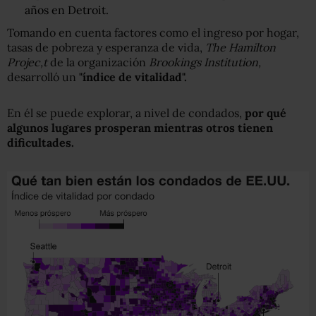
años en Detroit.
Tomando en cuenta factores como el ingreso por hogar,
tasas de pobreza y esperanza de vida,
The Hamilton
Projec
,
t
de la organización
Brookings
Institution
,
desarrolló un
"índice de vitalidad".
En él se puede explorar, a nivel de condados,
por qué
algunos lugares prosperan mientras otros
tienen
dificultades.