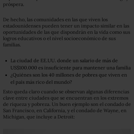
próspera.
De hecho, las comunidades en las que viven los
estadounidenses pueden tener un impacto similar en las
oportunidades de las que dispondrán en la vida como sus
logros educativos o el nivel socioeconómico de sus
familias.
La ciudad de EE.UU. donde un salario de más de
US$100.000 es insuficiente para mantener una familia
¿Quiénes son los 40 millones de pobres que viven en
el país más rico del mundo?
Esto queda claro cuando se observan algunas diferencias
clave entre ciudades que se encuentran en los extremos
de riqueza y pobreza. Un buen ejemplo son el condado de
San Francisco, en California, y el condado de Wayne, en
Michigan, que incluye a Detroit: