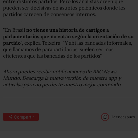
entre distintos partidos. Pero los analistas creen que
pueden ser decisivas en asuntos polémicos donde los
partidos carecen de consensos internos.
"En Brasil
no tienes una historia de castigos a
parlamentarios que no votan según la orientación de su
partido
", explica Teixeira. "Y ahí las bancadas informales,
que llamamos de parapartidarias, suelen ser más
eficientes que las bancadas de los partidos".
Ahora puedes recibir notificaciones de BBC News
Mundo. Descarga la nueva versión de nuestra app y
actívalas para no perderte nuestro mejor contenido
.
Compartir
Leer después