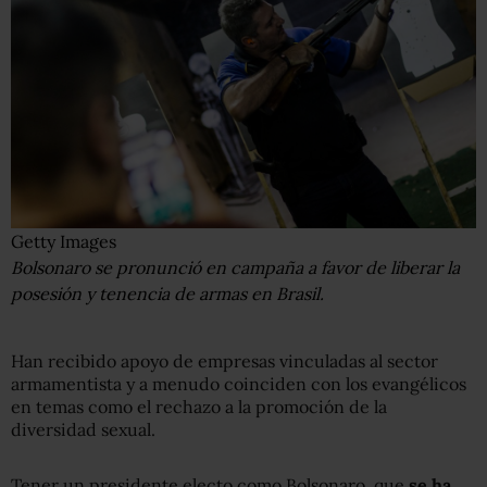
Getty Images
Bolsonaro se pronunció en campaña a favor de liberar la
posesión y tenencia de armas en Brasil.
Han recibido apoyo de empresas vinculadas al sector
armamentista y a menudo coinciden con los evangélicos
en temas como el rechazo a la promoción de la
diversidad sexual.
Tener un presidente electo como Bolsonaro, que
se ha