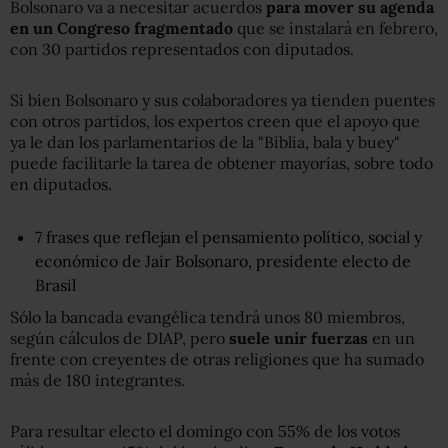
Bolsonaro va a necesitar acuerdos
para mover su agenda
en un Congreso fragmentado
que se instalará en febrero,
con 30 partidos representados con diputados.
Si bien Bolsonaro y sus colaboradores ya tienden puentes
con otros partidos, los expertos creen que el apoyo que
ya le dan los parlamentarios de la "Biblia, bala y buey"
puede facilitarle la tarea de obtener mayorías, sobre todo
en diputados.
7 frases que reflejan el pensamiento político, social y
económico de Jair Bolsonaro, presidente electo de
Brasil
Sólo la bancada evangélica tendrá unos 80 miembros,
según cálculos de DIAP, pero
suele unir fuerzas
en un
frente con creyentes de otras religiones que ha sumado
más de 180 integrantes.
Para resultar electo el domingo con 55% de los votos