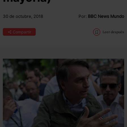
30 de octubre, 2018
Por:
BBC News Mundo
Compartir
Leer después