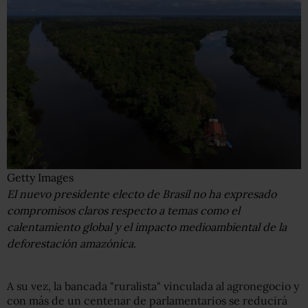
Getty Images
El nuevo presidente electo de Brasil no ha expresado
compromisos claros respecto a temas como el
calentamiento global y el impacto medioambiental de la
deforestación amazónica.
A su vez, la bancada "ruralista" vinculada al agronegocio y
con más de un centenar de parlamentarios se reducirá