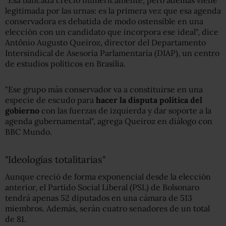
legitimada por las urnas: es la primera vez que esa agenda
conservadora es debatida de modo ostensible en una
elección con un candidato que incorpora ese ideal", dice
Antônio Augusto Queiroz, director del Departamento
Intersindical de Asesoría Parlamentaria (DIAP), un centro
de estudios políticos en Brasilia.
"Ese grupo más conservador va a constituirse en una
especie de escudo para
hacer la disputa política del
gobierno
con las fuerzas de izquierda y dar soporte a la
agenda gubernamental", agrega Queiroz en diálogo con
BBC Mundo.
"Ideologías totalitarias"
Aunque creció de forma exponencial desde la elección
anterior, el Partido Social Liberal (PSL) de Bolsonaro
tendrá apenas 52 diputados en una cámara de 513
miembros. Además, serán cuatro senadores de un total
de 81.