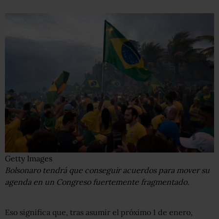
Getty Images
Bolsonaro tendrá que conseguir acuerdos para mover su
agenda en un Congreso fuertemente fragmentado.
Eso significa que, tras asumir el próximo 1 de enero,