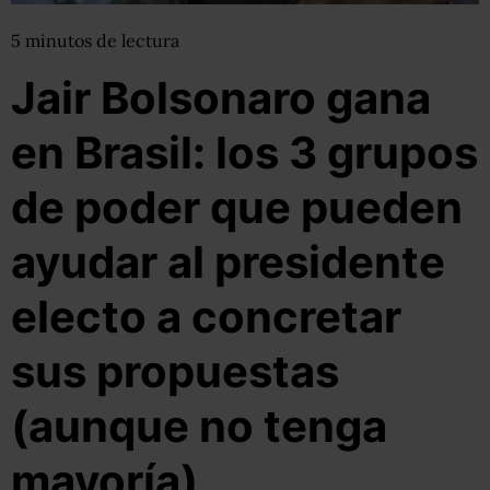
5
minutos
de lectura
Jair Bolsonaro gana
en Brasil: los 3 grupos
de poder que pueden
ayudar al presidente
electo a concretar
sus propuestas
(aunque no tenga
mayoría)