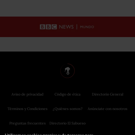
Aviso de privacidad
Código de ética
Directorio General
Términos y Condiciones
¿Quiénes somos?
Anúnciate con nosotros
Preguntas frecuentes
Directorio El Sabueso