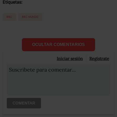
Etiquetas:
BBC
BBC MUNDO
OCULTAR COMENTARIOS
Iniciar sesión
Registrate
Suscribete para comentar...
COMENTAR