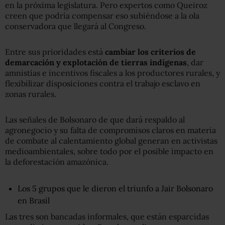
en la próxima legislatura. Pero expertos como Queiroz
creen que podría compensar eso subiéndose a la ola
conservadora que llegará al Congreso.
Entre sus prioridades está
cambiar los criterios de
demarcación y explotación de tierras indígenas
, dar
amnistías e incentivos fiscales a los productores rurales, y
flexibilizar disposiciones contra el trabajo esclavo en
zonas rurales.
Las señales de Bolsonaro de que dará respaldo al
agronegocio y su falta de compromisos claros en materia
de combate al calentamiento global generan en activistas
medioambientales, sobre todo por el posible impacto en
la deforestación amazónica.
Los 5 grupos que le dieron el triunfo a Jair Bolsonaro
en Brasil
Las tres son bancadas informales, que están esparcidas